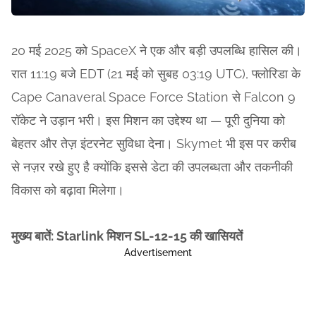
20 मई 2025 को SpaceX ने एक और बड़ी उपलब्धि हासिल की।
रात 11:19 बजे EDT (21 मई को सुबह 03:19 UTC), फ्लोरिडा के
Cape Canaveral Space Force Station से Falcon 9
रॉकेट ने उड़ान भरी। इस मिशन का उद्देश्य था — पूरी दुनिया को
बेहतर और तेज़ इंटरनेट सुविधा देना। Skymet भी इस पर करीब
से नज़र रखे हुए है क्योंकि इससे डेटा की उपलब्धता और तकनीकी
विकास को बढ़ावा मिलेगा।
मुख्य बातें: Starlink मिशन SL-12-15 की खासियतें
Advertisement