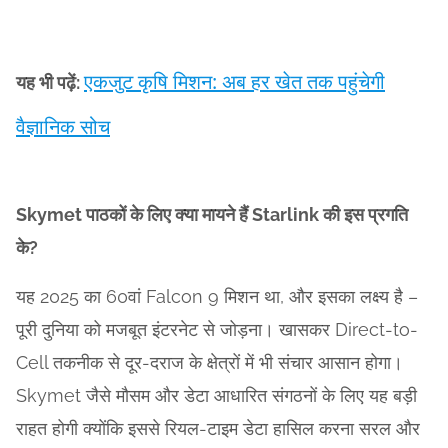
एकजुट कृषि मिशन: अब हर खेत तक पहुंचेगी
यह भी पढ़ें:
वैज्ञानिक सोच
Skymet पाठकों के लिए क्या मायने हैं Starlink की इस प्रगति
के?
यह 2025 का 60वां Falcon 9 मिशन था, और इसका लक्ष्य है –
पूरी दुनिया को मजबूत इंटरनेट से जोड़ना। खासकर Direct-to-
Cell तकनीक से दूर-दराज के क्षेत्रों में भी संचार आसान होगा।
Skymet जैसे मौसम और डेटा आधारित संगठनों के लिए यह बड़ी
राहत होगी क्योंकि इससे रियल-टाइम डेटा हासिल करना सरल और