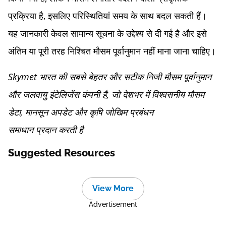
प्रक्रिया है, इसलिए परिस्थितियां समय के साथ बदल सकती हैं।
यह जानकारी केवल सामान्य सूचना के उद्देश्य से दी गई है और इसे
अंतिम या पूरी तरह निश्चित मौसम पूर्वानुमान नहीं माना जाना चाहिए।
Skymet भारत की सबसे बेहतर और सटीक निजी मौसम पूर्वानुमान
और जलवायु इंटेलिजेंस कंपनी है, जो देशभर में विश्वसनीय मौसम
डेटा, मानसून अपडेट और कृषि जोखिम प्रबंधन
समाधान प्रदान करती है
Suggested Resources
View More
Advertisement