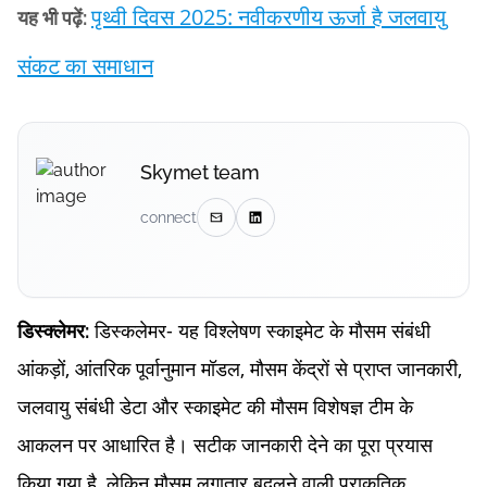
पृथ्वी दिवस 2025: नवीकरणीय ऊर्जा है जलवायु
यह भी पढ़ें:
संकट का समाधान
Skymet team
connect
डिस्कलेमर- यह विश्लेषण स्काइमेट के मौसम संबंधी
डिस्क्लेमर:
आंकड़ों, आंतरिक पूर्वानुमान मॉडल, मौसम केंद्रों से प्राप्त जानकारी,
जलवायु संबंधी डेटा और स्काइमेट की मौसम विशेषज्ञ टीम के
आकलन पर आधारित है। सटीक जानकारी देने का पूरा प्रयास
किया गया है, लेकिन मौसम लगातार बदलने वाली प्राकृतिक