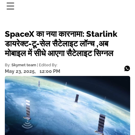
SpaceX का नया कारनामा: Starlink
डायरेक्ट-टू-सेल सैटेलाइट लॉन्च ,अब
मोबाइल में सीधे आएगा सैटेलाइट सिग्नल
By:
Skymet team
| Edited By:
May 23, 2025,
12:00 PM