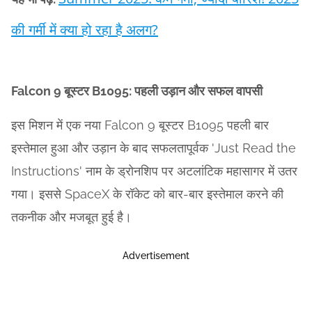
की गर्मी में क्या हो रहा है अलग?
Falcon 9 बूस्टर B1095: पहली उड़ान और सफल वापसी
इस मिशन में एक नया Falcon 9 बूस्टर B1095 पहली बार
इस्तेमाल हुआ और उड़ान के बाद सफलतापूर्वक 'Just Read the
Instructions' नाम के ड्रोनशिप पर अटलांटिक महासागर में उतर
गया। इससे SpaceX के रॉकेट को बार-बार इस्तेमाल करने की
तकनीक और मजबूत हुई है।
Advertisement