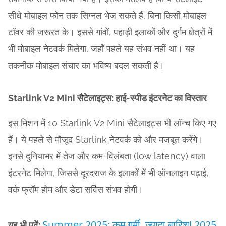
सीधे मोबाइल फोन तक सिग्नल भेज सकते हैं, बिना किसी मोबाइल
टॉवर की जरूरत के। इससे गांवों, पहाड़ी इलाकों और दुर्गम क्षेत्रों में
भी मोबाइल नेटवर्क मिलेगा, जहाँ पहले यह संभव नहीं था। यह
तकनीक मोबाइल संचार का भविष्य बदल सकती है।
Starlink V2 Mini सैटेलाइट्स: हाई-स्पीड इंटरनेट का विस्तार
इस मिशन में 10 Starlink V2 Mini सैटेलाइट्स भी लॉन्च किए गए
हैं। ये पहले से मौजूद Starlink नेटवर्क को और मजबूत करेंगे।
इनसे दुनियाभर में तेज और कम-विलंबता (low latency) वाला
इंटरनेट मिलेगा, जिससे दूरदराज के इलाकों में भी ऑनलाइन पढ़ाई,
वर्क फ्रॉम होम और डेटा सर्विस संभव होगी।
Summer 2025: कम गर्मी, ज्यादा बारिश! 2025
यह भी पढ़ें: