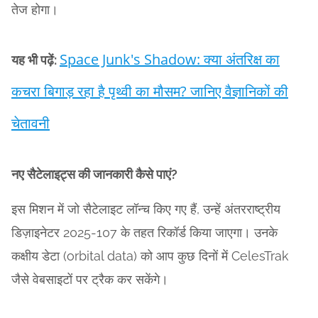
तेज होगा।
Space Junk's Shadow: क्या अंतरिक्ष का
यह भी पढ़ें:
कचरा बिगाड़ रहा है पृथ्वी का मौसम? जानिए वैज्ञानिकों की
चेतावनी
नए सैटेलाइट्स की जानकारी कैसे पाएं?
इस मिशन में जो सैटेलाइट लॉन्च किए गए हैं, उन्हें अंतरराष्ट्रीय
डिज़ाइनेटर 2025-107 के तहत रिकॉर्ड किया जाएगा। उनके
कक्षीय डेटा (orbital data) को आप कुछ दिनों में CelesTrak
जैसे वेबसाइटों पर ट्रैक कर सकेंगे।