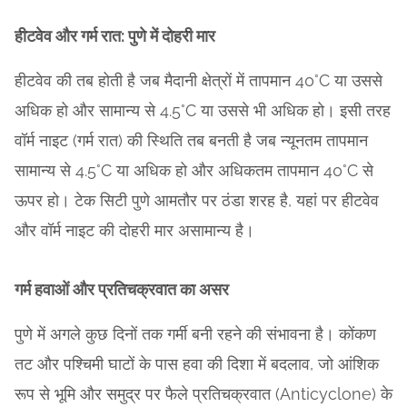
हीटवेव और गर्म रात: पुणे में दोहरी मार
हीटवेव की तब होती है जब मैदानी क्षेत्रों में तापमान 40°C या उससे
अधिक हो और सामान्य से 4.5°C या उससे भी अधिक हो। इसी तरह
वॉर्म नाइट (गर्म रात) की स्थिति तब बनती है जब न्यूनतम तापमान
सामान्य से 4.5°C या अधिक हो और अधिकतम तापमान 40°C से
ऊपर हो। टेक सिटी पुणे आमतौर पर ठंडा शरह है, यहां पर हीटवेव
और वॉर्म नाइट की दोहरी मार असामान्य है।
गर्म हवाओं और प्रतिचक्रवात का असर
पुणे में अगले कुछ दिनों तक गर्मी बनी रहने की संभावना है। कोंकण
तट और पश्चिमी घाटों के पास हवा की दिशा में बदलाव, जो आंशिक
रूप से भूमि और समुद्र पर फैले प्रतिचक्रवात (Anticyclone) के