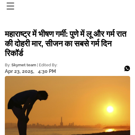
महाराष्ट्र में भीषण गर्मी: पुणे में लू और गर्म रात
की दोहरी मार, सीजन का सबसे गर्म दिन
रिकॉर्ड
By:
Skymet team
| Edited By:
Apr 23, 2025,
4:30 PM