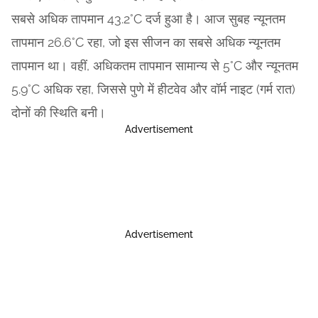
सबसे अधिक तापमान 43.2°C दर्ज हुआ है। आज सुबह न्यूनतम
तापमान 26.6°C रहा, जो इस सीजन का सबसे अधिक न्यूनतम
तापमान था। वहीं, अधिकतम तापमान सामान्य से 5°C और न्यूनतम
5.9°C अधिक रहा, जिससे पुणे में हीटवेव और वॉर्म नाइट (गर्म रात)
दोनों की स्थिति बनी।
Advertisement
Advertisement