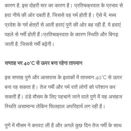
कारण है, इस दोहरी मार का कारण है। प्रतिचक्रवात के प्रभाव से
हवा नीचे की ओर दबती है, जिससे वह गर्म होती है। ऐसे में, मध्य
प्रदेश के गर्म क्षेत्रों से आती हवाएं पुणे की ओर बह रही हैं, ये हवाएं
पहले से गर्मी होती हैं।प्रतिचक्रवात के कारण स्थिति और बिगड़
जाती है, जिससे गर्मी बढ़ेगी।
सप्ताह भर 40°C से ऊपर बना रहेगा तापमान
इस सप्ताह पुणे और आसपास के इलाकों में तापमान 40°C से ऊपर
बना रह सकता है। तेज गर्मी और गर्म रातें लोगों को परेशान कर
सकती हैं। ठंडे मौसम के लिए पहचाने जाने वाले पुणे में यह असहज
स्थिति असामान्य लेकिन फिलहाल अपरिहार्य लग रही है।
पुणे में मौसम ने करवट ली है और अगले कुछ दिन तेज गर्मी के साथ