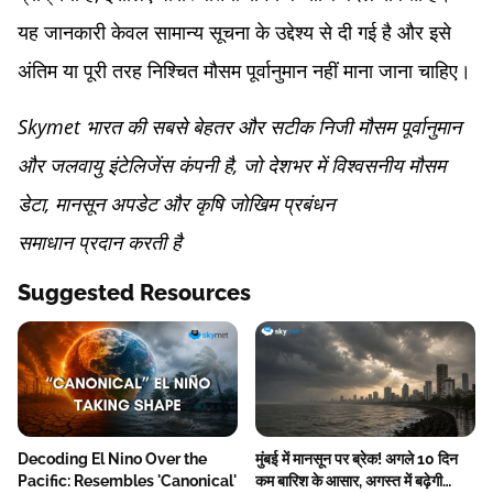
यह जानकारी केवल सामान्य सूचना के उद्देश्य से दी गई है और इसे
अंतिम या पूरी तरह निश्चित मौसम पूर्वानुमान नहीं माना जाना चाहिए।
Skymet भारत की सबसे बेहतर और सटीक निजी मौसम पूर्वानुमान
और जलवायु इंटेलिजेंस कंपनी है, जो देशभर में विश्वसनीय मौसम
डेटा, मानसून अपडेट और कृषि जोखिम प्रबंधन
समाधान प्रदान करती है
Suggested Resources
Decoding El Nino Over the
मुंबई में मानसून पर ब्रेक! अगले 10 दिन
Pacific: Resembles 'Canonical'
कम बारिश के आसार, अगस्त में बढ़ेगी