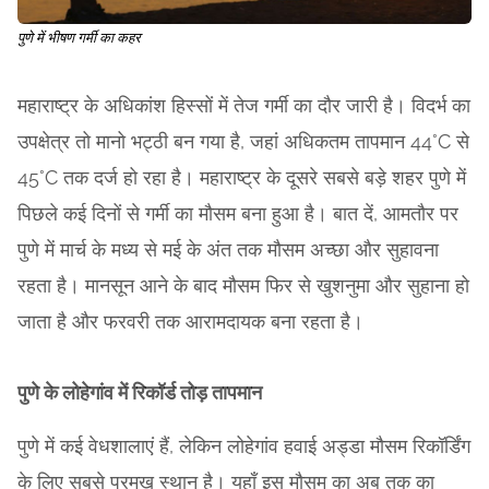
पुणे में भीषण गर्मी का कहर
महाराष्ट्र के अधिकांश हिस्सों में तेज गर्मी का दौर जारी है। विदर्भ का
उपक्षेत्र तो मानो भट्ठी बन गया है, जहां अधिकतम तापमान 44°C से
45°C तक दर्ज हो रहा है। महाराष्ट्र के दूसरे सबसे बड़े शहर पुणे में
पिछले कई दिनों से गर्मी का मौसम बना हुआ है। बात दें, आमतौर पर
पुणे में मार्च के मध्य से मई के अंत तक मौसम अच्छा और सुहावना
रहता है। मानसून आने के बाद मौसम फिर से खुशनुमा और सुहाना हो
जाता है और फरवरी तक आरामदायक बना रहता है।
पुणे के लोहेगांव में रिकॉर्ड तोड़ तापमान
पुणे में कई वेधशालाएं हैं, लेकिन लोहेगांव हवाई अड्डा मौसम रिकॉर्डिंग
के लिए सबसे प्रमुख स्थान है। यहाँ इस मौसम का अब तक का