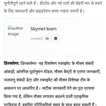
चुनौतीपूर्ण रहने वाले हैं। हीटवेव और गर्म रातों की दोहरी मार से बचने
के लिए सावधानी और हाइड्रेशन बनाए रखना जरूरी है।
Skymet team
connect
डिस्कलेमर- यह विश्लेषण स्काइमेट के मौसम संबंधी
डिस्क्लेमर:
आंकड़ों, आंतरिक पूर्वानुमान मॉडल, मौसम केंद्रों से प्राप्त जानकारी,
जलवायु संबंधी डेटा और स्काइमेट की मौसम विशेषज्ञ टीम के
आकलन पर आधारित है। सटीक जानकारी देने का पूरा प्रयास
किया गया है, लेकिन मौसम लगातार बदलने वाली प्राकृतिक
प्रक्रिया है, इसलिए परिस्थितियां समय के साथ बदल सकती हैं।