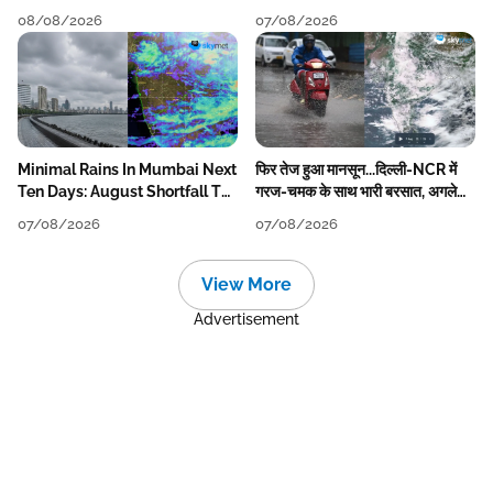
बारिश की कमी
08/08/2026
07/08/2026
Minimal Rains In Mumbai Next
फिर तेज हुआ मानसून...दिल्ली-NCR में
Ten Days: August Shortfall To
गरज-चमक के साथ भारी बरसात, अगले
Grow
हफ्ते तक जारी रहेगी बारिश
07/08/2026
07/08/2026
View More
Advertisement