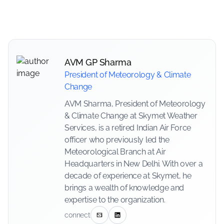
AVM GP Sharma
President of Meteorology & Climate
Change
AVM Sharma, President of Meteorology
& Climate Change at Skymet Weather
Services, is a retired Indian Air Force
officer who previously led the
Meteorological Branch at Air
Headquarters in New Delhi. With over a
decade of experience at Skymet, he
brings a wealth of knowledge and
expertise to the organization.
connect