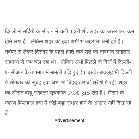
दिल्ली में सर्दियों के सीजन में चली पहली शीतलहर का असर अब कम
होने लगा है। लेकिन शहर की हवा अभी भ जहरीली बनी हुई है।
नवंबर से लेकर दिसंबर के पहले हफ्ते तक रात का तापमान लगातार
सामान्य से कम चल रहा था। लेकिन अभी पिछले दो दिनों में दिल्ली-
एनसीआर के तापमान में मामूली वृद्धि हुई है। इसके बावजूद भी दिल्ली
में सोमवार की सुबह हवा अभी भी "बेहद खराब" श्रेणी में रही, शहर
का औसत वायु गुणवत्ता सूचकांक (AQI) 318 रहा है। मौसम के
कारण फिलहाल हवा में कोई बड़ा सुधार होने के आसार नहीं दिख रहे
हैं।
Advertisement