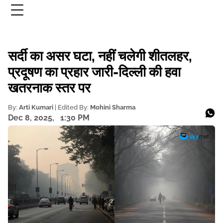
सर्दी का असर घटा, नहीं चलेगी शीतलहर,
प्रदूषण का प्रहार जारी-दिल्ली की हवा
खतरनाक स्तर पर
By:
Arti Kumari
| Edited By:
Mohini Sharma
Dec 8, 2025,
1:30 PM