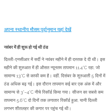
अपना स्थानीय मौसम पूर्वानुमान यहां देखें
नवंबर में ही शुरू हो गई थी ठंड
दिल्ली-एनसीआर में सर्दी ने नवंबर महीने में ही दस्तक दे दी थी। इस
महीने की शुरुआत में ही औसत न्यूनतम तापमान 11.4°C रहा, जो
सामान्य 13°C से काफी कम है। वहीं, दिसंबर के शुरुआती 5 दिनों में
ठंड अधिक बढ़ गई। इस दौरान तापमान कई बार एक अंक में और
सामान्य से 3°–4°C नीचे रिकॉर्ड किया गया। सीजन का सबसे कम
तापमान 5.6°C दो दिनों तक लगातार रिकॉर्ड हुआ, यानी दिल्ली
लगभग शीतलहर की कगार पर पहुंच गई थी।