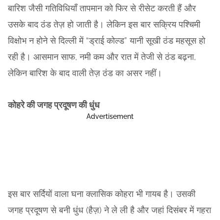
बारिश जैसी गतिविधियाँ तापमान को फिर से रीसेट करती हैं और
उसके बाद ठंड तेज़ हो जाती है। लेकिन इस बार सक्रिय पश्चिमी
विक्षोभ न होने से दिल्ली में “ड्राई कोल्ड” यानी सूखी ठंड महसूस हो
रही है। आसमान साफ, नमी कम और रात में तेजी से ठंड बढ़ना,
लेकिन बारिश के बाद वाली तेज़ ठंड का असर नहीं।
कोहरे की जगह प्रदूषण की धुंध
Advertisement
इस बार सर्दियों वाला घना क्लासिक कोहरा भी गायब है। उसकी
जगह प्रदूषण से बनी धुंध (हैज़) ने ले ली है और जहां दिसंबर में गहरा