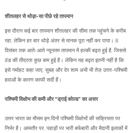
शीतलहर से थोड़ा-सा पीछे रहे तापमान
इस दौरान कई बार तापमान शीतलहर की सीमा तक पहुंचने के करीब
रहा, लेकिन हर बार थोड़े अंतर से मानक पूरा नहीं कर पाया। 8
दिसंबर तक आते-आते न्यूनतम तापमान में हल्की बढ़त हुई है, जिससे
ठंड की तीव्रता कुछ कम हुई है। लेकिन यह बढ़त इतनी नहीं है कि
इसे गर्माहट कहा जाए, सुबह और देर शाम अभी भी तेज़ उत्तर-पश्चिमी
हवाओं के कारण काफी सर्दी हैं।
पश्चिमी विक्षोभ की कमी और “ड्राई कोल्ड” का असर
उत्तर भारत का मौसम इन दिनों पश्चिमी विक्षोभों की सक्रियता पर
निर्भर है। आमतौर पर, पहाड़ों पर भारी बर्फबारी और मैदानी इलाकों में