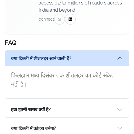
accessible to millions of readers across
India and beyond.
connect
FAQ
क्या दिल्ली में शीतलहर आने वाली है?
फिलहाल मध्य दिसंबर तक शीतलहर का कोई संकेत
नहीं है।
हवा इतनी खराब क्यों है?
क्या दिल्ली में कोहरा बनेगा?