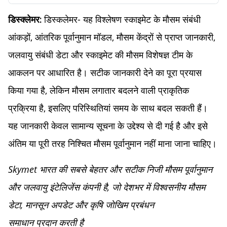
डिस्कलेमर- यह विश्लेषण स्काइमेट के मौसम संबंधी
डिस्क्लेमर:
आंकड़ों, आंतरिक पूर्वानुमान मॉडल, मौसम केंद्रों से प्राप्त जानकारी,
जलवायु संबंधी डेटा और स्काइमेट की मौसम विशेषज्ञ टीम के
आकलन पर आधारित है। सटीक जानकारी देने का पूरा प्रयास
किया गया है, लेकिन मौसम लगातार बदलने वाली प्राकृतिक
प्रक्रिया है, इसलिए परिस्थितियां समय के साथ बदल सकती हैं।
यह जानकारी केवल सामान्य सूचना के उद्देश्य से दी गई है और इसे
अंतिम या पूरी तरह निश्चित मौसम पूर्वानुमान नहीं माना जाना चाहिए।
Skymet भारत की सबसे बेहतर और सटीक निजी मौसम पूर्वानुमान
और जलवायु इंटेलिजेंस कंपनी है, जो देशभर में विश्वसनीय मौसम
डेटा, मानसून अपडेट और कृषि जोखिम प्रबंधन
समाधान प्रदान करती है