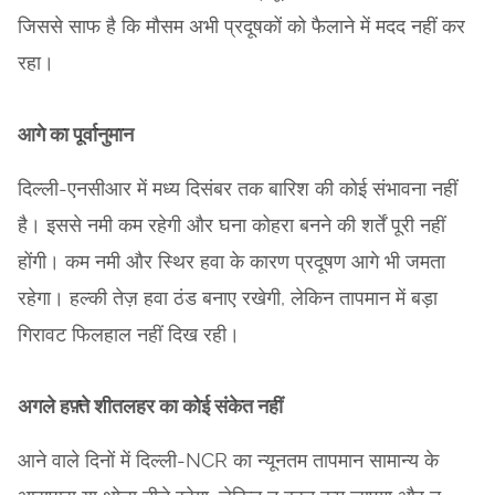
जिससे साफ है कि मौसम अभी प्रदूषकों को फैलाने में मदद नहीं कर
रहा।
आगे का पूर्वानुमान
दिल्ली-एनसीआर में मध्य दिसंबर तक बारिश की कोई संभावना नहीं
है। इससे नमी कम रहेगी और घना कोहरा बनने की शर्तें पूरी नहीं
होंगी। कम नमी और स्थिर हवा के कारण प्रदूषण आगे भी जमता
रहेगा। हल्की तेज़ हवा ठंड बनाए रखेगी, लेकिन तापमान में बड़ा
गिरावट फिलहाल नहीं दिख रही।
अगले हफ़्ते शीतलहर का कोई संकेत नहीं
आने वाले दिनों में दिल्ली-NCR का न्यूनतम तापमान सामान्य के