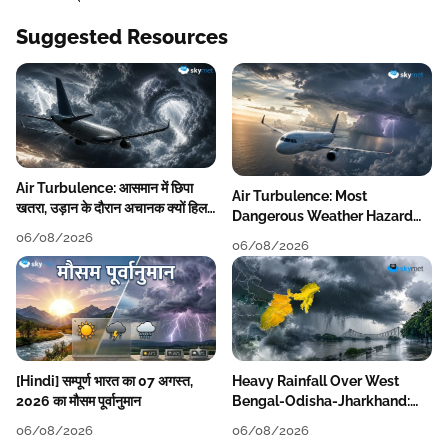
Suggested Resources
Air Turbulence: आसमान में छिपा
Air Turbulence: Most
खतरा, उड़ान के दौरान अचानक क्यों हिलने
Dangerous Weather Hazard
लगता है विमान? जानें वजह
For Aviation
06/08/2026
06/08/2026
[Hindi] सम्पूर्ण भारत का 07 अगस्त,
Heavy Rainfall Over West
2026 का मौसम पूर्वानुमान
Bengal-Odisha-Jharkhand:
Localised Flooding Likely
06/08/2026
06/08/2026