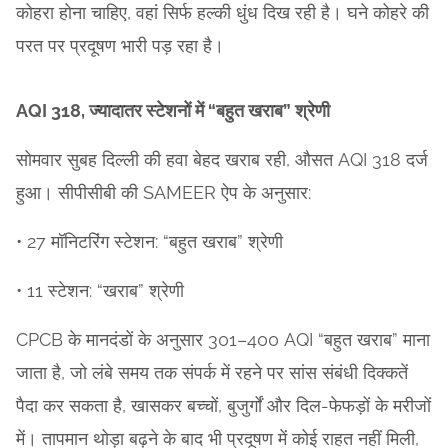
कोहरा होना चाहिए, वहां सिर्फ हल्की धुंध दिख रही है। घने कोहरे की
परत पर प्रदूषण भारी पड़ रहा है।
AQI 318, ज्यादातर स्टेशनों में “बहुत खराब” श्रेणी
सोमवार सुबह दिल्ली की हवा बेहद खराब रही, औसत AQI 318 दर्ज
हुआ। सीपीसीबी की SAMEER ऐप के अनुसार:
• 27 मॉनिटरिंग स्टेशन: “बहुत खराब” श्रेणी
• 11 स्टेशन: “खराब” श्रेणी
CPCB के मानदंडों के अनुसार 301–400 AQI “बहुत खराब” माना
जाता है, जो लंबे समय तक संपर्क में रहने पर सांस संबंधी दिक्कतें
पैदा कर सकता है, खासकर बच्चों, बुजुर्गों और दिल-फेफड़ों के मरीजों
में। तापमान थोड़ा बढ़ने के बाद भी प्रदूषण में कोई राहत नहीं मिली,