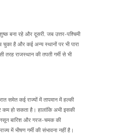
म शुष्क बना रहे और दूसरी, जब उत्तर-पश्चिमी
 चुका है और कई अन्य स्थानों पर भी पारा
ी तरह राजस्थान की तपती गर्मी से भी
 समेत कई राज्यों में तापमान में हल्की
 और कम हो सकता है। हालांकि अभी इसकी
री-मानसून बारिश और गरज-चमक की
ज्य में भीषण गर्मी की संभावना नहीं है।