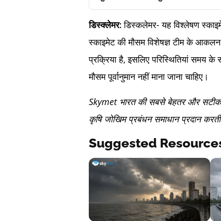
डिस्कलेमर- यह विश्लेषण स्काइमेट
डिस्क्लेमर:
स्काइमेट की मौसम विशेषज्ञ टीम के आकलन
प्रक्रिया है, इसलिए परिस्थितियां समय के 
मौसम पूर्वानुमान नहीं माना जाना चाहिए।
Skymet भारत की सबसे बेहतर और सटीक निज
कृषि जोखिम प्रबंधन समाधान प्रदान करती 
Suggested Resource