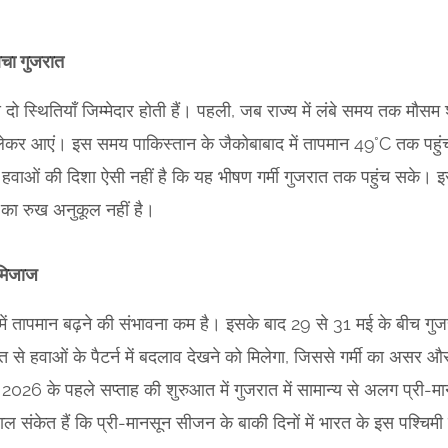
बचा गुजरात
से दो स्थितियाँ जिम्मेदार होती हैं। पहली, जब राज्य में लंबे समय तक मौस
 लेकर आएं। इस समय पाकिस्तान के जैकोबाबाद में तापमान 49°C तक पहुंच
हवाओं की दिशा ऐसी नहीं है कि यह भीषण गर्मी गुजरात तक पहुंच सके। इस
ं का रुख अनुकूल नहीं है।
 मिजाज
में तापमान बढ़ने की संभावना कम है। इसके बाद 29 से 31 मई के बीच गुजरात
से हवाओं के पैटर्न में बदलाव देखने को मिलेगा, जिससे गर्मी का असर
जून 2026 के पहले सप्ताह की शुरुआत में गुजरात में सामान्य से अलग प्
संकेत हैं कि प्री-मानसून सीजन के बाकी दिनों में भारत के इस पश्चिमी रा