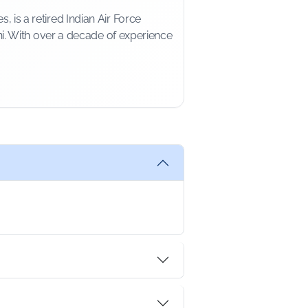
is a retired Indian Air Force
i. With over a decade of experience