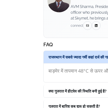
AVM Sharma, President
officer who previousl
at Skymet, he brings 
connect
FAQ
राजस्थान में सबसे ज्यादा गर्मी कहां दर्ज की 
बाड़मेर में तापमान 48°C से ऊपर 
क्या गुजरात में हीटवेव की स्थिति बनी हुई है?
गुजरात में बारिश कब शुरू हो सकती है?