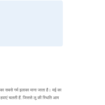
ं का सबसे गर्म इलाका माना जाता है। मई का
 हवाएं चलती हैं, जिससे लू की स्थिति आम