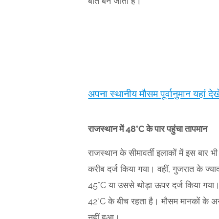
बात बन जाती है।
अपना स्थानीय मौसम पूर्वानुमान यहां देखे
राजस्थान में 48°C के पार पहुंचा तापमान
राजस्थान के सीमावर्ती इलाकों में इस बार 
करीब दर्ज किया गया। वहीं, गुजरात के ज्य
45°C या उससे थोड़ा ऊपर दर्ज किया गया।सम
42°C के बीच रहता है। मौसम मानकों के अ
नहीं हुआ।