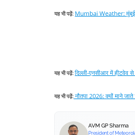
Mumbai Weather: मुंबई में
यह भी पढ़ें:
दिल्ली-एनसीआर में हीटवेव स
यह भी पढ़ें:
नौतपा 2026: क्यों माने जाते
यह भी पढ़ें:
AVM GP Sharma
President of Meteoro