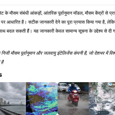
 के मौसम संबंधी आंकड़ों, आंतरिक पूर्वानुमान मॉडल, मौसम केंद्रों से प्
 पर आधारित है। सटीक जानकारी देने का पूरा प्रयास किया गया है, लेक
साथ बदल सकती हैं। यह जानकारी केवल सामान्य सूचना के उद्देश्य से दी ग
ी मौसम पूर्वानुमान और जलवायु इंटेलिजेंस कंपनी है, जो देशभर में व
है
s