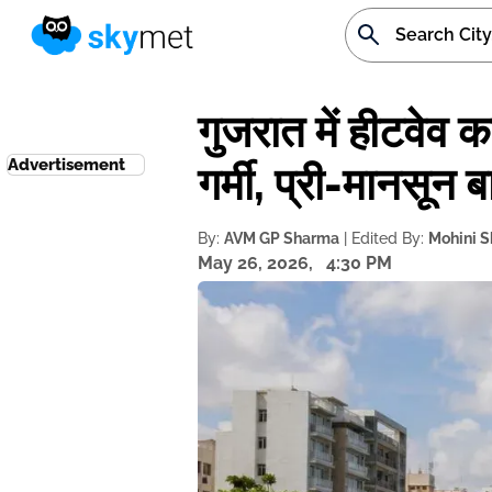
गुजरात में हीटवेव
Advertisement
गर्मी, प्री-मानसून 
By:
AVM GP Sharma
| Edited By:
Mohini 
May 26, 2026,
4:30 PM