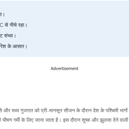
चा।
°C से नीचे रहा।
ावट संभव।
 बारिश के आसार।
Advertisement
स्से और मध्य गुजरात को प्री-मानसून सीजन के दौरान देश के पश्चिमी भागो
ी भीषण गर्मी के लिए जाना जाता है। इस दौरान शुष्क और झुलसा देने वाली