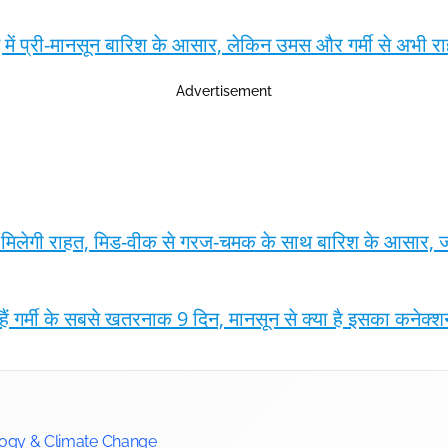
 प्री-मानसून बारिश के आसार, लेकिन उमस और गर्मी से अभी रा
Advertisement
े मिलेगी राहत, मिड-वीक से गरज-चमक के साथ बारिश के आसार, जानें
 हैं गर्मी के सबसे खतरनाक 9 दिन, मानसून से क्या है इसका कनेक्
logy & Climate Change