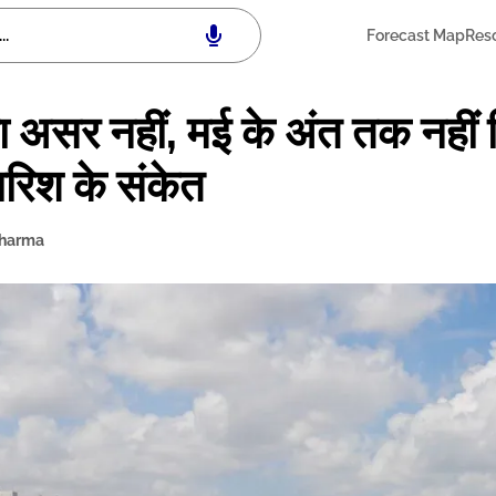
Forecast Map
Res
 का असर नहीं, मई के अंत तक नही
बारिश के संकेत
Sharma