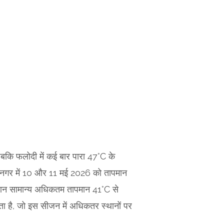
, जबकि फलोदी में कई बार पारा 47°C के
ंद्रनगर में 10 और 11 मई 2026 को तापमान
 दौरान सामान्य अधिकतम तापमान 41°C से
ा है, जो इस सीजन में अधिकतर स्थानों पर