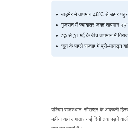
बाड़मेर में तापमान 48°C से ऊपर पहुं
गुजरात में ज्यादातर जगह तापमान 45
29 से 31 मई के बीच तापमान में गिर
जून के पहले सप्ताह में प्री-मानसून
पश्चिम राजस्थान, सौराष्ट्र के अंदरूनी हि
महीना यहां लगातार कई दिनों तक पड़ने वाल