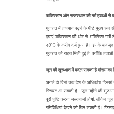
पाकिस्तान और राजस्थान की गर्म हवाओं से 
गुजरात में तापमान बढ़ने के पीछे मुख्य रूप 
हवाएं पाकिस्तान की ओर से अतिरिक्त गर्मी
48°C के करीब दर्ज हुआ है। इसके बावजूद 
गुजरात को राहत मिली हुई है, क्योंकि हवाओ
जून की शुरुआत में बदल सकता है मौसम का
अगले दो दिनों तक देश के अधिकांश हिस्सों 
गिरावट आ सकती है। जून महीने की शुरुआत 
पूरी पुष्टि करना जल्दबाजी होगी, लेकिन 
गतिविधियां देखने को मिल सकती हैं। फिलहाल 