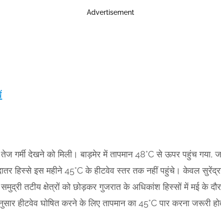
Advertisement
ं
भी तेज गर्मी देखने को मिली। बाड़मेर में तापमान 48°C से ऊपर पहुंच गया
ादातर हिस्से इस महीने 45°C के हीटवेव स्तर तक नहीं पहुंचे। केवल सुरे
ुद्री तटीय क्षेत्रों को छोड़कर गुजरात के अधिकांश हिस्सों में मई के
नुसार हीटवेव घोषित करने के लिए तापमान का 45°C पार करना जरूरी होत