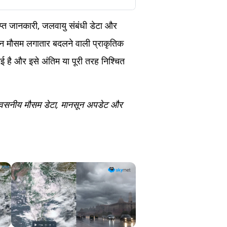
राप्त जानकारी, जलवायु संबंधी डेटा और
िन मौसम लगातार बदलने वाली प्राकृतिक
ई है और इसे अंतिम या पूरी तरह निश्चित
िश्वसनीय मौसम डेटा, मानसून अपडेट और