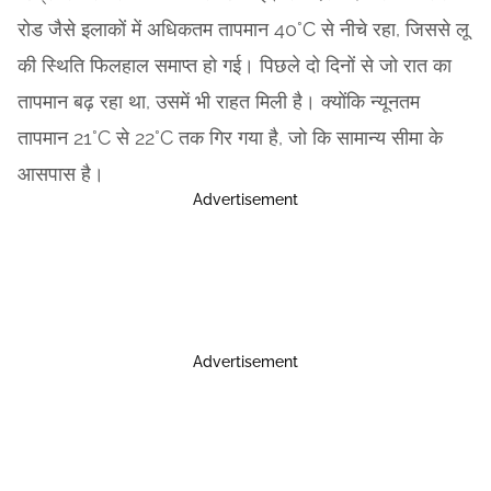
रोड जैसे इलाकों में अधिकतम तापमान 40°C से नीचे रहा, जिससे लू
की स्थिति फिलहाल समाप्त हो गई। पिछले दो दिनों से जो रात का
तापमान बढ़ रहा था, उसमें भी राहत मिली है। क्योंकि न्यूनतम
तापमान 21°C से 22°C तक गिर गया है, जो कि सामान्य सीमा के
आसपास है।
Advertisement
Advertisement