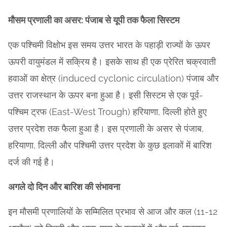
मौसम प्रणाली का असर: पंजाब से यूपी तक फैला सिस्टम
एक पश्चिमी विक्षोभ इस समय उत्तर भारत के पहाड़ी राज्यों के ऊपर
ऊपरी वायुमंडल में सक्रिय है। इसके साथ ही एक प्रेरित चक्रवाती
हवाओं का क्षेत्र (induced cyclonic circulation) पंजाब और
उत्तर राजस्थान के ऊपर बना हुआ है। इसी सिस्टम से एक पूर्व-
पश्चिम ट्रफ (East-West Trough) हरियाणा, दिल्ली होते हुए
उत्तर प्रदेश तक फैला हुआ है। इस प्रणाली के असर से पंजाब,
हरियाणा, दिल्ली और पश्चिमी उत्तर प्रदेश के कुछ इलाकों में बारिश
दर्ज की गई है।
अगले दो दिन और बारिश की संभावना
इन मौसमी प्रणालियों के सम्मिलित प्रभाव से आज और कल (11-12