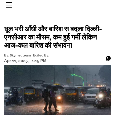
धूल भरी आँधी और बारिश स बदला दिल्ली-
एनसीआर का मौसम, कम हुई गर्मी लेकिन
आज-कल बारिश की संभावना
By:
Skymet team
| Edited By:
Apr 11, 2025,
1:15 PM