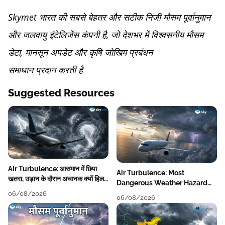
Skymet भारत की सबसे बेहतर और सटीक निजी मौसम पूर्वानुमान
और जलवायु इंटेलिजेंस कंपनी है, जो देशभर में विश्वसनीय मौसम
डेटा, मानसून अपडेट और कृषि जोखिम प्रबंधन
समाधान प्रदान करती है
Suggested Resources
Air Turbulence: आसमान में छिपा
Air Turbulence: Most
खतरा, उड़ान के दौरान अचानक क्यों हिलने
Dangerous Weather Hazard
लगता है विमान? जानें वजह
For Aviation
06/08/2026
06/08/2026