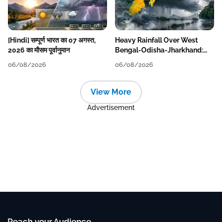
[Hindi] सम्पूर्ण भारत का 07 अगस्त,
Heavy Rainfall Over West
2026 का मौसम पूर्वानुमान
Bengal-Odisha-Jharkhand:
Localised Flooding Likely
06/08/2026
06/08/2026
View More
Advertisement
Reach your Audience