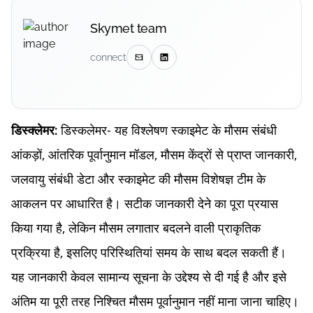
Skymet team
connect
डिस्कलेमर- यह विश्लेषण स्काइमेट के मौसम संबंधी
डिस्क्लेमर:
आंकड़ों, आंतरिक पूर्वानुमान मॉडल, मौसम केंद्रों से प्राप्त जानकारी,
जलवायु संबंधी डेटा और स्काइमेट की मौसम विशेषज्ञ टीम के
आकलन पर आधारित है। सटीक जानकारी देने का पूरा प्रयास
किया गया है, लेकिन मौसम लगातार बदलने वाली प्राकृतिक
प्रक्रिया है, इसलिए परिस्थितियां समय के साथ बदल सकती हैं।
यह जानकारी केवल सामान्य सूचना के उद्देश्य से दी गई है और इसे
अंतिम या पूरी तरह निश्चित मौसम पूर्वानुमान नहीं माना जाना चाहिए।