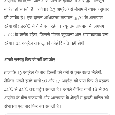
अप्रैल) को दिल्ली और आस-पास के इलाकों में और पूर्व-मानसून
बारिश हो सकती है। रविवार (13 अप्रैल) से मौसम में व्यापक सुधार
की उम्मीद है। इस दौरान अधिकतम तापमान 35°C के आसपास
रहेगा और 40°C से नीचे बना रहेगा। न्यूनतम तापमान भी लगभग
20°C के करीब रहेगा, जिससे मौसम सुहावना और आरामदायक बना
रहेगा। 14 अप्रैल तक लू की कोई स्थिति नहीं होगी।
अगले सप्ताह फिर से गर्मी का जोर
हालांकि 13 अप्रैल के बाद दिल्ली को गर्मी से कुछ राहत मिलेगी,
लेकिन अगले हफ्ते यानी 16 और 17 अप्रैल को पारा फिर से बढ़कर
41°C से 42°C तक पहुंच सकता है। अगले वीकेंड यानी 18 से 20
अप्रैल के बीच राजधानी और आसपास के क्षेत्रों में हल्की बारिश की
संभावना एक बार फिर बन सकती है।