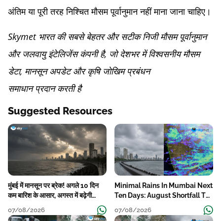
अंतिम या पूरी तरह निश्चित मौसम पूर्वानुमान नहीं माना जाना चाहिए।
Skymet भारत की सबसे बेहतर और सटीक निजी मौसम पूर्वानुमान
और जलवायु इंटेलिजेंस कंपनी है, जो देशभर में विश्वसनीय मौसम
डेटा, मानसून अपडेट और कृषि जोखिम प्रबंधन
समाधान प्रदान करती है
Suggested Resources
मुंबई में मानसून पर ब्रेक! अगले 10 दिन
Minimal Rains In Mumbai Next
कम बारिश के आसार, अगस्त में बढ़ेगी
Ten Days: August Shortfall To
बारिश की कमी
Grow
07/08/2026
07/08/2026