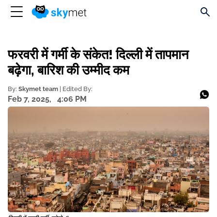
फरवरी में गर्मी के संकेत! दिल्ली में तापमान
बढ़ेगा, बारिश की उम्मीद कम
By:
Skymet team
| Edited By:
Feb 7, 2025,
4:06 PM