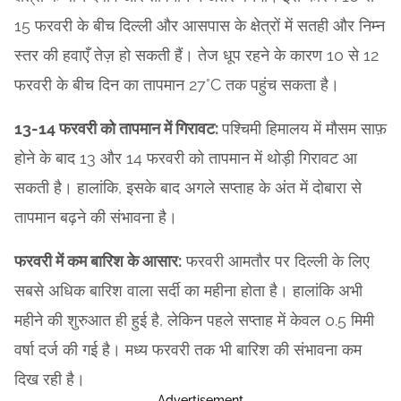
15 फरवरी के बीच दिल्ली और आसपास के क्षेत्रों में सतही और निम्न
स्तर की हवाएँ तेज़ हो सकती हैं। तेज धूप रहने के कारण 10 से 12
फरवरी के बीच दिन का तापमान 27°C तक पहुंच सकता है।
13-14 फरवरी को तापमान में गिरावट:
पश्चिमी हिमालय में मौसम साफ़
होने के बाद 13 और 14 फरवरी को तापमान में थोड़ी गिरावट आ
सकती है। हालांकि, इसके बाद अगले सप्ताह के अंत में दोबारा से
तापमान बढ़ने की संभावना है।
फरवरी में कम बारिश के आसार:
फरवरी आमतौर पर दिल्ली के लिए
सबसे अधिक बारिश वाला सर्दी का महीना होता है। हालांकि अभी
महीने की शुरुआत ही हुई है, लेकिन पहले सप्ताह में केवल 0.5 मिमी
वर्षा दर्ज की गई है। मध्य फरवरी तक भी बारिश की संभावना कम
दिख रही है।
Advertisement