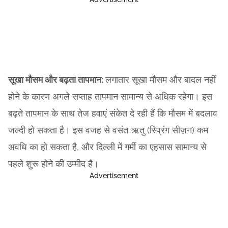
सूखा मौसम और बढ़ता तापमान:
लगातार सूखा मौसम और बादल नहीं
होने के कारण अगले सप्ताह तापमान सामान्य से अधिक रहेगा। इस
बढ़ते तापमान के साथ तेज हवाएं संकेत दे रही हैं कि मौसम में बदलाव
जल्दी हो सकता है। इस वजह से वसंत ऋतु (स्प्रिंग सीज़न) कम
अवधि का हो सकता है, और दिल्ली में गर्मी का एहसास सामान्य से
पहले शुरू होने की उम्मीद है।
Advertisement