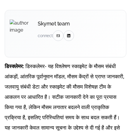
Skymet team
connect
डिस्कलेमर- यह विश्लेषण स्काइमेट के मौसम संबंधी
डिस्क्लेमर:
आंकड़ों, आंतरिक पूर्वानुमान मॉडल, मौसम केंद्रों से प्राप्त जानकारी,
जलवायु संबंधी डेटा और स्काइमेट की मौसम विशेषज्ञ टीम के
आकलन पर आधारित है। सटीक जानकारी देने का पूरा प्रयास
किया गया है, लेकिन मौसम लगातार बदलने वाली प्राकृतिक
प्रक्रिया है, इसलिए परिस्थितियां समय के साथ बदल सकती हैं।
यह जानकारी केवल सामान्य सूचना के उद्देश्य से दी गई है और इसे