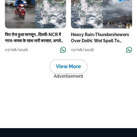
फिर तेज हुआ मानसून...दिल्ली-NCR में
Heavy Rain-Thundershowers
गरज-चमक के साथ भारी बरसात, अगले
Over Delhi: Wet Spell To
हफ्ते तक जारी रहेगी बारिश
Continue Till Mid-Week Next
07/08/2026
07/08/2026
View More
Advertisement