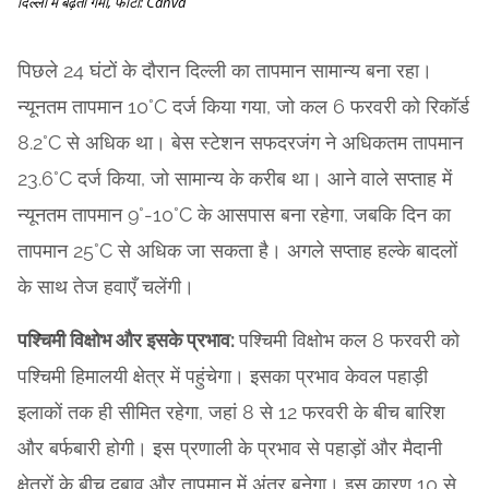
दिल्ली में बढ़ती गर्मी, फोटो: Canva
पिछले 24 घंटों के दौरान दिल्ली का तापमान सामान्य बना रहा।
न्यूनतम तापमान 10°C दर्ज किया गया, जो कल 6 फरवरी को रिकॉर्ड
8.2°C से अधिक था। बेस स्टेशन सफदरजंग ने अधिकतम तापमान
23.6°C दर्ज किया, जो सामान्य के करीब था। आने वाले सप्ताह में
न्यूनतम तापमान 9°-10°C के आसपास बना रहेगा, जबकि दिन का
तापमान 25°C से अधिक जा सकता है। अगले सप्ताह हल्के बादलों
के साथ तेज हवाएँ चलेंगी।
पश्चिमी विक्षोभ और इसके प्रभाव:
पश्चिमी विक्षोभ कल 8 फरवरी को
पश्चिमी हिमालयी क्षेत्र में पहुंचेगा। इसका प्रभाव केवल पहाड़ी
इलाकों तक ही सीमित रहेगा, जहां 8 से 12 फरवरी के बीच बारिश
और बर्फबारी होगी। इस प्रणाली के प्रभाव से पहाड़ों और मैदानी
क्षेत्रों के बीच दबाव और तापमान में अंतर बनेगा। इस कारण 10 से