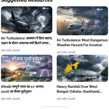
Suggested Resources
Air Turbulence: आसमान में छिपा खतरा,
Air Turbulence: Most Dangerous
उड़ान के दौरान अचानक क्यों हिलने लगता है
Weather Hazard For Aviation
विमान? जानें वजह
06/08/2026
06/08/2026
[Hindi] सम्पूर्ण भारत का 07 अगस्त,
Heavy Rainfall Over West
2026 का मौसम पूर्वानुमान
Bengal-Odisha-Jharkhand:
Localised Flooding Likely
06/08/2026
06/08/2026