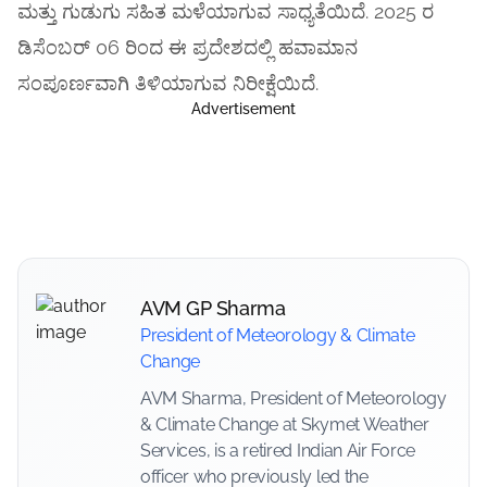
ಮತ್ತು ಗುಡುಗು ಸಹಿತ ಮಳೆಯಾಗುವ ಸಾಧ್ಯತೆಯಿದೆ. 2025 ರ
ಡಿಸೆಂಬರ್ 06 ರಿಂದ ಈ ಪ್ರದೇಶದಲ್ಲಿ ಹವಾಮಾನ
ಸಂಪೂರ್ಣವಾಗಿ ತಿಳಿಯಾಗುವ ನಿರೀಕ್ಷೆಯಿದೆ.
Advertisement
AVM GP Sharma
President of Meteorology & Climate
Change
AVM Sharma, President of Meteorology
& Climate Change at Skymet Weather
Services, is a retired Indian Air Force
officer who previously led the