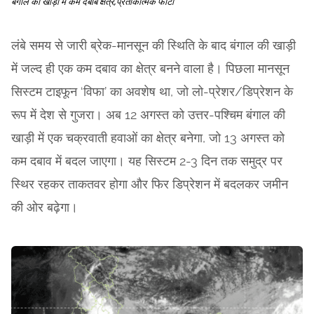
बंगाल की खाड़ी में कम दबाब क्षेत्र,प्रतीकात्मक फोटो
लंबे समय से जारी ब्रेक-मानसून की स्थिति के बाद बंगाल की खाड़ी
में जल्द ही एक कम दबाव का क्षेत्र बनने वाला है। पिछला मानसून
सिस्टम टाइफून ‘विफा’ का अवशेष था, जो लो-प्रेशर/डिप्रेशन के
रूप में देश से गुजरा। अब 12 अगस्त को उत्तर-पश्चिम बंगाल की
खाड़ी में एक चक्रवाती हवाओं का क्षेत्र बनेगा, जो 13 अगस्त को
कम दबाव में बदल जाएगा। यह सिस्टम 2-3 दिन तक समुद्र पर
स्थिर रहकर ताकतवर होगा और फिर डिप्रेशन में बदलकर जमीन
की ओर बढ़ेगा।