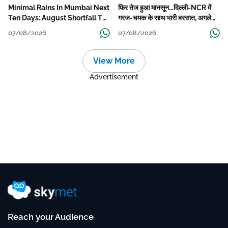
Minimal Rains In Mumbai Next
फिर तेज हुआ मानसून...दिल्ली-NCR में
Ten Days: August Shortfall To
गरज-चमक के साथ भारी बरसात, अगले
Grow
हफ्ते तक जारी रहेगी बारिश
07/08/2026
07/08/2026
View More
Advertisement
Reach your Audience