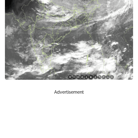
Advertisement