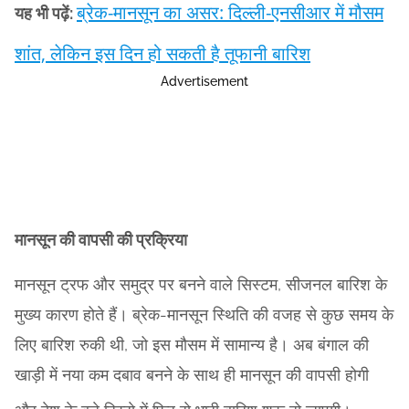
ब्रेक-मानसून का असर: दिल्ली-एनसीआर में मौसम
यह भी पढ़ें:
शांत, लेकिन इस दिन हो सकती है तूफानी बारिश
Advertisement
मानसून की वापसी की प्रक्रिया
मानसून ट्रफ और समुद्र पर बनने वाले सिस्टम, सीजनल बारिश के
मुख्य कारण होते हैं। ब्रेक-मानसून स्थिति की वजह से कुछ समय के
लिए बारिश रुकी थी, जो इस मौसम में सामान्य है। अब बंगाल की
खाड़ी में नया कम दबाव बनने के साथ ही मानसून की वापसी होगी