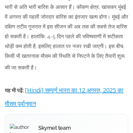
भारी से अति भारी बारिश के आसार हैं। कोंकण क्षेत्र, खासकर मुंबई
में अगस्त की पहली जोरदार बारिश का इंतजार खत्म होगा। मुंबई और
दक्षिण तटीय गुजरात में इस सीजन की अब तक की सबसे तेज बारिश
हो सकती है। हालांकि, 4-5 दिन पहले की भविष्यवाणी में सटीकता
थोड़ी कम होती है, इसलिए हालात पर नजर रखी जाएगी। इस बीच,
किसी भी खतरनाक मौसम की स्थिति से निपटने के लिए तैयारी शुरू
की जा सकती है।
[Hindi] सम्पूर्ण भारत का 12 अगस्त, 2025 का
यह भी पढ़ें:
मौसम पूर्वानुमान
Skymet team