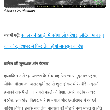
सैटेलाइट इमेज, Himawari
बंगाल की खाड़ी में बनेगा लो प्रेशर, लौटेगा मानसून
यह भी पढ़ें:
का जोर, देशभर में फिर तेज होगी मानसून बारिश
बारिश की शुरुआत और फैलाव
हालांकि 12 से 15 अगस्त के बीच यह सिस्टम समुद्र पर रहेगा,
लेकिन मौसम का असर पूर्वी तट से शुरू होकर धीरे-धीरे अंदरूनी
इलाकों तक फैलेगा। सबसे पहले ओडिशा, उत्तरी तटीय आंध्र
प्रदेश, झारखंड, बिहार, पश्चिम बंगाल और छत्तीसगढ़ में अच्छी
बारिश होगी। इसके बाद तेज मानसून की बौछारें मध्य भारत से होते