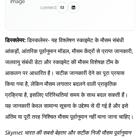
connect
डिस्कलेमर- यह विश्लेषण स्काइमेट के मौसम संबंधी
डिस्क्लेमर:
आंकड़ों, आंतरिक पूर्वानुमान मॉडल, मौसम केंद्रों से प्राप्त जानकारी,
जलवायु संबंधी डेटा और स्काइमेट की मौसम विशेषज्ञ टीम के
आकलन पर आधारित है। सटीक जानकारी देने का पूरा प्रयास
किया गया है, लेकिन मौसम लगातार बदलने वाली प्राकृतिक
प्रक्रिया है, इसलिए परिस्थितियां समय के साथ बदल सकती हैं।
यह जानकारी केवल सामान्य सूचना के उद्देश्य से दी गई है और इसे
अंतिम या पूरी तरह निश्चित मौसम पूर्वानुमान नहीं माना जाना चाहिए।
Skymet भारत की सबसे बेहतर और सटीक निजी मौसम पूर्वानुमान