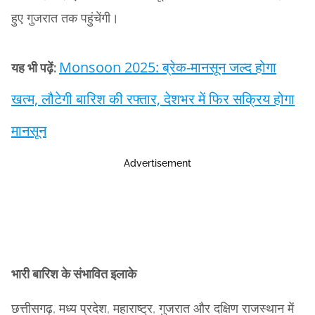
हुए गुजरात तक पहुंचेंगी।
Monsoon 2025: ब्रेक-मानसून जल्द होगा
यह भी पढ़ें:
खत्म, लौटेगी बारिश की रफ्तार, देशभर में फिर सक्रिय होगा
मानसून
Advertisement
भारी बारिश के संभावित इलाके
छत्तीसगढ़, मध्य प्रदेश, महाराष्ट्र, गुजरात और दक्षिण राजस्थान में