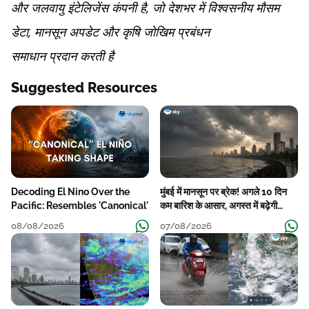
और जलवायु इंटेलिजेंस कंपनी है, जो देशभर में विश्वसनीय मौसम
डेटा, मानसून अपडेट और कृषि जोखिम प्रबंधन
समाधान प्रदान करती है
Suggested Resources
Decoding El Nino Over the
मुंबई में मानसून पर ब्रेक! अगले 10 दिन
Pacific: Resembles 'Canonical'
कम बारिश के आसार, अगस्त में बढ़ेगी
बारिश की कमी
08/08/2026
07/08/2026