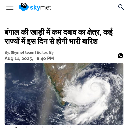
बंगाल की खाड़ी में कम दबाव का क्षेत्र, कई
राज्यों में इस दिन से होगी भारी बारिश
By:
Skymet team
| Edited By:
Aug 11, 2025,
6:40 PM