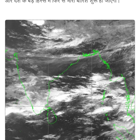
और देश के बड़े हिस्से में फिर से भारी बारिश शुरू हो जाएगी।