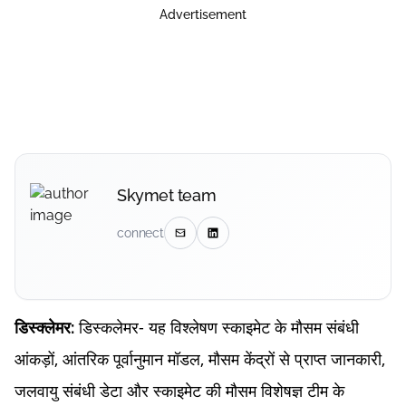
Advertisement
Skymet team
connect
डिस्कलेमर- यह विश्लेषण स्काइमेट के मौसम संबंधी
डिस्क्लेमर:
आंकड़ों, आंतरिक पूर्वानुमान मॉडल, मौसम केंद्रों से प्राप्त जानकारी,
जलवायु संबंधी डेटा और स्काइमेट की मौसम विशेषज्ञ टीम के