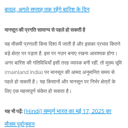
बादल, अगले सप्ताह तक रहेंगे बारिश के दिन
मानसून की प्रगति सामान्य से पहले हो सकती है
यह मौसमी प्रणाली किस दिशा में जाती है और इसका प्रभाव कितने
बड़े क्षेत्र पर पड़ता है, इस पर नज़र बनाए रखना आवश्यक होगा।
अगर बारिश की गतिविधियाँ इसी तरह व्यापक बनी रहीं, तो मुख्य भूमि
(mainland India) पर मानसून की आमद अनुमानित समय से
पहले हो सकती है। यह किसानों और मानसून पर निर्भर क्षेत्रों के
लिए एक महत्वपूर्ण संकेत हो सकता है।
[Hindi] सम्पूर्ण भारत का मई 17, 2025 का
यह भी पढ़ें:
मौसम पूर्वानुमान