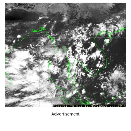
Advertisement