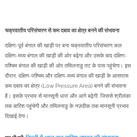
चक्रवातीय परिसंचरण से कम दबाव का क्षेत्र बनने की संभावना
दक्षिण-पूर्व बंगाल की खाड़ी पर बना चक्रवातीय परिसंचरण कल
दक्षिण-मध्य बंगाल की खाड़ी की ओर बढ़ेगा और उसके बाद दक्षिण-
पश्चिम बंगाल की खाड़ी की ओर तमिलनाडु तट के पास पहुंचेगा। इस
दौरान, दक्षिण-पश्चिम और दक्षिण-मध्य बंगाल की खाड़ी के आसपास
कम दबाव का क्षेत्र (Low Pressure Area) बनने की संभावना
है। इसके प्रभाव से मानसूनी धारा और आगे बढ़ेगी, जिससे श्रीलंका
तक बारिश पहुंचेगी और तमिलनाडु के नज़दीक तक मानसूनी प्रभाव
दिखाई देगा।