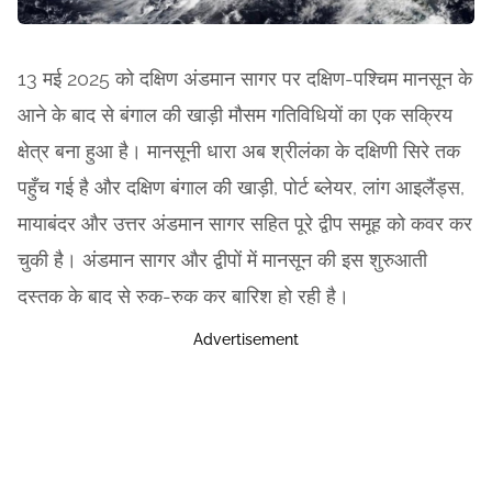
13 मई 2025 को दक्षिण अंडमान सागर पर दक्षिण-पश्चिम मानसून के
आने के बाद से बंगाल की खाड़ी मौसम गतिविधियों का एक सक्रिय
क्षेत्र बना हुआ है। मानसूनी धारा अब श्रीलंका के दक्षिणी सिरे तक
पहुँच गई है और दक्षिण बंगाल की खाड़ी, पोर्ट ब्लेयर, लांग आइलैंड्स,
मायाबंदर और उत्तर अंडमान सागर सहित पूरे द्वीप समूह को कवर कर
चुकी है। अंडमान सागर और द्वीपों में मानसून की इस शुरुआती
दस्तक के बाद से रुक-रुक कर बारिश हो रही है।
Advertisement