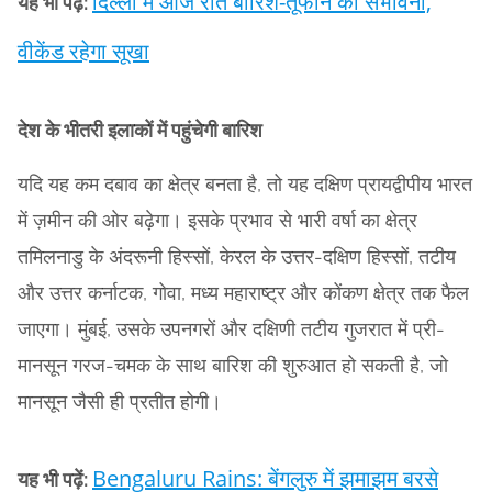
दिल्ली में आज रात बारिश-तूफान की संभावना,
यह भी पढ़ें:
वीकेंड रहेगा सूखा
देश के भीतरी इलाकों में पहुंचेगी बारिश
यदि यह कम दबाव का क्षेत्र बनता है, तो यह दक्षिण प्रायद्वीपीय भारत
में ज़मीन की ओर बढ़ेगा। इसके प्रभाव से भारी वर्षा का क्षेत्र
तमिलनाडु के अंदरूनी हिस्सों, केरल के उत्तर-दक्षिण हिस्सों, तटीय
और उत्तर कर्नाटक, गोवा, मध्य महाराष्ट्र और कोंकण क्षेत्र तक फैल
जाएगा। मुंबई, उसके उपनगरों और दक्षिणी तटीय गुजरात में प्री-
मानसून गरज-चमक के साथ बारिश की शुरुआत हो सकती है, जो
मानसून जैसी ही प्रतीत होगी।
Bengaluru Rains: बेंगलुरु में झमाझम बरसे
यह भी पढ़ें: