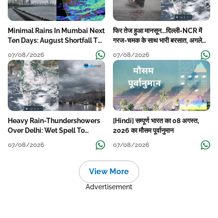
Minimal Rains In Mumbai Next
फिर तेज हुआ मानसून...दिल्ली-NCR में
Ten Days: August Shortfall To
गरज-चमक के साथ भारी बरसात, अगले
Grow
हफ्ते तक जारी रहेगी बारिश
07/08/2026
07/08/2026
Heavy Rain-Thundershowers
[Hindi] सम्पूर्ण भारत का 08 अगस्त,
Over Delhi: Wet Spell To
2026 का मौसम पूर्वानुमान
Continue Till Mid-Week Next
07/08/2026
07/08/2026
View More
Advertisement