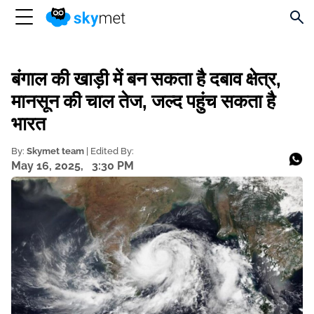
बंगाल की खाड़ी में बन सकता है दबाव क्षेत्र,
मानसून की चाल तेज, जल्द पहुंच सकता है
भारत
By:
Skymet team
| Edited By:
May 16, 2025,
3:30 PM