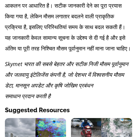
आकलन पर आधारित है। सटीक जानकारी देने का पूरा प्रयास
किया गया है, लेकिन मौसम लगातार बदलने वाली प्राकृतिक
प्रक्रिया है, इसलिए परिस्थितियां समय के साथ बदल सकती हैं।
यह जानकारी केवल सामान्य सूचना के उद्देश्य से दी गई है और इसे
अंतिम या पूरी तरह निश्चित मौसम पूर्वानुमान नहीं माना जाना चाहिए।
Skymet भारत की सबसे बेहतर और सटीक निजी मौसम पूर्वानुमान
और जलवायु इंटेलिजेंस कंपनी है, जो देशभर में विश्वसनीय मौसम
डेटा, मानसून अपडेट और कृषि जोखिम प्रबंधन
समाधान प्रदान करती है
Suggested Resources