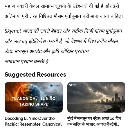
यह जानकारी केवल सामान्य सूचना के उद्देश्य से दी गई है और इसे
अंतिम या पूरी तरह निश्चित मौसम पूर्वानुमान नहीं माना जाना चाहिए।
Skymet भारत की सबसे बेहतर और सटीक निजी मौसम पूर्वानुमान
और जलवायु इंटेलिजेंस कंपनी है, जो देशभर में विश्वसनीय मौसम
डेटा, मानसून अपडेट और कृषि जोखिम प्रबंधन
समाधान प्रदान करती है
Suggested Resources
Decoding El Nino Over the
मुंबई में मानसून पर ब्रेक! अगले 10 दिन
Pacific: Resembles 'Canonical'
कम बारिश के आसार, अगस्त में बढ़ेगी