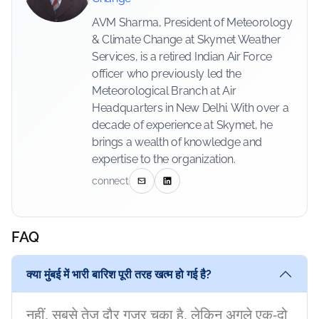
AVM Sharma, President of Meteorology
& Climate Change at Skymet Weather
Services, is a retired Indian Air Force
officer who previously led the
Meteorological Branch at Air
Headquarters in New Delhi. With over a
decade of experience at Skymet, he
brings a wealth of knowledge and
expertise to the organization.
connect
FAQ
क्या मुंबई में भारी बारिश पूरी तरह खत्म हो गई है?
नहीं, सबसे तेज दौर गुजर चुका है, लेकिन अगले एक-दो