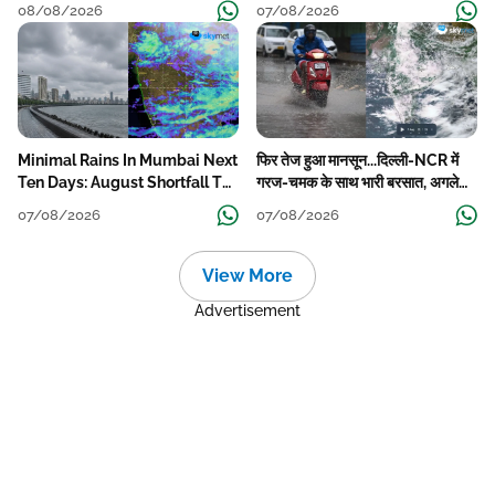
बारिश की कमी
08/08/2026
07/08/2026
Minimal Rains In Mumbai Next
फिर तेज हुआ मानसून...दिल्ली-NCR में
Ten Days: August Shortfall To
गरज-चमक के साथ भारी बरसात, अगले
Grow
हफ्ते तक जारी रहेगी बारिश
07/08/2026
07/08/2026
View More
Advertisement