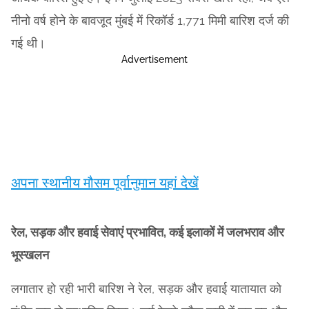
नीनो वर्ष होने के बावजूद मुंबई में रिकॉर्ड 1,771 मिमी बारिश दर्ज की
गई थी।
Advertisement
अपना स्थानीय मौसम पूर्वानुमान यहां देखें
रेल, सड़क और हवाई सेवाएं प्रभावित, कई इलाकों में जलभराव और
भूस्खलन
लगातार हो रही भारी बारिश ने रेल, सड़क और हवाई यातायात को