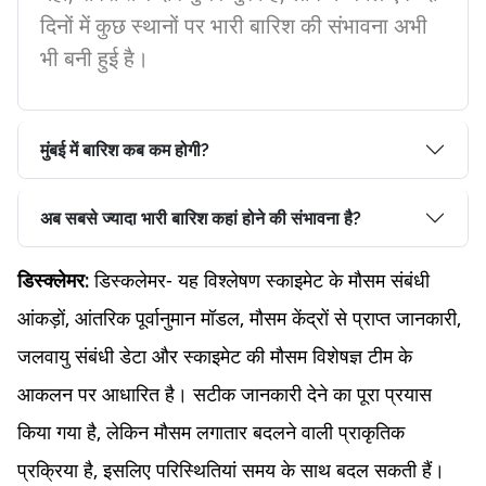
दिनों में कुछ स्थानों पर भारी बारिश की संभावना अभी
भी बनी हुई है।
मुंबई में बारिश कब कम होगी?
अब सबसे ज्यादा भारी बारिश कहां होने की संभावना है?
डिस्कलेमर- यह विश्लेषण स्काइमेट के मौसम संबंधी
डिस्क्लेमर:
आंकड़ों, आंतरिक पूर्वानुमान मॉडल, मौसम केंद्रों से प्राप्त जानकारी,
जलवायु संबंधी डेटा और स्काइमेट की मौसम विशेषज्ञ टीम के
आकलन पर आधारित है। सटीक जानकारी देने का पूरा प्रयास
किया गया है, लेकिन मौसम लगातार बदलने वाली प्राकृतिक
प्रक्रिया है, इसलिए परिस्थितियां समय के साथ बदल सकती हैं।