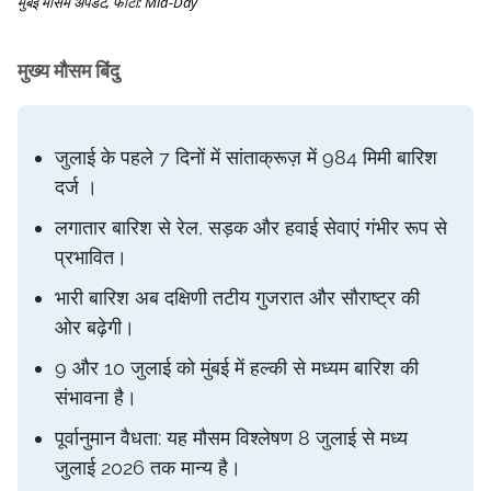
मुंबई मौसम अपडेट, फोटो: Mid-Day
मुख्य मौसम बिंदु
जुलाई के पहले 7 दिनों में सांताक्रूज़ में 984 मिमी बारिश
दर्ज ।
लगातार बारिश से रेल, सड़क और हवाई सेवाएं गंभीर रूप से
प्रभावित।
भारी बारिश अब दक्षिणी तटीय गुजरात और सौराष्ट्र की
ओर बढ़ेगी।
9 और 10 जुलाई को मुंबई में हल्की से मध्यम बारिश की
संभावना है।
पूर्वानुमान वैधता: यह मौसम विश्लेषण 8 जुलाई से मध्य
जुलाई 2026 तक मान्य है।