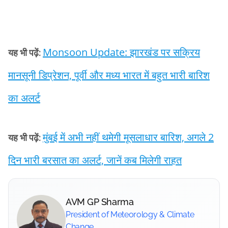
Monsoon Update: झारखंड पर सक्रिय
यह भी पढ़ें:
मानसूनी डिप्रेशन, पूर्वी और मध्य भारत में बहुत भारी बारिश
का अलर्ट
मुंबई में अभी नहीं थमेगी मूसलाधार बारिश, अगले 2
यह भी पढ़ें:
दिन भारी बरसात का अलर्ट, जानें कब मिलेगी राहत
AVM GP Sharma
President of Meteorology & Climate
Change