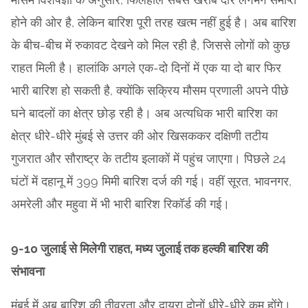
होने की ओर है, लेकिन बारिश पूरी तरह खत्म नहीं हुई है। अब बारिश
के बीच-बीच में रुकावट देखने को मिल रही है, जिससे लोगों को कुछ
राहत मिली है। हालांकि अगले एक-दो दिनों में एक या दो बार फिर
भारी बारिश हो सकती है, क्योंकि सक्रिय मौसम प्रणाली अपने पीछे
घने बादलों का क्षेत्र छोड़ रही है। अब अत्यधिक भारी बारिश का
क्षेत्र धीरे-धीरे मुंबई से उत्तर की ओर खिसककर दक्षिणी तटीय
गुजरात और सौराष्ट्र के तटीय इलाकों में पहुंच जाएगा। पिछले 24
घंटों में दहानू में 399 मिमी बारिश दर्ज की गई। वहीं सूरत, भावनगर,
अमरेली और महुवा में भी भारी बारिश रिकॉर्ड की गई।
9-10 जुलाई से मिलेगी राहत, मध्य जुलाई तक हल्की बारिश की
संभावना
मुंबई में अब बारिश की तीव्रता और दायरा दोनों धीरे-धीरे कम होंगे।