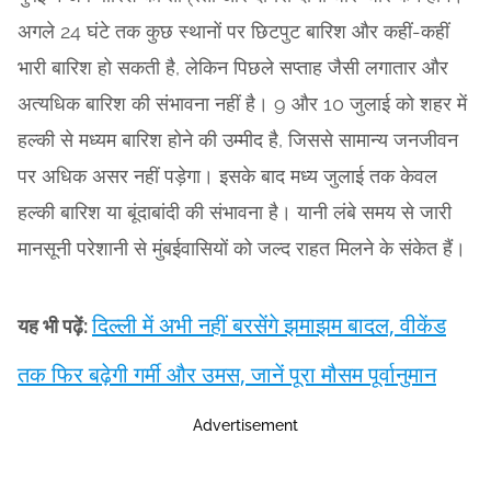
अगले 24 घंटे तक कुछ स्थानों पर छिटपुट बारिश और कहीं-कहीं
भारी बारिश हो सकती है, लेकिन पिछले सप्ताह जैसी लगातार और
अत्यधिक बारिश की संभावना नहीं है। 9 और 10 जुलाई को शहर में
हल्की से मध्यम बारिश होने की उम्मीद है, जिससे सामान्य जनजीवन
पर अधिक असर नहीं पड़ेगा। इसके बाद मध्य जुलाई तक केवल
हल्की बारिश या बूंदाबांदी की संभावना है। यानी लंबे समय से जारी
मानसूनी परेशानी से मुंबईवासियों को जल्द राहत मिलने के संकेत हैं।
दिल्ली में अभी नहीं बरसेंगे झमाझम बादल, वीकेंड
यह भी पढ़ें:
तक फिर बढ़ेगी गर्मी और उमस, जानें पूरा मौसम पूर्वानुमान
Advertisement