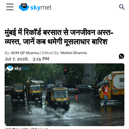
मुंबई में रिकॉर्ड बरसात से जनजीवन अस्त-
व्यस्त, जानें कब थमेगी मूसलाधार बारिश
By:
AVM GP Sharma
| Edited By:
Mohini Sharma
Jul 7, 2026,
3:15 PM