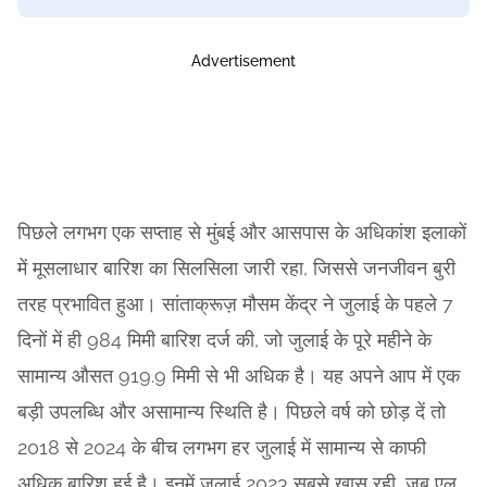
Advertisement
पिछले लगभग एक सप्ताह से मुंबई और आसपास के अधिकांश इलाकों
में मूसलाधार बारिश का सिलसिला जारी रहा, जिससे जनजीवन बुरी
तरह प्रभावित हुआ। सांताक्रूज़ मौसम केंद्र ने जुलाई के पहले 7
दिनों में ही 984 मिमी बारिश दर्ज की, जो जुलाई के पूरे महीने के
सामान्य औसत 919.9 मिमी से भी अधिक है। यह अपने आप में एक
बड़ी उपलब्धि और असामान्य स्थिति है। पिछले वर्ष को छोड़ दें तो
2018 से 2024 के बीच लगभग हर जुलाई में सामान्य से काफी
अधिक बारिश हुई है। इनमें जुलाई 2023 सबसे खास रही, जब एल