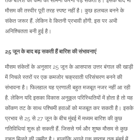
तक बारिश की कमी का सामना करना पड़ सकता है। इसके बाद भी
मौसम की तस्वीर पूरी तरह स्पष्ट नहीं है। कुछ हलचल बनने के
संकेत जरूर हैं, लेकिन वे कितनी प्रभावी होंगी, इस पर अभी
अनिश्चितता बनी हुई है।
25 जून के बाद बढ़ सकती हैं बारिश की संभावनाएं
मौसम संकेतों के अनुसार 25 जून के आसपास उत्तर बंगाल की खाड़ी
में निचले स्तरों पर एक कमजोर चक्रवाती परिसंचरण बनने की
संभावना है। फिलहाल यह प्रणाली बहुत मजबूत नजर नहीं आ रही
है, लेकिन यदि इसका विकास अनुकूल परिस्थितियों में होता है तो यह
कोंकण तट के साथ पश्चिमी हवाओं को मजबूत कर सकती है। इसके
प्रभाव से 25 से 27 जून के बीच मुंबई में मध्यम बारिश की कुछ
गतिविधियां शुरू हो सकती हैं, जिससे गर्म और शुष्क मौसम से कुछ
राहत मिलने की उम्मीद है। हालांकि अगले एक सप्ताह तक मुंबई में