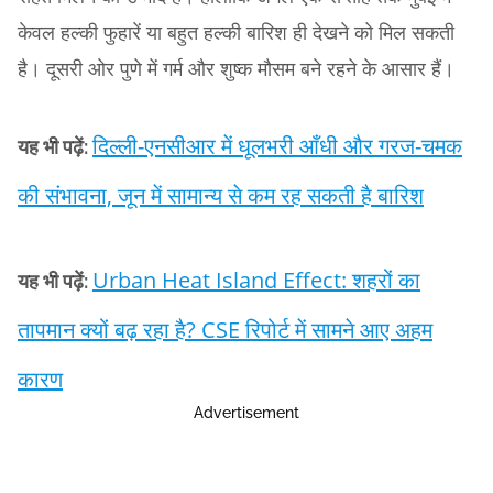
केवल हल्की फुहारें या बहुत हल्की बारिश ही देखने को मिल सकती
है। दूसरी ओर पुणे में गर्म और शुष्क मौसम बने रहने के आसार हैं।
दिल्ली-एनसीआर में धूलभरी आँधी और गरज-चमक
यह भी पढ़ें:
की संभावना, जून में सामान्य से कम रह सकती है बारिश
Urban Heat Island Effect: शहरों का
यह भी पढ़ें:
तापमान क्यों बढ़ रहा है? CSE रिपोर्ट में सामने आए अहम
कारण
Advertisement