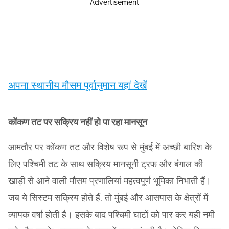
Advertisement
अपना स्थानीय मौसम पूर्वानुमान यहां देखें
कोंकण तट पर सक्रिय नहीं हो पा रहा मानसून
आमतौर पर कोंकण तट और विशेष रूप से मुंबई में अच्छी बारिश के
लिए पश्चिमी तट के साथ सक्रिय मानसूनी ट्रफ और बंगाल की
खाड़ी से आने वाली मौसम प्रणालियां महत्वपूर्ण भूमिका निभाती हैं।
जब ये सिस्टम सक्रिय होते हैं, तो मुंबई और आसपास के क्षेत्रों में
व्यापक वर्षा होती है। इसके बाद पश्चिमी घाटों को पार कर यही नमी