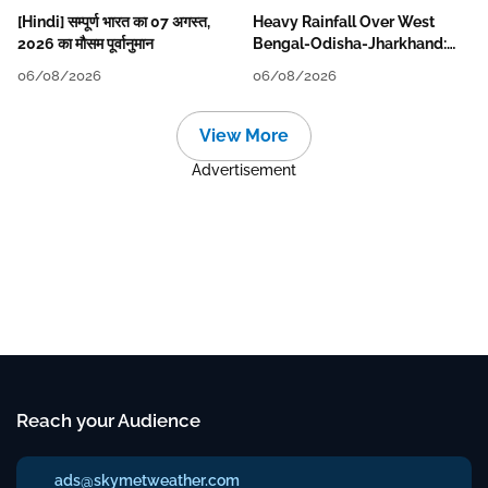
[Hindi] सम्पूर्ण भारत का 07 अगस्त,
Heavy Rainfall Over West
2026 का मौसम पूर्वानुमान
Bengal-Odisha-Jharkhand:
Localised Flooding Likely
06/08/2026
06/08/2026
View More
Advertisement
Reach your Audience
ads@skymetweather.com