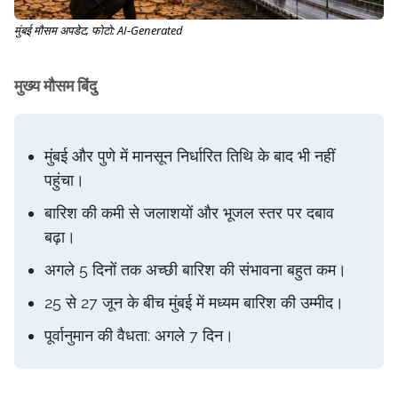
मुंबई मौसम अपडेट, फोटो: AI-Generated
मुख्य मौसम बिंदु
मुंबई और पुणे में मानसून निर्धारित तिथि के बाद भी नहीं
पहुंचा।
बारिश की कमी से जलाशयों और भूजल स्तर पर दबाव
बढ़ा।
अगले 5 दिनों तक अच्छी बारिश की संभावना बहुत कम।
25 से 27 जून के बीच मुंबई में मध्यम बारिश की उम्मीद।
पूर्वानुमान की वैधता: अगले 7 दिन।