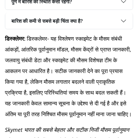
पुणे में बारिश की स्थिति कैसी रहेगी?
बारिश की कमी से सबसे बड़ी चिंता क्या है?
डिस्कलेमर- यह विश्लेषण स्काइमेट के मौसम संबंधी
डिस्क्लेमर:
आंकड़ों, आंतरिक पूर्वानुमान मॉडल, मौसम केंद्रों से प्राप्त जानकारी,
जलवायु संबंधी डेटा और स्काइमेट की मौसम विशेषज्ञ टीम के
आकलन पर आधारित है। सटीक जानकारी देने का पूरा प्रयास
किया गया है, लेकिन मौसम लगातार बदलने वाली प्राकृतिक
प्रक्रिया है, इसलिए परिस्थितियां समय के साथ बदल सकती हैं।
यह जानकारी केवल सामान्य सूचना के उद्देश्य से दी गई है और इसे
अंतिम या पूरी तरह निश्चित मौसम पूर्वानुमान नहीं माना जाना चाहिए।
Skymet भारत की सबसे बेहतर और सटीक निजी मौसम पूर्वानुमान