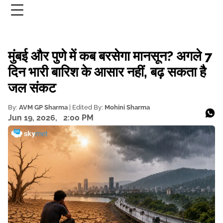
मुंबई और पुणे में कब बरसेगा मानसून? अगले 7
दिन भारी बारिश के आसार नहीं, बढ़ सकता है
जल संकट
By:
AVM GP Sharma
| Edited By:
Mohini Sharma
Jun 19, 2026,
2:00 PM