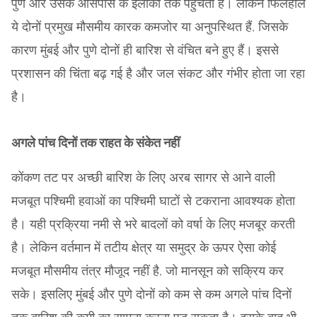
पुणे और उसके आसपास के इलाकों तक पहुंचती है। लेकिन फिलहाल
ये दोनों प्रमुख मौसमीय कारक कमजोर या अनुपस्थित हैं, जिसके
कारण मुंबई और पुणे दोनों ही बारिश से वंचित बने हुए हैं। इससे
प्रशासन की चिंता बढ़ गई है और जल संकट और गंभीर होता जा रहा
है।
अगले पांच दिनों तक राहत के संकेत नहीं
कोंकण तट पर अच्छी बारिश के लिए अरब सागर से आने वाली
मजबूत पश्चिमी हवाओं का पश्चिमी घाटों से टकराना आवश्यक होता
है। यही प्रक्रिया नमी से भरे बादलों को वर्षा के लिए मजबूर करती
है। लेकिन वर्तमान में तटीय क्षेत्र या समुद्र के ऊपर ऐसा कोई
मजबूत मौसमीय तंत्र मौजूद नहीं है, जो मानसून को सक्रिय कर
सके। इसलिए मुंबई और पुणे दोनों को कम से कम अगले पांच दिनों