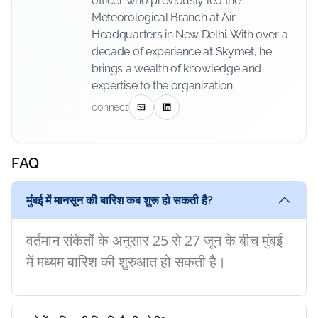
officer who previously led the
Meteorological Branch at Air
Headquarters in New Delhi. With over a
decade of experience at Skymet, he
brings a wealth of knowledge and
expertise to the organization.
connect
FAQ
मुंबई में मानसून की बारिश कब शुरू हो सकती है?
वर्तमान संकेतों के अनुसार 25 से 27 जून के बीच मुंबई
में मध्यम बारिश की शुरुआत हो सकती है।