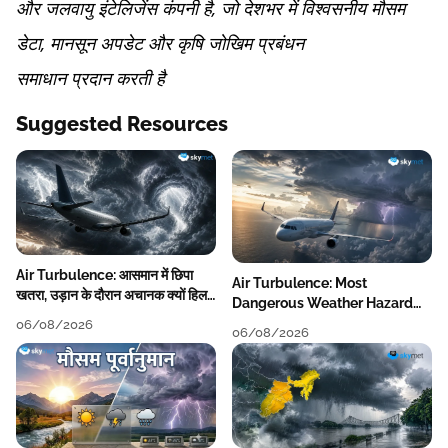
और जलवायु इंटेलिजेंस कंपनी है, जो देशभर में विश्वसनीय मौसम
डेटा, मानसून अपडेट और कृषि जोखिम प्रबंधन
समाधान प्रदान करती है
Suggested Resources
Air Turbulence: आसमान में छिपा
Air Turbulence: Most
खतरा, उड़ान के दौरान अचानक क्यों हिलने
Dangerous Weather Hazard
लगता है विमान? जानें वजह
For Aviation
06/08/2026
06/08/2026