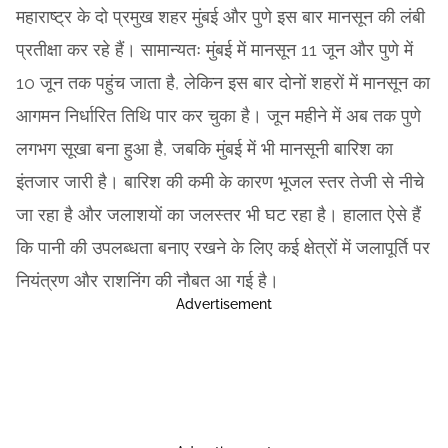
महाराष्ट्र के दो प्रमुख शहर मुंबई और पुणे इस बार मानसून की लंबी
प्रतीक्षा कर रहे हैं। सामान्यतः मुंबई में मानसून 11 जून और पुणे में
10 जून तक पहुंच जाता है, लेकिन इस बार दोनों शहरों में मानसून का
आगमन निर्धारित तिथि पार कर चुका है। जून महीने में अब तक पुणे
लगभग सूखा बना हुआ है, जबकि मुंबई में भी मानसूनी बारिश का
इंतजार जारी है। बारिश की कमी के कारण भूजल स्तर तेजी से नीचे
जा रहा है और जलाशयों का जलस्तर भी घट रहा है। हालात ऐसे हैं
कि पानी की उपलब्धता बनाए रखने के लिए कई क्षेत्रों में जलापूर्ति पर
नियंत्रण और राशनिंग की नौबत आ गई है।
Advertisement