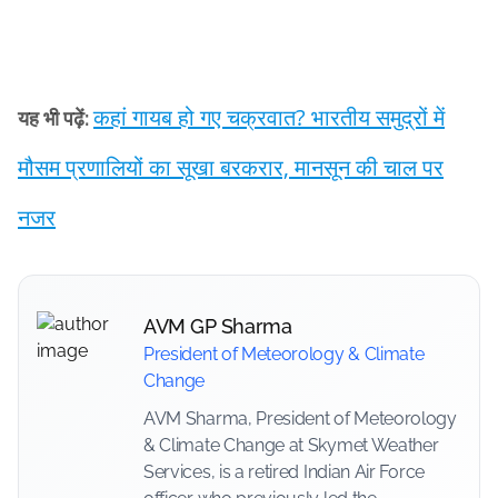
कहां गायब हो गए चक्रवात? भारतीय समुद्रों में
यह भी पढ़ें:
मौसम प्रणालियों का सूखा बरकरार, मानसून की चाल पर
नजर
AVM GP Sharma
President of Meteorology & Climate
Change
AVM Sharma, President of Meteorology
& Climate Change at Skymet Weather
Services, is a retired Indian Air Force