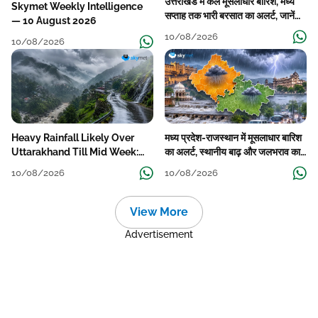
उत्तराखंड में कल मूसलाधार बारिश, मध्य
Skymet Weekly Intelligence
सप्ताह तक भारी बरसात का अलर्ट, जानें
— 10 August 2026
आपने जिले का मौसम
10/08/2026
10/08/2026
Heavy Rainfall Likely Over
मध्य प्रदेश-राजस्थान में मूसलाधार बारिश
Uttarakhand Till Mid Week:
का अलर्ट, स्थानीय बाढ़ और जलभराव का
Very Heavy Downpour
खतरा, कई जिले होंगे प्रभावित
10/08/2026
10/08/2026
Tomorrow
View More
Advertisement