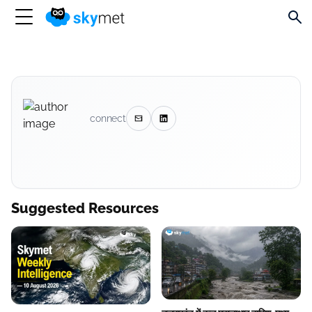
connect
Suggested Resources