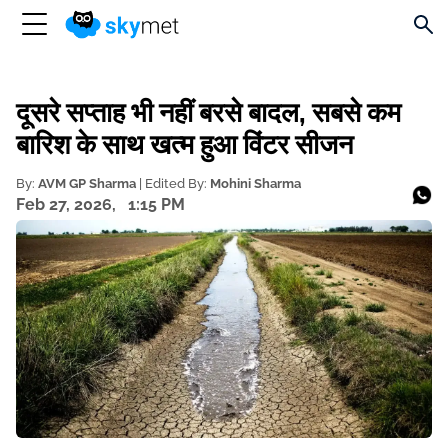
दूसरे सप्ताह भी नहीं बरसे बादल, सबसे कम
बारिश के साथ खत्म हुआ विंटर सीजन
By:
AVM GP Sharma
| Edited By:
Mohini Sharma
Feb 27, 2026,
1:15 PM