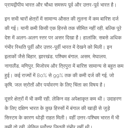
प्रायद्वीपीय भारत और चौथा समरूप पूर्व और उत्तर-पूर्व भारत है।
इन सभी चारों क्षेत्रों में सामान्य औसत की तुलना में कम बारिश दर्ज
की गई। यानी कमी किसी एक हिस्से तक सीमित नहीं रही, बल्कि पूरे
देश में अलग-अलग स्तर पर असर दिखा है। हालांकि, सबसे अधिक
गंभीर स्थिति पूर्वी और उत्तर-पूर्वी भारत में देखने को मिली। इन
इलाकों जैसे बिहार, झारखंड, पश्चिम बंगाल, असम, मेघालय,
नागालैंड, मणिपुर, मिजोरम और त्रिपुरा में बारिश सामान्य से बहुत कम
हुई। कई राज्यों में 80% से 99% तक की कमी दर्ज की गई, जो
कृषि, जल स्रोतों और पर्यावरण के लिए चिंता का विषय है।
दूसरे क्षेत्रों में भी कमी रही, लेकिन वह अपेक्षाकृत कम थी। उदाहरण
के लिए दक्षिण भारत के कुछ हिस्सों में बंगाल की खाड़ी से जुड़े
सिस्टम के कारण थोड़ी राहत मिली। वहीं उत्तर-पश्चिम भारत में भी
कमी तो रही, लेकिन पूर्वोत्तर जितनी गंभीर नहीं थी।