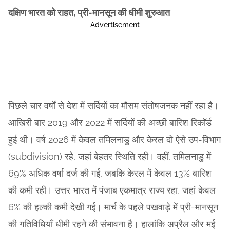
दक्षिण भारत को राहत, प्री-मानसून की धीमी शुरुआत
Advertisement
पिछले चार वर्षों से देश में सर्दियों का मौसम संतोषजनक नहीं रहा है।
आखिरी बार 2019 और 2022 में सर्दियों की अच्छी बारिश रिकॉर्ड
हुई थी। वर्ष 2026 में केवल तमिलनाडु और केरल दो ऐसे उप-विभाग
(subdivision) रहे, जहां बेहतर स्थिति रही। वहीं, तमिलनाडु में
69% अधिक वर्षा दर्ज की गई, जबकि केरल में केवल 13% बारिश
की कमी रही। उत्तर भारत में पंजाब एकमात्र राज्य रहा, जहां केवल
6% की हल्की कमी देखी गई। मार्च के पहले पखवाड़े में प्री-मानसून
की गतिविधियाँ धीमी रहने की संभावना है। हालांकि अप्रैल और मई