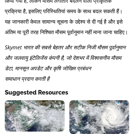
किया गया है, लेकिन मौसम लगातार बदलने वाली प्राकृतिक
प्रक्रिया है, इसलिए परिस्थितियां समय के साथ बदल सकती हैं।
यह जानकारी केवल सामान्य सूचना के उद्देश्य से दी गई है और इसे
अंतिम या पूरी तरह निश्चित मौसम पूर्वानुमान नहीं माना जाना चाहिए।
Skymet भारत की सबसे बेहतर और सटीक निजी मौसम पूर्वानुमान
और जलवायु इंटेलिजेंस कंपनी है, जो देशभर में विश्वसनीय मौसम
डेटा, मानसून अपडेट और कृषि जोखिम प्रबंधन
समाधान प्रदान करती है
Suggested Resources