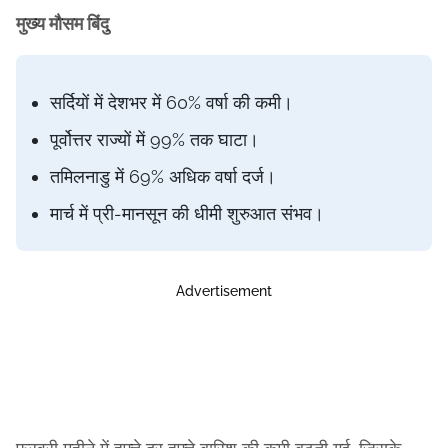
मुख्य मौसम बिंदु
सर्दियों में देशभर में 60% वर्षा की कमी।
पूर्वोत्तर राज्यों में 99% तक घाटा।
तमिलनाडु में 69% अधिक वर्षा दर्ज।
मार्च में प्री-मानसून की धीमी शुरुआत संभव।
Advertisement