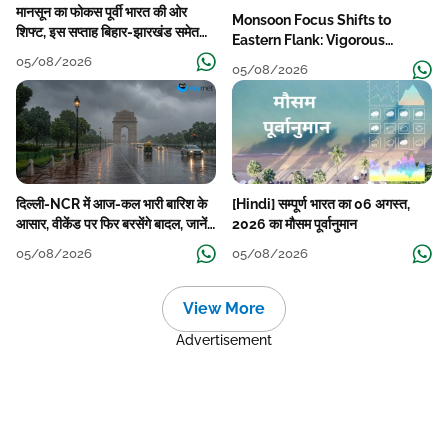
मानसून का फोकस पूर्वी भारत की ओर
Monsoon Focus Shifts to
शिफ्ट, इस सप्ताह बिहार-झारखंड समेत
Eastern Flank: Vigorous
कई राज्यों में तेज बारिश
Activity During The Week
05/08/2026
05/08/2026
दिल्ली-NCR में आज-कल भारी बारिश के
[Hindi] सम्पूर्ण भारत का 06 अगस्त,
आसार, वीकेंड पर फिर बरसेंगे बादल, जानें
2026 का मौसम पूर्वानुमान
पूरा मौसम पूर्वानुमान
05/08/2026
05/08/2026
View More
Advertisement