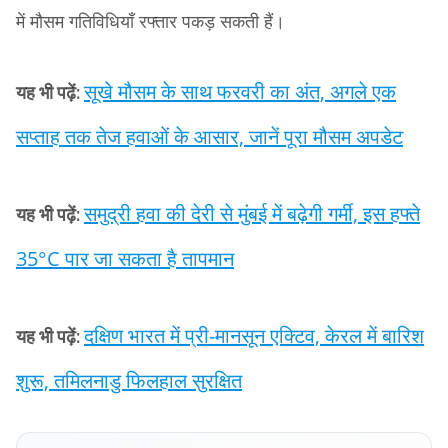
में मौसम गतिविधियाँ रफ्तार पकड़ सकती हैं।
सूखे मौसम के साथ फरवरी का अंत, अगले एक
यह भी पढ़ें:
सप्ताह तक तेज हवाओं के आसार, जानें पूरा मौसम अपडेट
समुद्री हवा की देरी से मुंबई में बढ़ेगी गर्मी, इस हफ्ते
यह भी पढ़ें:
35°C पार जा सकता है तापमान
दक्षिण भारत में प्री-मानसून एक्टिव, केरल में बारिश
यह भी पढ़ें:
शुरू, तमिलनाडु फिलहाल सुरक्षित