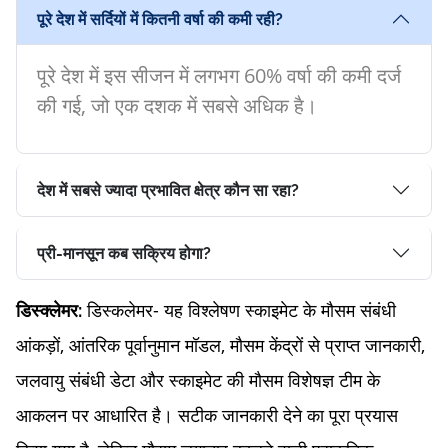
पूरे देश में सर्दियों में कितनी वर्षा की कमी रही?
पूरे देश में इस सीजन में लगभग 60% वर्षा की कमी दर्ज
की गई, जो एक दशक में सबसे अधिक है।
देश में सबसे ज्यादा प्रभावित क्षेत्र कौन सा रहा?
प्री-मानसून कब सक्रिय होगा?
डिस्कलेमर- यह विश्लेषण स्काइमेट के मौसम संबंधी
डिस्क्लेमर:
आंकड़ों, आंतरिक पूर्वानुमान मॉडल, मौसम केंद्रों से प्राप्त जानकारी,
जलवायु संबंधी डेटा और स्काइमेट की मौसम विशेषज्ञ टीम के
आकलन पर आधारित है। सटीक जानकारी देने का पूरा प्रयास