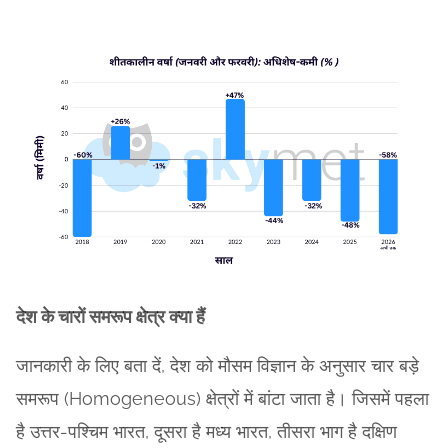
देश के चारों समरूप क्षेत्र क्या हैं
जानकारी के लिए बता दें, देश को मौसम विज्ञान के अनुसार चार बड़े
समरूप (Homogeneous) क्षेत्रों में बांटा जाता है। जिसमें पहला
है उत्तर-पश्चिम भारत, दूसरा है मध्य भारत, तीसरा भाग है दक्षिण