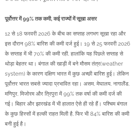
पूर्वोत्तर में 99% तक कमी, कई राज्यों में सूखा असर
12 से 18 फरवरी 2026 के बीच का सप्ताह लगभग सूखा रहा और
इस दौरान 98% बारिश की कमी दर्ज हुई। 19 से 25 फरवरी 2026
के सप्ताह में भी 70% की कमी रही, हालांकि यह पिछले सप्ताह से
थोड़ा बेहतर था। बंगाल की खाड़ी में बने मौसम तंत्र(weather
system) के कारण दक्षिण भारत में कुछ अच्छी बारिश हुई। लेकिन
पूर्वोत्तर भारत सबसे ज्यादा प्रभावित रहा। असम, मेघालय, नागालैंड,
मणिपुर, मिजोरम और त्रिपुरा में 99% तक वर्षा की कमी दर्ज की
गई। बिहार और झारखंड में भी हालात ऐसे ही रहे हैं। पश्चिम बंगाल
के कुछ हिस्सों में हल्की राहत मिली है, फिर भी 84% बारिश की कमी
बनी हुई है।