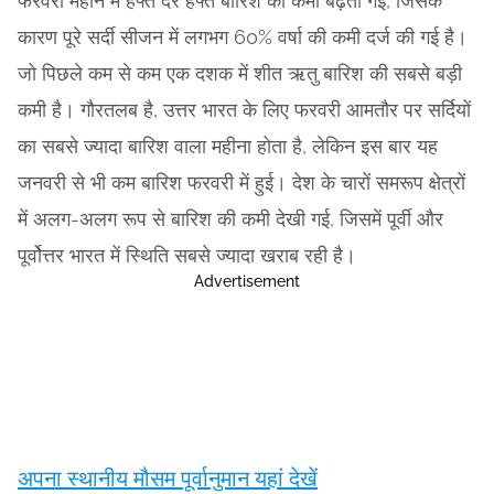
फरवरी महीने में हफ्ते दर हफ्ते बारिश की कमी बढ़ती गई, जिसके
कारण पूरे सर्दी सीजन में लगभग 60% वर्षा की कमी दर्ज की गई है।
जो पिछले कम से कम एक दशक में शीत ऋतु बारिश की सबसे बड़ी
कमी है। गौरतलब है, उत्तर भारत के लिए फरवरी आमतौर पर सर्दियों
का सबसे ज्यादा बारिश वाला महीना होता है, लेकिन इस बार यह
जनवरी से भी कम बारिश फरवरी में हुई। देश के चारों समरूप क्षेत्रों
में अलग-अलग रूप से बारिश की कमी देखी गई, जिसमें पूर्वी और
पूर्वोत्तर भारत में स्थिति सबसे ज्यादा खराब रही है।
Advertisement
अपना स्थानीय मौसम पूर्वानुमान यहां देखें