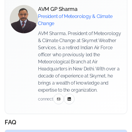
AVM GP Sharma
President of Meteorology & Climate
Change
AVM Sharma, President of Meteorology
& Climate Change at Skymet Weather
Services, is a retired Indian Air Force
officer who previously led the
Meteorological Branch at Air
Headquarters in New Delhi. With over a
decade of experience at Skymet, he
brings a wealth of knowledge and
expertise to the organization.
connect
FAQ