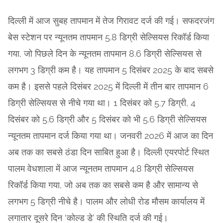
दिल्ली में आज सुबह तापमान में तेज गिरावट दर्ज की गई। सफदरजंग
बेस स्टेशन पर न्यूनतम तापमान 5.8 डिग्री सेल्सियस रिकॉर्ड किया
गया, जो पिछले दिन के न्यूनतम तापमान 8.6 डिग्री सेल्सियस से
लगभग 3 डिग्री कम है। यह तापमान 5 दिसंबर 2025 के बाद सबसे
कम है। इससे पहले दिसंबर 2025 में दिल्ली में तीन बार तापमान 6
डिग्री सेल्सियस से नीचे गया था। 1 दिसंबर को 5.7 डिग्री, 4
दिसंबर को 5.6 डिग्री और 5 दिसंबर को भी 5.6 डिग्री सेल्सियस
न्यूनतम तापमान दर्ज किया गया था। जनवरी 2026 में आज का दिन
अब तक का सबसे ठंडा दिन साबित हुआ है। दिल्ली एयरपोर्ट स्थित
पालम वेधशाला में आज न्यूनतम तापमान 4.8 डिग्री सेल्सियस
रिकॉर्ड किया गया, जो अब तक का सबसे कम है और सामान्य से
लगभग 5 डिग्री नीचे है। पालम और लोधी रोड मौसम कार्यालय में
लगातार दूसरे दिन ‘कोल्ड डे’ की स्थिति दर्ज की गई।