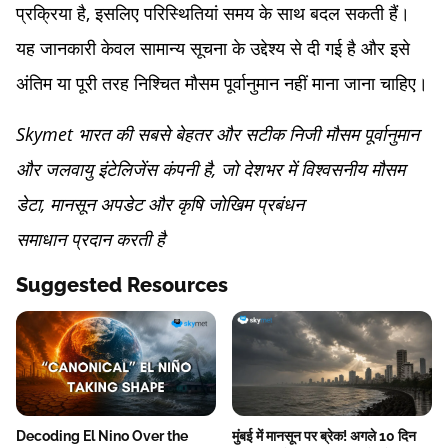
प्रक्रिया है, इसलिए परिस्थितियां समय के साथ बदल सकती हैं।
यह जानकारी केवल सामान्य सूचना के उद्देश्य से दी गई है और इसे
अंतिम या पूरी तरह निश्चित मौसम पूर्वानुमान नहीं माना जाना चाहिए।
Skymet भारत की सबसे बेहतर और सटीक निजी मौसम पूर्वानुमान
और जलवायु इंटेलिजेंस कंपनी है, जो देशभर में विश्वसनीय मौसम
डेटा, मानसून अपडेट और कृषि जोखिम प्रबंधन
समाधान प्रदान करती है
Suggested Resources
Decoding El Nino Over the
मुंबई में मानसून पर ब्रेक! अगले 10 दिन