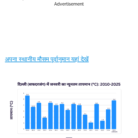
Advertisement
अपना स्थानीय मौसम पूर्वानुमान यहां देखें