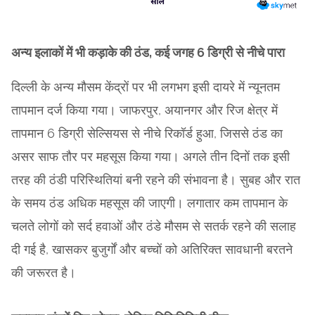
अन्य इलाकों में भी कड़ाके की ठंड, कई जगह 6 डिग्री से नीचे पारा
दिल्ली के अन्य मौसम केंद्रों पर भी लगभग इसी दायरे में न्यूनतम
तापमान दर्ज किया गया। जाफरपुर, अयानगर और रिज क्षेत्र में
तापमान 6 डिग्री सेल्सियस से नीचे रिकॉर्ड हुआ, जिससे ठंड का
असर साफ तौर पर महसूस किया गया। अगले तीन दिनों तक इसी
तरह की ठंडी परिस्थितियां बनी रहने की संभावना है। सुबह और रात
के समय ठंड अधिक महसूस की जाएगी। लगातार कम तापमान के
चलते लोगों को सर्द हवाओं और ठंडे मौसम से सतर्क रहने की सलाह
दी गई है, खासकर बुजुर्गों और बच्चों को अतिरिक्त सावधानी बरतने
की जरूरत है।