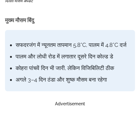
दिल्ली मौसम अपडेट
मुख्य मौसम बिंदु
सफदरजंग में न्यूनतम तापमान 5.8°C, पालम में 4.8°C दर्ज
पालम और लोधी रोड में लगातार दूसरे दिन कोल्ड डे
कोहरा पांचवें दिन भी जारी, लेकिन विजिबिलिटी ठीक
अगले 3–4 दिन ठंडा और शुष्क मौसम बना रहेगा
Advertisement