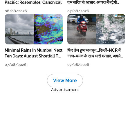
Pacific: Resembles 'Canonical'
कम बारिश के आसार, अगस्त में बढ़ेगी
बारिश की कमी
08/08/2026
07/08/2026
Minimal Rains In Mumbai Next
फिर तेज हुआ मानसून...दिल्ली-NCR में
Ten Days: August Shortfall To
गरज-चमक के साथ भारी बरसात, अगले
Grow
हफ्ते तक जारी रहेगी बारिश
07/08/2026
07/08/2026
View More
Advertisement