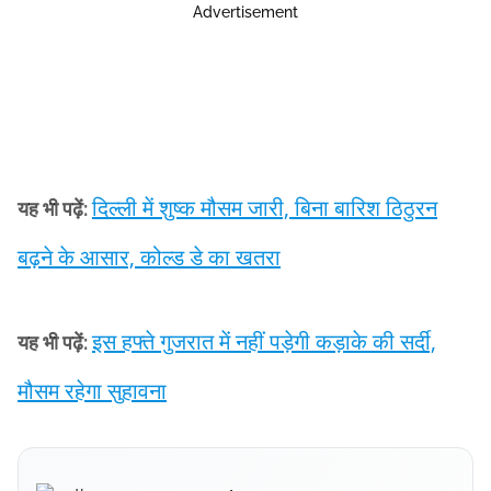
Advertisement
दिल्ली में शुष्क मौसम जारी, बिना बारिश ठिठुरन
यह भी पढ़ें:
बढ़ने के आसार, कोल्ड डे का खतरा
इस हफ्ते गुजरात में नहीं पड़ेगी कड़ाके की सर्दी,
यह भी पढ़ें:
मौसम रहेगा सुहावना