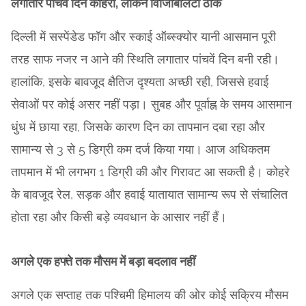
लगातार पांचवें दिन कोहरा, लेकिन विजिबिलिटी ठीक
दिल्ली में सस्पेंडेड फॉग और स्काई ऑब्स्क्योर यानी आसमान पूरी
तरह साफ नजर न आने की स्थिति लगातार पांचवें दिन बनी रही।
हालांकि, इसके बावजूद क्षैतिज दृश्यता अच्छी रही, जिससे हवाई
सेवाओं पर कोई असर नहीं पड़ा। सुबह और पूर्वाह्न के समय आसमान
धुंध में छाया रहा, जिसके कारण दिन का तापमान दबा रहा और
सामान्य से 3 से 5 डिग्री कम दर्ज किया गया। आज अधिकतम
तापमान में भी लगभग 1 डिग्री की और गिरावट आ सकती है। कोहरे
के बावजूद रेल, सड़क और हवाई यातायात सामान्य रूप से संचालित
होता रहा और किसी बड़े व्यवधान के आसार नहीं हैं।
अगले एक हफ्ते तक मौसम में बड़ा बदलाव नहीं
अगले एक सप्ताह तक पश्चिमी हिमालय की ओर कोई सक्रिय मौसम