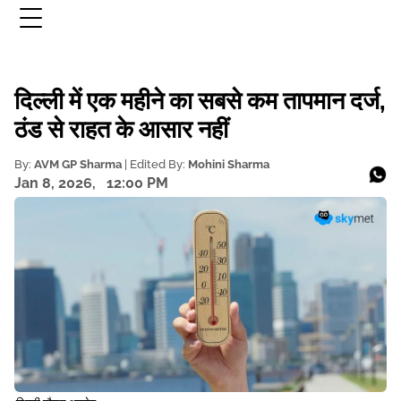
दिल्ली में एक महीने का सबसे कम तापमान दर्ज,
ठंड से राहत के आसार नहीं
By:
AVM GP Sharma
| Edited By:
Mohini Sharma
Jan 8, 2026,
12:00 PM