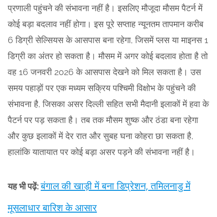
प्रणाली पहुंचने की संभावना नहीं है। इसलिए मौजूदा मौसम पैटर्न में
कोई बड़ा बदलाव नहीं होगा। इस पूरे सप्ताह न्यूनतम तापमान करीब
6 डिग्री सेल्सियस के आसपास बना रहेगा, जिसमें प्लस या माइनस 1
डिग्री का अंतर हो सकता है। मौसम में अगर कोई बदलाव होता है तो
वह 16 जनवरी 2026 के आसपास देखने को मिल सकता है। उस
समय पहाड़ों पर एक मध्यम सक्रिय पश्चिमी विक्षोभ के पहुंचने की
संभावना है, जिसका असर दिल्ली सहित सभी मैदानी इलाकों में हवा के
पैटर्न पर पड़ सकता है। तब तक मौसम शुष्क और ठंडा बना रहेगा
और कुछ इलाकों में देर रात और सुबह घना कोहरा छा सकता है,
हालांकि यातायात पर कोई बड़ा असर पड़ने की संभावना नहीं है।
बंगाल की खाड़ी में बना डिप्रेशन, तमिलनाडु में
यह भी पढ़ें:
मूसलाधार बारिश के आसार