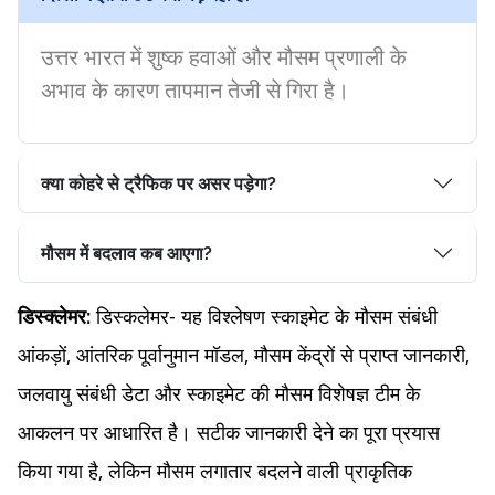
उत्तर भारत में शुष्क हवाओं और मौसम प्रणाली के
अभाव के कारण तापमान तेजी से गिरा है।
क्या कोहरे से ट्रैफिक पर असर पड़ेगा?
मौसम में बदलाव कब आएगा?
डिस्कलेमर- यह विश्लेषण स्काइमेट के मौसम संबंधी
डिस्क्लेमर:
आंकड़ों, आंतरिक पूर्वानुमान मॉडल, मौसम केंद्रों से प्राप्त जानकारी,
जलवायु संबंधी डेटा और स्काइमेट की मौसम विशेषज्ञ टीम के
आकलन पर आधारित है। सटीक जानकारी देने का पूरा प्रयास
किया गया है, लेकिन मौसम लगातार बदलने वाली प्राकृतिक