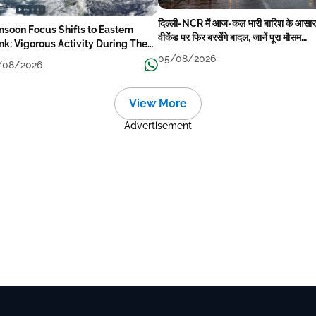
दिल्ली-NCR में आज-कल भारी बारिश के आसार
soon Focus Shifts to Eastern
वीकेंड पर फिर बरसेंगे बादल, जानें पूरा मौसम
nk: Vigorous Activity During The
पूर्वानुमान
ek
05/08/2026
/08/2026
View More
Advertisement