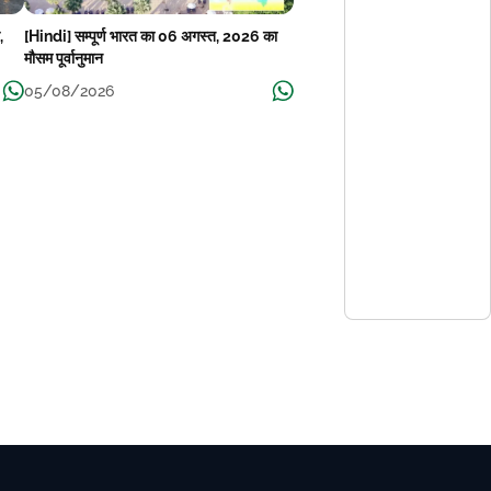
,
[Hindi] सम्पूर्ण भारत का 06 अगस्त, 2026 का
मौसम पूर्वानुमान
05/08/2026