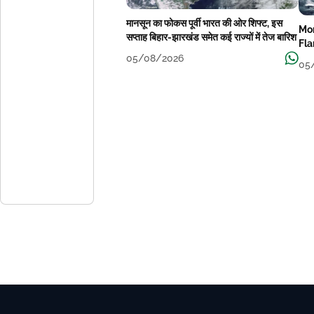
मानसून का फोकस पूर्वी भारत की ओर शिफ्ट, इस
Mon
सप्ताह बिहार-झारखंड समेत कई राज्यों में तेज बारिश
Fla
We
05/08/2026
05