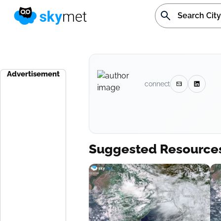
Advertisement
connect
Suggested Resource