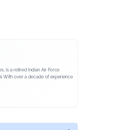
is a retired Indian Air Force
i. With over a decade of experience