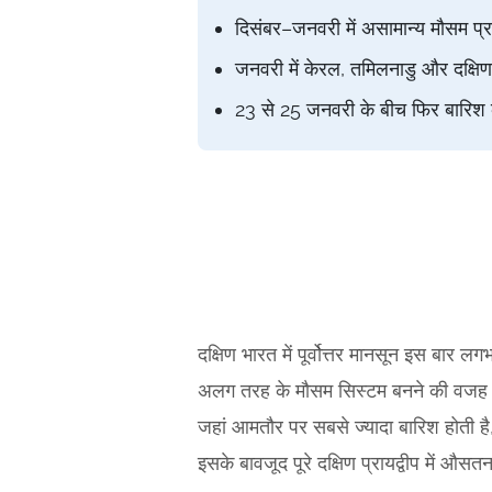
दिसंबर–जनवरी में असामान्य मौसम प्रण
जनवरी में केरल, तमिलनाडु और दक्षिण
23 से 25 जनवरी के बीच फिर बारिश
दक्षिण भारत में पूर्वोत्तर मानसून इस बा
अलग तरह के मौसम सिस्टम बनने की वजह स
जहां आमतौर पर सबसे ज्यादा बारिश होती है
इसके बावजूद पूरे दक्षिण प्रायद्वीप में औस