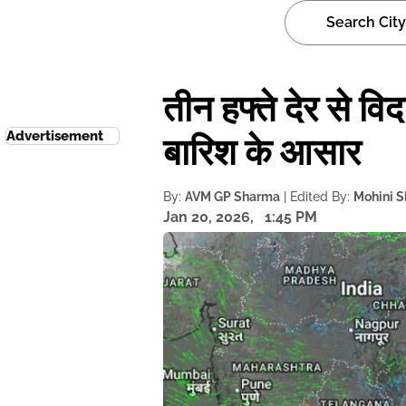
तीन हफ्ते देर से विद
Advertisement
बारिश के आसार
By:
AVM GP Sharma
| Edited By:
Mohini 
Jan 20, 2026,
1:45 PM