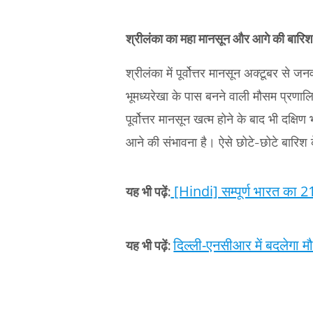
श्रीलंका का महा मानसून और आगे की बारि
श्रीलंका में पूर्वोत्तर मानसून अक्टूबर 
भूमध्यरेखा के पास बनने वाली मौसम प्रणालि
पूर्वोत्तर मानसून खत्म होने के बाद भी दक
आने की संभावना है। ऐसे छोटे-छोटे बारिश क
[Hindi] सम्पूर्ण भारत का 2
यह भी पढ़ें:
दिल्ली-एनसीआर में बदलेगा मौ
यह भी पढ़ें: