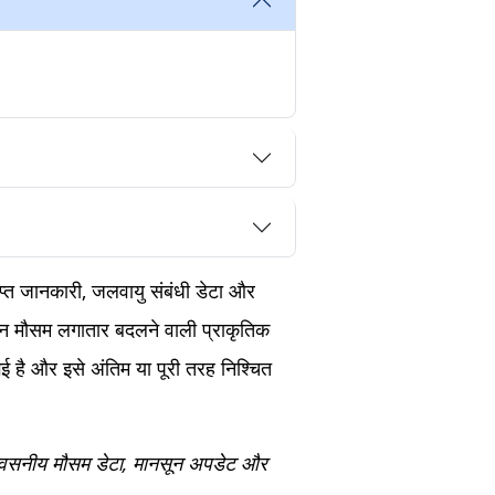
राप्त जानकारी, जलवायु संबंधी डेटा और
िन मौसम लगातार बदलने वाली प्राकृतिक
ई है और इसे अंतिम या पूरी तरह निश्चित
िश्वसनीय मौसम डेटा, मानसून अपडेट और