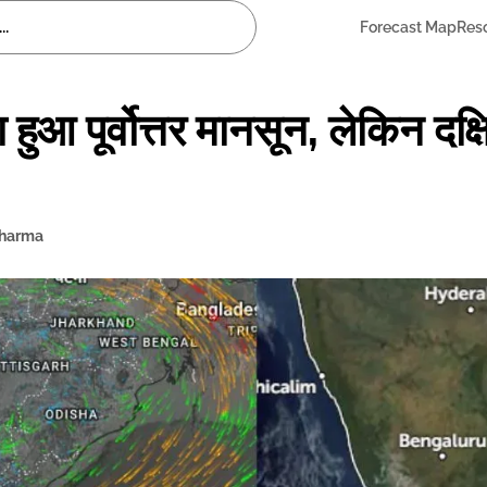
Forecast Map
Res
ा हुआ पूर्वोत्तर मानसून, लेकिन दक्
Sharma