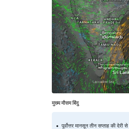
मुख्य मौसम बिंदु
पूर्वोत्तर मानसून तीन सप्ताह की देरी 