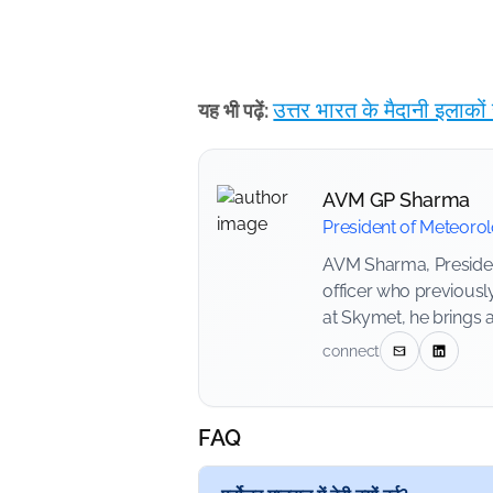
उत्तर भारत के मैदानी इलाकों
यह भी पढ़ें:
AVM GP Sharma
President of Meteoro
AVM Sharma, President
officer who previousl
at Skymet, he brings 
connect
FAQ