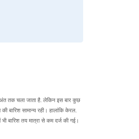
के अंत तक चला जाता है, लेकिन इस बार कुछ
की बारिश सामान्य रही। हालांकि केरल,
ं भी बारिश तय मात्रा से कम दर्ज की गई।