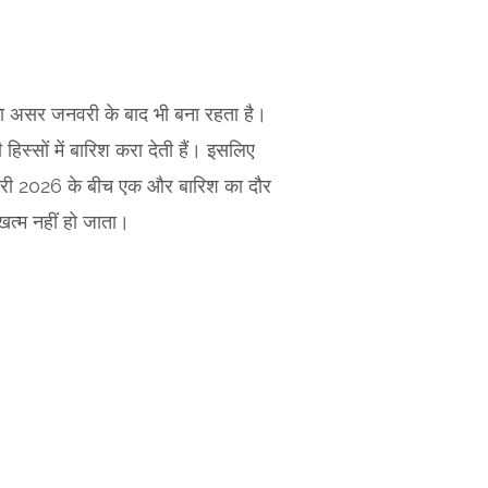
इसका असर जनवरी के बाद भी बना रहता है।
िस्सों में बारिश करा देती हैं। इसलिए
5 जनवरी 2026 के बीच एक और बारिश का दौर
 खत्म नहीं हो जाता।