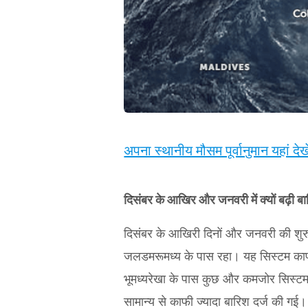
अपना स्थानीय मौसम पूर्वानुमान यहां देखे
दिसंबर के आखिर और जनवरी में क्यों बढ़ी ब
दिसंबर के आखिरी दिनों और जनवरी की शुरुआ
जलडमरूमध्य के पास रहा। यह सिस्टम का
भूमध्यरेखा के पास कुछ और कमजोर सिस्टम
सामान्य से काफी ज्यादा बारिश दर्ज की गई