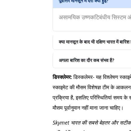
पूर्वोत्तर मानसून में देरी क्यों हुई?
असामयिक उष्णकटिबंधीय सिस्टम और
क्या मानसून के बाद भी दक्षिण भारत में बारिश 
अगला बारिश का दौर कब संभव है?
डिस्कलेमर- यह विश्लेषण स्काइमेट
डिस्क्लेमर:
स्काइमेट की मौसम विशेषज्ञ टीम के आकलन
प्रक्रिया है, इसलिए परिस्थितियां समय के 
मौसम पूर्वानुमान नहीं माना जाना चाहिए।
Skymet भारत की सबसे बेहतर और सटीक निज