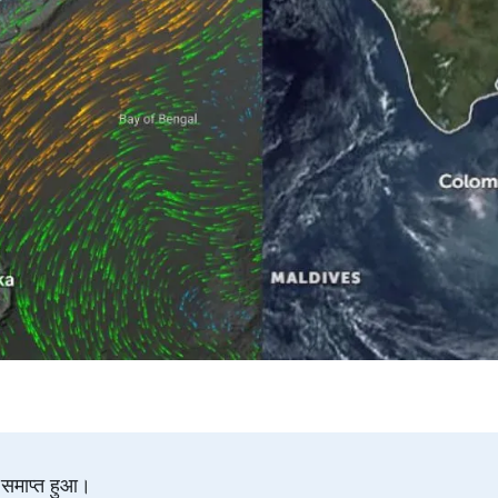
से समाप्त हुआ।