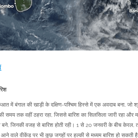
ं
ारिश
त में बंगाल की खाड़ी के दक्षिण-पश्चिम हिस्से में एक अवदाब बना, जो श
फी समय तक वहीं ठहरा रहा, जिससे बारिश का सिलसिला जारी रहा और म
 बने, जिनकी वजह से बारिश होती रही। 1 से 20 जनवरी के बीच केरल, तम
। आने वाले वीकेंड पर भी कुछ जगहों पर हल्की से मध्यम बारिश हो सकती ह