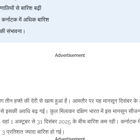
ालियों से बारिश बढ़ी
 कर्नाटक में अधिक बारिश
 की संभावना।
Advertisement
र लगभग तीन हफ्ते की देरी से खत्म हुआ है। आमतौर पर यह मानसून दिसंबर 
े इसकी अवधि बढ़ गई। कुल मिलाकर दक्षिण भारत में इस मानसून सीजन 
, वहां 1 अक्टूबर से 31 दिसंबर 2025 के बीच बारिश कम रही। कर्नाटक मे
तन 3 प्रतिशत ज्यादा बारिश हो गई।
Advertisement