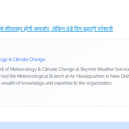
 से शीतलहर होगी कमजोर, लेकिन ठंडे दिन बढ़ाएंगे परेशानी
logy & Climate Change
 of Meteorology & Climate Change at Skymet Weather Services, 
y led the Meteorological Branch at Air Headquarters in New Delh
a wealth of knowledge and expertise to the organization.