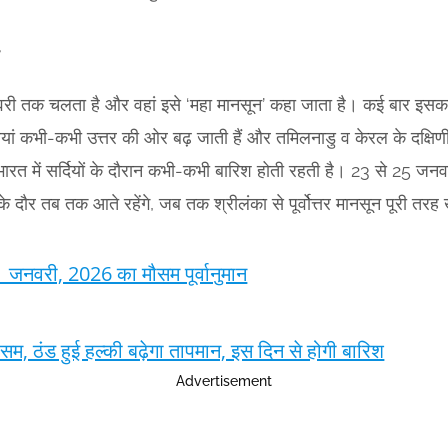
श
से जनवरी तक चलता है और वहां इसे ‘महा मानसून’ कहा जाता है। कई बार 
यां कभी-कभी उत्तर की ओर बढ़ जाती हैं और तमिलनाडु व केरल के दक्षिणी ह
्षिण भारत में सर्दियों के दौरान कभी-कभी बारिश होती रहती है। 23 से 2
े दौर तब तक आते रहेंगे, जब तक श्रीलंका से पूर्वोत्तर मानसून पूरी तरह
1 जनवरी, 2026 का मौसम पूर्वानुमान
सम, ठंड हुई हल्की बढ़ेगा तापमान, इस दिन से होगी बारिश
Advertisement