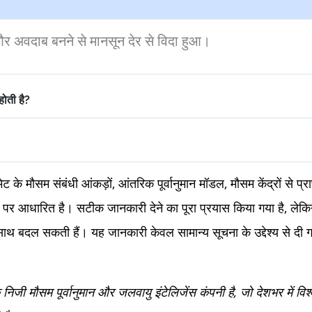
 अवदाब बनने से मानसून देर से विदा हुआ।
होती है?
 के मौसम संबंधी आंकड़ों, आंतरिक पूर्वानुमान मॉडल, मौसम केंद्रों से प्
 पर आधारित है। सटीक जानकारी देने का पूरा प्रयास किया गया है, लेक
साथ बदल सकती हैं। यह जानकारी केवल सामान्य सूचना के उद्देश्य से दी ग
ी मौसम पूर्वानुमान और जलवायु इंटेलिजेंस कंपनी है, जो देशभर में व