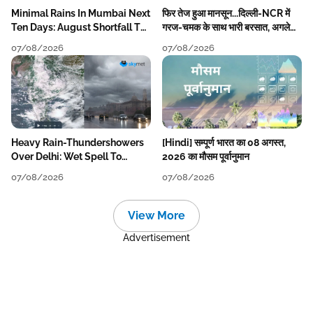
Minimal Rains In Mumbai Next
फिर तेज हुआ मानसून...दिल्ली-NCR में
Ten Days: August Shortfall To
गरज-चमक के साथ भारी बरसात, अगले
Grow
हफ्ते तक जारी रहेगी बारिश
07/08/2026
07/08/2026
Heavy Rain-Thundershowers
[Hindi] सम्पूर्ण भारत का 08 अगस्त,
Over Delhi: Wet Spell To
2026 का मौसम पूर्वानुमान
Continue Till Mid-Week Next
07/08/2026
07/08/2026
View More
Advertisement