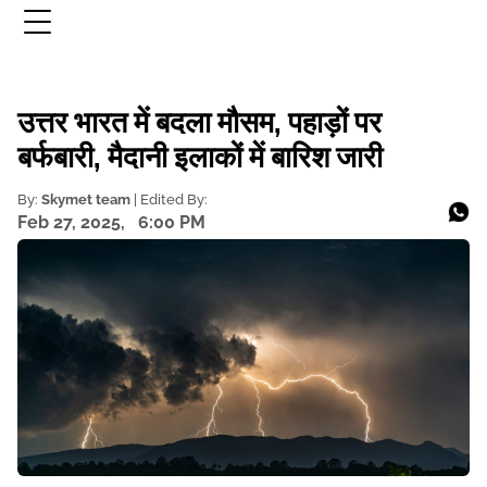
उत्तर भारत में बदला मौसम, पहाड़ों पर
बर्फबारी, मैदानी इलाकों में बारिश जारी
By:
Skymet team
| Edited By:
Feb 27, 2025,
6:00 PM