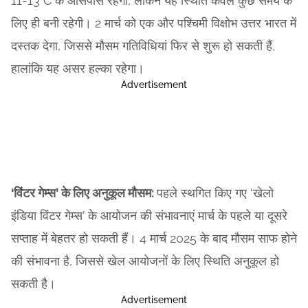
11-13°C के आसपास रहेगा, लेकिन यह स्थिति केवल कुछ समय के
लिए ही बनी रहेगी। 2 मार्च को एक और पश्चिमी विक्षोभ उत्तर भारत में
दस्तक देगा, जिससे मौसम गतिविधियां फिर से शुरू हो सकती हैं,
हालांकि यह असर हल्का रहेगा।
Advertisement
‘विंटर गेम्स’ के लिए अनुकूल मौसम:
पहले स्थगित किए गए ‘खेलो
इंडिया विंटर गेम्स’ के आयोजन की संभावनाएं मार्च के पहले या दूसरे
सप्ताह में बेहतर हो सकती हैं। 4 मार्च 2025 के बाद मौसम साफ होने
की संभावना है, जिससे खेल आयोजनों के लिए स्थिति अनुकूल हो
सकती है।
Advertisement