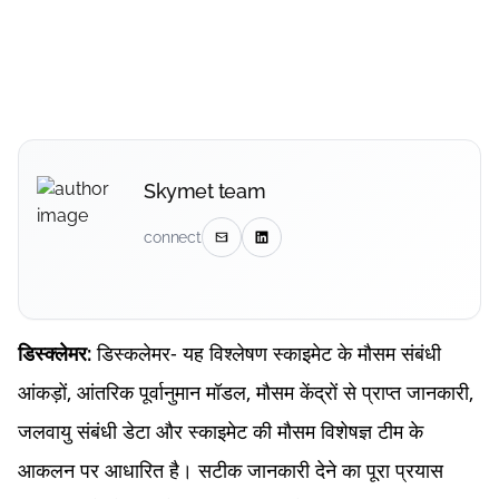
Skymet team
connect
डिस्कलेमर- यह विश्लेषण स्काइमेट के मौसम संबंधी
डिस्क्लेमर:
आंकड़ों, आंतरिक पूर्वानुमान मॉडल, मौसम केंद्रों से प्राप्त जानकारी,
जलवायु संबंधी डेटा और स्काइमेट की मौसम विशेषज्ञ टीम के
आकलन पर आधारित है। सटीक जानकारी देने का पूरा प्रयास