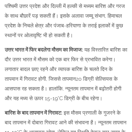
पश्चिमी उत्तर प्रदेश और दिल्ली में हल्की से मध्यम बारिश और गरज
के साथ बौछारें पड़ सकती हैं। इसके अलावा जम्मू संभाग, हिमाचल
प्रदेश के निचले क्षेत्र और पंजाब-हरियाणा के तराई इलाकों में कुछ
स्थानों पर ओलावृष्टि भी हो सकती है।
उत्तर भारत में फिर बदलेगा मौसम का मिजाज:
यह विस्तारित बारिश का
दौर उत्तर भारत में मौसम को एक बार फिर से प्रभावित करेगा।
लगातार बादल छाए रहने और व्यापक बारिश के चलते दिन के
तापमान में गिरावट होगी, जिससे तापमान20 डिग्री सेल्सियस के
आसपास रह सकता है। हालांकि, न्यूनतम तापमान में बढ़ोतरी होगी
और यह मध्य से ऊपर 15-19°C डिग्री के बीच रहेगा।
बारिश के बाद तापमान में गिरावट:
इस मौसम प्रणाली के गुजरने के
बाद तापमान में दोबारा गिरावट आने की संभावना है। न्यूनतम तापमान