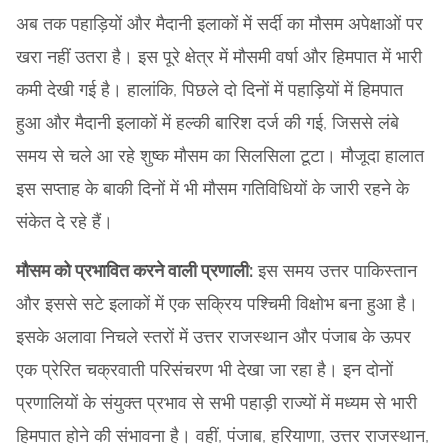
अब तक पहाड़ियों और मैदानी इलाकों में सर्दी का मौसम अपेक्षाओं पर
खरा नहीं उतरा है। इस पूरे क्षेत्र में मौसमी वर्षा और हिमपात में भारी
कमी देखी गई है। हालांकि, पिछले दो दिनों में पहाड़ियों में हिमपात
हुआ और मैदानी इलाकों में हल्की बारिश दर्ज की गई, जिससे लंबे
समय से चले आ रहे शुष्क मौसम का सिलसिला टूटा। मौजूदा हालात
इस सप्ताह के बाकी दिनों में भी मौसम गतिविधियों के जारी रहने के
संकेत दे रहे हैं।
मौसम को प्रभावित करने वाली प्रणाली:
इस समय उत्तर पाकिस्तान
और इससे सटे इलाकों में एक सक्रिय पश्चिमी विक्षोभ बना हुआ है।
इसके अलावा निचले स्तरों में उत्तर राजस्थान और पंजाब के ऊपर
एक प्रेरित चक्रवाती परिसंचरण भी देखा जा रहा है। इन दोनों
प्रणालियों के संयुक्त प्रभाव से सभी पहाड़ी राज्यों में मध्यम से भारी
हिमपात होने की संभावना है। वहीं, पंजाब, हरियाणा, उत्तर राजस्थान,