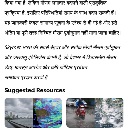
किया गया है, लेकिन मौसम लगातार बदलने वाली प्राकृतिक
प्रक्रिया है, इसलिए परिस्थितियां समय के साथ बदल सकती हैं।
यह जानकारी केवल सामान्य सूचना के उद्देश्य से दी गई है और इसे
अंतिम या पूरी तरह निश्चित मौसम पूर्वानुमान नहीं माना जाना चाहिए।
Skymet भारत की सबसे बेहतर और सटीक निजी मौसम पूर्वानुमान
और जलवायु इंटेलिजेंस कंपनी है, जो देशभर में विश्वसनीय मौसम
डेटा, मानसून अपडेट और कृषि जोखिम प्रबंधन
समाधान प्रदान करती है
Suggested Resources