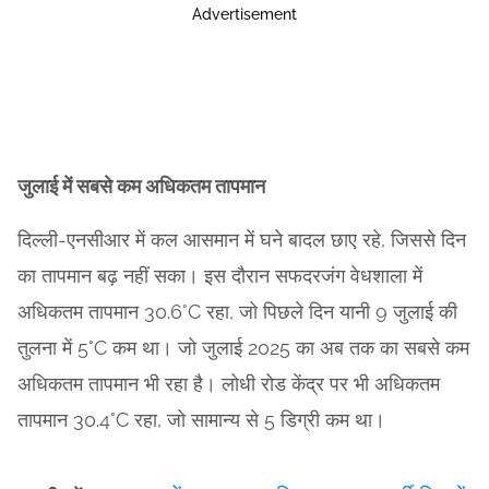
Advertisement
जुलाई में सबसे कम अधिकतम तापमान
दिल्ली-एनसीआर में कल आसमान में घने बादल छाए रहे, जिससे दिन
का तापमान बढ़ नहीं सका। इस दौरान सफदरजंग वेधशाला में
अधिकतम तापमान 30.6°C रहा, जो पिछले दिन यानी 9 जुलाई की
तुलना में 5°C कम था। जो जुलाई 2025 का अब तक का सबसे कम
अधिकतम तापमान भी रहा है। लोधी रोड केंद्र पर भी अधिकतम
तापमान 30.4°C रहा, जो सामान्य से 5 डिग्री कम था।