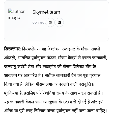
Skymet team
connect
डिस्कलेमर- यह विश्लेषण स्काइमेट के मौसम संबंधी
डिस्क्लेमर:
आंकड़ों, आंतरिक पूर्वानुमान मॉडल, मौसम केंद्रों से प्राप्त जानकारी,
जलवायु संबंधी डेटा और स्काइमेट की मौसम विशेषज्ञ टीम के
आकलन पर आधारित है। सटीक जानकारी देने का पूरा प्रयास
किया गया है, लेकिन मौसम लगातार बदलने वाली प्राकृतिक
प्रक्रिया है, इसलिए परिस्थितियां समय के साथ बदल सकती हैं।
यह जानकारी केवल सामान्य सूचना के उद्देश्य से दी गई है और इसे
अंतिम या पूरी तरह निश्चित मौसम पूर्वानुमान नहीं माना जाना चाहिए।