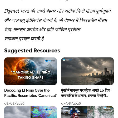
Skymet भारत की सबसे बेहतर और सटीक निजी मौसम पूर्वानुमान
और जलवायु इंटेलिजेंस कंपनी है, जो देशभर में विश्वसनीय मौसम
डेटा, मानसून अपडेट और कृषि जोखिम प्रबंधन
समाधान प्रदान करती है
Suggested Resources
Decoding El Nino Over the
मुंबई में मानसून पर ब्रेक! अगले 10 दिन
Pacific: Resembles 'Canonical'
कम बारिश के आसार, अगस्त में बढ़ेगी
बारिश की कमी
08/08/2026
07/08/2026