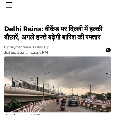
Delhi Rains: वीकेंड पर दिल्ली में हल्की
बौछारें, अगले हफ्ते बढ़ेगी बारिश की रफ्तार
By:
Skymet team
| Edited By:
Jul 11, 2025,
12:45 PM