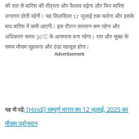
की रात से बारिश की तीव्रता और फैलाव बढ़ेगा और फिर बारिश
लगातार होती रहेगी। यह सिलसिला 17 जुलाई तक चलेगा और इसके
बाद बारिश में कमी आएगी। इस दौरान तापमान कम रहेगा और
अधिकतर समय 30°C के आसपास बना रहेगा। रात और सुबह के
समय मौसम सुहावना और ठंडा महसूस होगा।
Advertisement
[Hindi] सम्पूर्ण भारत का 12 जुलाई, 2025 का
यह भी पढ़ें:
मौसम पूर्वानुमान