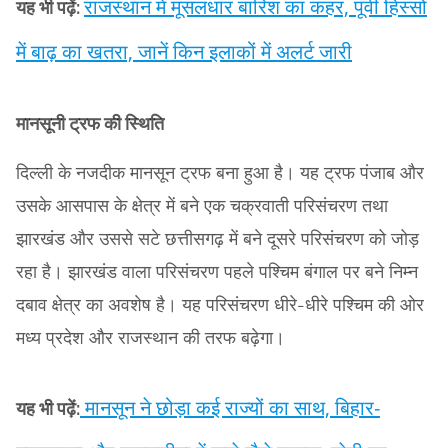
राजस्थान में मूसलधार बारिश का कहर, पूर्वी हिस्सों
यह भी पढ़ें:
में बाढ़ का खतरा, जानें किन इलाकों में अलर्ट जारी
मानसूनी ट्रफ की स्थिति
दिल्ली के नजदीक मानसून ट्रफ बना हुआ है। यह ट्रफ पंजाब और
उसके आसपास के क्षेत्र में बने एक चक्रवाती परिसंचरण तथा
झारखंड और उससे सटे छत्तीसगढ़ में बने दूसरे परिसंचरण को जोड़
रहा है। झारखंड वाला परिसंचरण पहले पश्चिम बंगाल पर बने निम्न
दबाव क्षेत्र का अवशेष है। यह परिसंचरण धीरे-धीरे पश्चिम की ओर
मध्य प्रदेश और राजस्थान की तरफ बढ़ेगा।
मानसून ने छोड़ा कई राज्यों का साथ, बिहार-
यह भी पढ़ें: