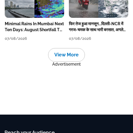
Minimal Rains In Mumbai Next
फिर तेज हुआ मानसून...दिल्ली-NCR में
Ten Days: August Shortfall To
गरज-चमक के साथ भारी बरसात, अगले
Grow
हफ्ते तक जारी रहेगी बारिश
07/08/2026
07/08/2026
View More
Advertisement
Reach your Audience