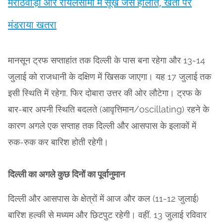
मराठवाड़ा और रायलसीमा में सूखे जैसे हालात, खेती पर
मंडराया खतरा
मानसून ट्रफ सप्ताहांत तक दिल्ली के पास बना रहेगा और 13-14
जुलाई को राजधानी के दक्षिण में खिसक जाएगा। यह 17 जुलाई तक
इसी स्थिति में रहेगा, फिर दोबारा उत्तर की ओर लौटेगा। ट्रफ के
बार-बार अपनी स्थिति बदलते (आवृत्तिमान/oscillating) रहने के
कारण अगले एक सप्ताह तक दिल्ली और आसपास के इलाकों में
रुक-रुक कर बारिश होती रहेगी।
दिल्ली का अगले कुछ दिनों का पूर्वानुमान
दिल्ली और आसपास के क्षेत्रों में आज और कल (11-12 जुलाई)
बारिश हल्की से मध्यम और छिटपुट रहेगी। वहीं, 13 जुलाई रविवार