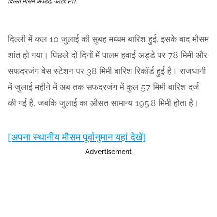
दिल्ली मौसम अपडेट, फोटो: PTI
दिल्ली में कल 10 जुलाई की सुबह मध्यम बारिश हुई, इसके बाद मौसम
शांत हो गया। पिछले दो दिनों में पालम हवाई अड्डे पर 78 मिमी और
सफदरजंग बेस स्टेशन पर 38 मिमी बारिश रिकॉर्ड हुई है। राजधानी
में जुलाई महीने में अब तक सफदरजंग में कुल 57 मिमी बारिश दर्ज
की गई है, जबकि जुलाई का औसत सामान्य 195.8 मिमी होता है।
[अपना स्थानीय मौसम पूर्वानुमान यहां देखें]
Advertisement