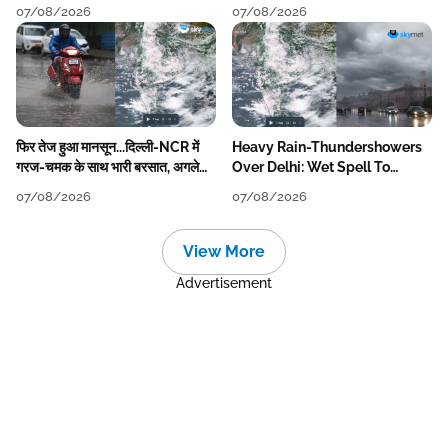
बारिश की कमी
Grow
07/08/2026
07/08/2026
फिर तेज हुआ मानसून...दिल्ली-NCR में
Heavy Rain-Thundershowers
गरज-चमक के साथ भारी बरसात, अगले
Over Delhi: Wet Spell To
हफ्ते तक जारी रहेगी बारिश
Continue Till Mid-Week Next
07/08/2026
07/08/2026
View More
Advertisement