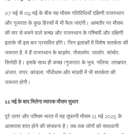
07 मई से 09 मई के बीच यह मौसम गतिविधियाँ दक्षिणी राजस्थान
और गुजरात के कुछ हिस्सों में भी फैल जाएंगी। आमतौर पर मौसम
की मार से बचने वाले कच्छ और राजस्थान के पश्चिमी और दक्षिणी
इलाके भी इस बार प्रभावित होंगे। जिन इलाकों में विशेष सतर्कता की
जरूरत है, वे हैं राजस्थान के बाड़मेर, जैसलमेर, जालोर, सांचोर,
सिरोही है। इसके साथ ही कच्छ (गुजरात) के भुज, नलिया, लाखपत,
अंजार, रापर, कांडला, गाँधीधाम और मांडवी में भी सतर्कता की
जरूरत होगी।
11 मई के बाद मिलेगा व्यापक मौसम सुधार
पूरे उत्तर और पश्चिम भारत में यह तूफानी मौसम 11 मई 2025 के
आसपास शांत होने की संभावना है। तब तक लोगों को सावधानी