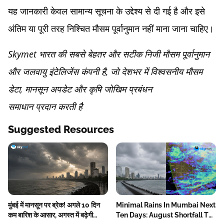
यह जानकारी केवल सामान्य सूचना के उद्देश्य से दी गई है और इसे
अंतिम या पूरी तरह निश्चित मौसम पूर्वानुमान नहीं माना जाना चाहिए।
Skymet भारत की सबसे बेहतर और सटीक निजी मौसम पूर्वानुमान
और जलवायु इंटेलिजेंस कंपनी है, जो देशभर में विश्वसनीय मौसम
डेटा, मानसून अपडेट और कृषि जोखिम प्रबंधन
समाधान प्रदान करती है
Suggested Resources
मुंबई में मानसून पर ब्रेक! अगले 10 दिन
Minimal Rains In Mumbai Next
कम बारिश के आसार, अगस्त में बढ़ेगी
Ten Days: August Shortfall To