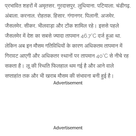
प्रभावित शहरों में अमृतसर, गुरदासपुर, लुधियाना, पटियाला, चंडीगढ़,
अंबाला, करनाल, रोहतक, हिसार, गंगानगर, पिलानी, अजमेर,
जैसलमेर, सीकर, भीलवाड़ा और टोंक शामिल रहे। इससे पहले
जैसलमेर में देश का सबसे ज्यादा तापमान 46.7°C दर्ज हुआ था,
लेकिन अब इन मौसम गतिविधियों के कारण अधिकतम तापमान में
गिरावट आएगी और अधिकतर स्थानों पर तापमान 40°C से नीचे रह
सकता है। लू की स्थिति फिलहाल थम गई है और आने वाले
सप्ताहांत तक और भी खराब मौसम की संभावना बनी हुई है।
Advertisement
Advertisement