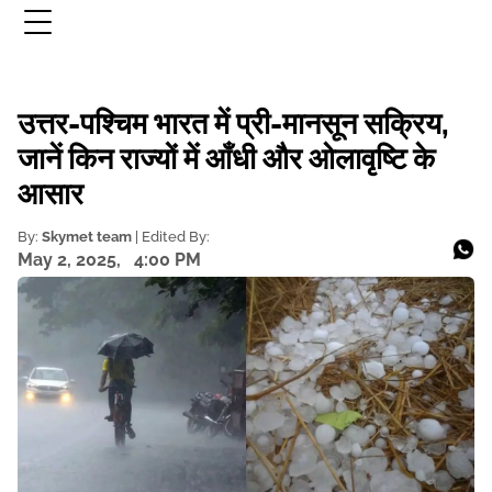
उत्तर-पश्चिम भारत में प्री-मानसून सक्रिय,
जानें किन राज्यों में आँधी और ओलावृष्टि के
आसार
By:
Skymet team
| Edited By:
May 2, 2025,
4:00 PM