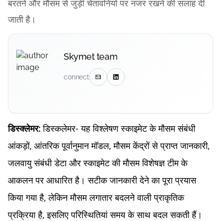
बरतने और मौसम से जुड़ी चेतावनियों पर नजर रखने की सलाह दी
जाती है।
Skymet team
connect
डिस्कलेमर- यह विश्लेषण स्काइमेट के मौसम संबंधी
डिस्क्लेमर:
आंकड़ों, आंतरिक पूर्वानुमान मॉडल, मौसम केंद्रों से प्राप्त जानकारी,
जलवायु संबंधी डेटा और स्काइमेट की मौसम विशेषज्ञ टीम के
आकलन पर आधारित है। सटीक जानकारी देने का पूरा प्रयास
किया गया है, लेकिन मौसम लगातार बदलने वाली प्राकृतिक
प्रक्रिया है, इसलिए परिस्थितियां समय के साथ बदल सकती हैं।