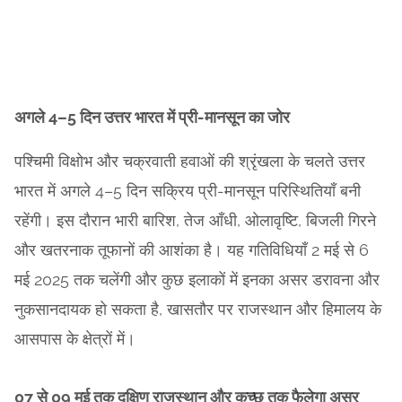
अगले 4–5 दिन उत्तर भारत में प्री-मानसून का जोर
पश्चिमी विक्षोभ और चक्रवाती हवाओं की श्रृंखला के चलते उत्तर
भारत में अगले 4–5 दिन सक्रिय प्री-मानसून परिस्थितियाँ बनी
रहेंगी। इस दौरान भारी बारिश, तेज आँधी, ओलावृष्टि, बिजली गिरने
और खतरनाक तूफानों की आशंका है। यह गतिविधियाँ 2 मई से 6
मई 2025 तक चलेंगी और कुछ इलाकों में इनका असर डरावना और
नुकसानदायक हो सकता है, खासतौर पर राजस्थान और हिमालय के
आसपास के क्षेत्रों में।
07 से 09 मई तक दक्षिण राजस्थान और कच्छ तक फैलेगा असर