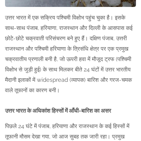
उत्तर भारत में एक सक्रिय पश्चिमी विक्षोभ पहुंच चुका है। इसके
साथ-साथ पंजाब, हरियाणा, राजस्थान और दिल्ली के आसपास कई
छोटे-छोटे चक्रवाती परिसंचरण बने हुए हैं। दक्षिण पंजाब, उत्तरी
राजस्थान और पश्चिमी हरियाणा के त्रिसंधि क्षेत्र पर एक प्रमुख
चक्रवातीय प्रणाली बनी है, जो ऊपरी हवा में मौजूद ट्रफ (पश्चिमी
विक्षोभ से जुड़ी हुई) के साथ मिलकर बीते 24 घंटों में उत्तर भारतीय
मैदानी इलाकों में widespread (व्यापक) बारिश और गरज-चमक
वाले तूफानों का कारण बनी।
उत्तर भारत के अधिकांश हिस्सों में आँधी-बारिश का असर
पिछले 24 घंटे में पंजाब, हरियाणा और राजस्थान के कई हिस्सों में
तूफानी मौसम देखा गया, जो आज सुबह तक जारी रहा। प्रमुख