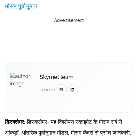
मौसम पूर्वानुमान
Advertisement
Skymet team
connect
डिस्कलेमर- यह विश्लेषण स्काइमेट के मौसम संबंधी
डिस्क्लेमर:
आंकड़ों, आंतरिक पूर्वानुमान मॉडल, मौसम केंद्रों से प्राप्त जानकारी,