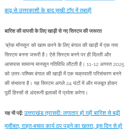
बाढ़ से उत्तरकाशी के बाद सुखी टॉप में तबाही
बारिश की वापसी के लिए खाड़ी से नए सिस्टम की जरूरत
‘ब्रेक मॉनसून’ को खत्म करने के लिए बंगाल की खाड़ी में एक नया
सिस्टम बनना जरूरी है। ऐसे सिस्टम बनने पर ही दिल्ली और
आसपास सामान्य मानसून गतिविधि लौटती है। 11-12 अगस्त 2025
को उत्तर-पश्चिम बंगाल की खाड़ी में एक चक्रवाती परिसंचरण बनने
की संभावना है। यह सिस्टम अगले 24 घंटों में और मजबूत होकर
पूर्वी हिस्सों से अंदरूनी इलाकों में प्रवेश करेगा।
उत्तराखंड त्रासदी: लगातार हो रही बारिश से बढ़ी
यह भी पढ़ें:
मुसीबत, राहत-बचाव कार्य ठप पड़ने का खतरा, इस दिन से हो