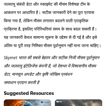
जलवायु संबंधी डेटा और स्काइमेट की मौसम विशेषज्ञ टीम के
आकलन पर आधारित है। सटीक जानकारी देने का पूरा प्रयास
किया गया है, लेकिन मौसम लगातार बदलने वाली प्राकृतिक
प्रक्रिया है, इसलिए परिस्थितियां समय के साथ बदल सकती हैं।
यह जानकारी केवल सामान्य सूचना के उद्देश्य से दी गई है और इसे
अंतिम या पूरी तरह निश्चित मौसम पूर्वानुमान नहीं माना जाना चाहिए।
Skymet भारत की सबसे बेहतर और सटीक निजी मौसम पूर्वानुमान
और जलवायु इंटेलिजेंस कंपनी है, जो देशभर में विश्वसनीय मौसम
डेटा, मानसून अपडेट और कृषि जोखिम प्रबंधन
समाधान प्रदान करती है
Suggested Resources