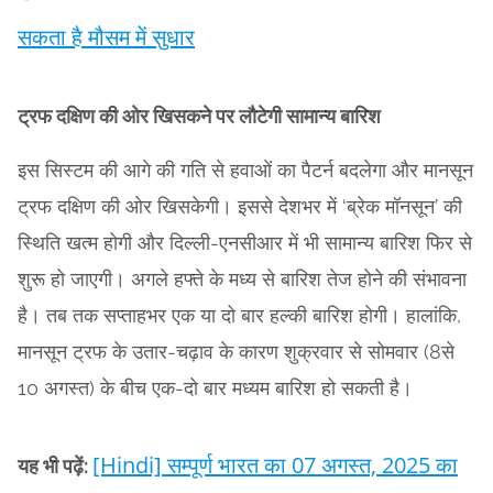
सकता है मौसम में सुधार
ट्रफ दक्षिण की ओर खिसकने पर लौटेगी सामान्य बारिश
इस सिस्टम की आगे की गति से हवाओं का पैटर्न बदलेगा और मानसून
ट्रफ दक्षिण की ओर खिसकेगी। इससे देशभर में ‘ब्रेक मॉनसून’ की
स्थिति खत्म होगी और दिल्ली-एनसीआर में भी सामान्य बारिश फिर से
शुरू हो जाएगी। अगले हफ्ते के मध्य से बारिश तेज होने की संभावना
है। तब तक सप्ताहभर एक या दो बार हल्की बारिश होगी। हालांकि,
मानसून ट्रफ के उतार-चढ़ाव के कारण शुक्रवार से सोमवार (8से
10 अगस्त) के बीच एक-दो बार मध्यम बारिश हो सकती है।
[Hindi] सम्पूर्ण भारत का 07 अगस्त, 2025 का
यह भी पढ़ें: