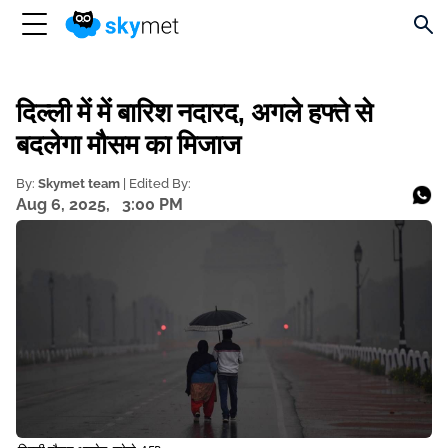
दिल्ली में में बारिश नदारद, अगले हफ्ते से
बदलेगा मौसम का मिजाज
By:
Skymet team
| Edited By:
Aug 6, 2025,
3:00 PM