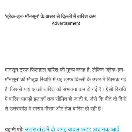
‘ब्रेक-इन-मॉनसून’ के असर से दिल्ली में बारिश कम
Advertisement
मानसून ट्रफ फिलहाल बारिश की मुख्य वजह है, लेकिन ‘ब्रेक-इन-
मॉनसून’ की मौजूदा स्थिति में यह ट्रफ दिल्ली के उत्तर में खिसक गई
है, जिससे यहां अच्छी बारिश की संभावना कम हो गई है। ऐसी स्थिति
में बारिश पहाड़ी इलाकों तक सीमित हो जाती है, जैसे कि बीते दो दिनों
से उत्तराखंड में खराब मौसम और तेज़ बारिश हो रही है।
उत्तराखंड में दो जगह बादल फटा: अचानक आई
यह भी पढ़ें: