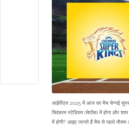
आईपीएल 2025 में आज का मैच चेन्नई सुपर 
चिदंबरम स्टेडियम (चेपॉक) में होगा और शाम 
में होगी? आइए जानते हैं मैच से पहले मौ