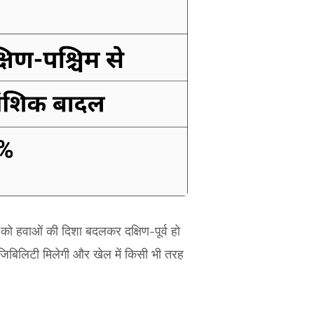
हवाओं की दिशा बदलकर दक्षिण-पूर्व हो
जिबिलिटी मिलेगी और खेल में किसी भी तरह