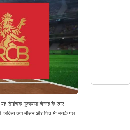
यह रोमांचक मुकाबला चेन्नई के एमए
ेंगी, लेकिन क्या मौसम और पिच भी उनके पक्ष