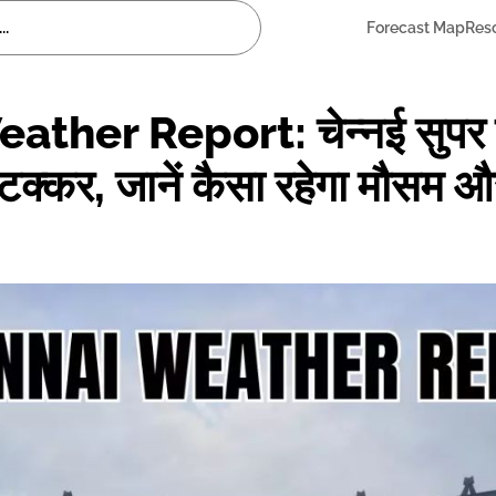
Forecast Map
Res
her Report: चेन्नई सुपर कि
 की टक्कर, जानें कैसा रहेगा मौस