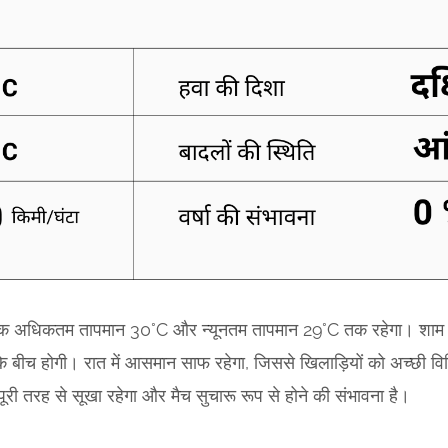
क अधिकतम तापमान 30°C और न्यूनतम तापमान 29°C तक रहेगा। शाम को 
बीच होगी। रात में आसमान साफ रहेगा, जिससे खिलाड़ियों को अच्छी वि
ी तरह से सूखा रहेगा और मैच सुचारू रूप से होने की संभावना है।