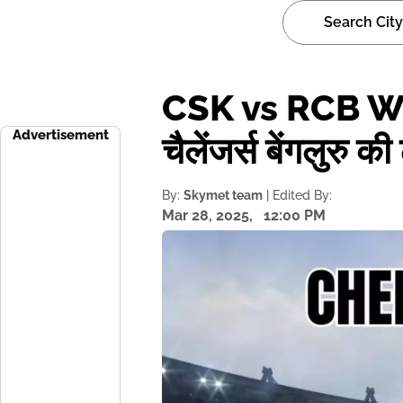
CSK vs RCB Weat
Advertisement
चैलेंजर्स बेंगलुरु
By:
Skymet team
| Edited By:
Mar 28, 2025,
12:00 PM