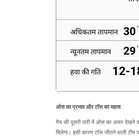
ओस का प्रभाव और टॉस का महत्व
मैच की दूसरी पारी में ओस का असर देखने क
मिलेगा। इसी कारण टॉस जीतने वाली टीम प