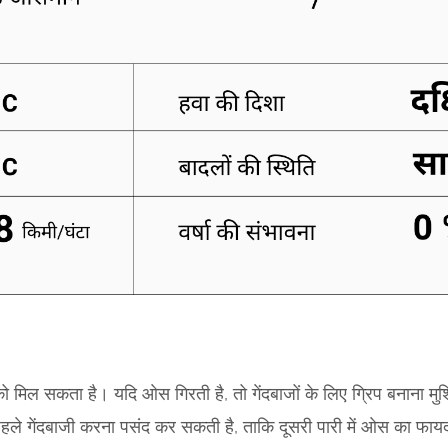
ो मिल सकता है। यदि ओस गिरती है, तो गेंदबाजों के लिए ग्रिप बनाना मुश
हले गेंदबाजी करना पसंद कर सकती है, ताकि दूसरी पारी में ओस का फा