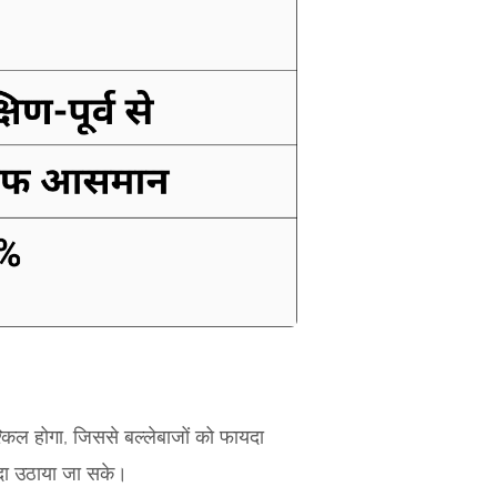
्किल होगा, जिससे बल्लेबाजों को फायदा
यदा उठाया जा सके।