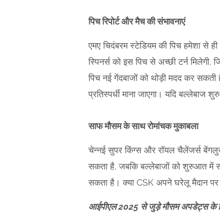
पिच रिपोर्ट और मैच की संभावनाएं
एमए चिदंबरम स्टेडियम की पिच हमेशा से ही
स्पिनर्स को इस पिच से अच्छी टर्न मिलेगी,
पिच नई गेंदबाजों को थोड़ी मदद कर सकती ह
प्रतिस्पर्धी माना जाएगा। यदि बल्लेबाज शु
साफ मौसम के साथ रोमांचक मुकाबला
चेन्नई सुपर किंग्स और रॉयल चैलेंजर्स बें
सकता है, जबकि बल्लेबाजों को शुरुआत में 
सकता है। क्या CSK अपने घरेलू मैदान पर 
आईपीएल 2025 से जुड़े मौसम अपडेट्स के लि