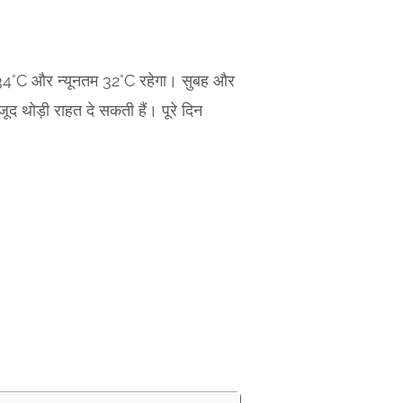
ान 34°C और न्यूनतम 32°C रहेगा। सुबह और
ूद थोड़ी राहत दे सकती हैं। पूरे दिन