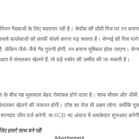
 स्पिन गेंदबाजों के लिए मददगार रही है। चेपॉक की धीमी पिच पर रन बनान
 जिससे बल्लेबाजों को काफी संघर्ष करना पड़ सकता है। चेन्नई की पिच पार
ै, लेकिन जैसे-जैसे गेंद पुरानी होगी, रन बनाना मुश्किल होता जाएगा। 
रुआत में संभलकर खेलते हैं, तो बड़े स्कोर की उम्मीद की जा सकती है।
गलुरु के बीच यह मुकाबला बेहद रोमांचक होने वाला है। साफ मौसम और धीमी
संभलकर खेलने की जरूरत होगी। टॉस का रोल भी अहम रहेगा, क्योंकि दूसर
शानदार जीत दर्ज करेगी, या RCB नए अंदाज में धमाकेदार शुरुआत करेग
ए हमारे साथ बने रहें!
Advertisement