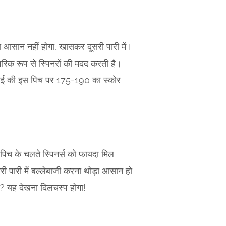
ा आसान नहीं होगा, खासकर दूसरी पारी में।
ंपरिक रूप से स्पिनरों की मदद करती है।
चेन्नई की इस पिच पर 175-190 का स्कोर
 पिच के चलते स्पिनर्स को फायदा मिल
ी पारी में बल्लेबाजी करना थोड़ा आसान हो
ी? यह देखना दिलचस्प होगा!