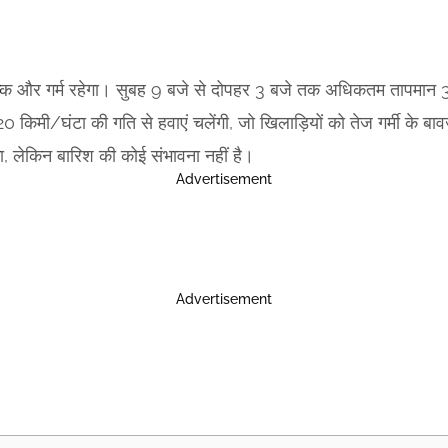
से शुष्क और गर्म रहेगा। सुबह 9 बजे से दोपहर 3 बजे तक अधिकतम तापम
 किमी/घंटा की गति से हवाएं चलेंगी, जो खिलाड़ियों को तेज गर्मी के बावज
, लेकिन बारिश की कोई संभावना नहीं है।
Advertisement
Advertisement