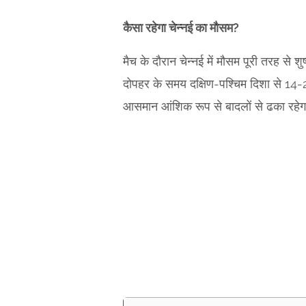
कैसा रहेगा चेन्नई का मौसम?
मैच के दौरान चेन्नई में मौसम पूरी तरह 
दोपहर के समय दक्षिण-पश्चिम दिशा से 14-20
आसमान आंशिक रूप से बादलों से ढका रहेगा