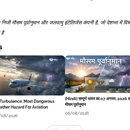
ी मौसम पूर्वानुमान और जलवायु इंटेलिजेंस कंपनी है, जो देशभर में व
है
s
[Hindi] सम्पूर्ण भारत का 07 अगस्त, 2026 
 Turbulence: Most Dangerous
मौसम पूर्वानुमान
ther Hazard For Aviation
06/08/2026
/08/2026