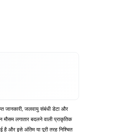
राप्त जानकारी, जलवायु संबंधी डेटा और
िन मौसम लगातार बदलने वाली प्राकृतिक
ई है और इसे अंतिम या पूरी तरह निश्चित