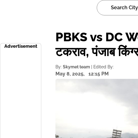
PBKS vs DC Weat
Advertisement
टकराव, पंजाब किंग
By:
Skymet team
| Edited By:
May 8, 2025,
12:15 PM