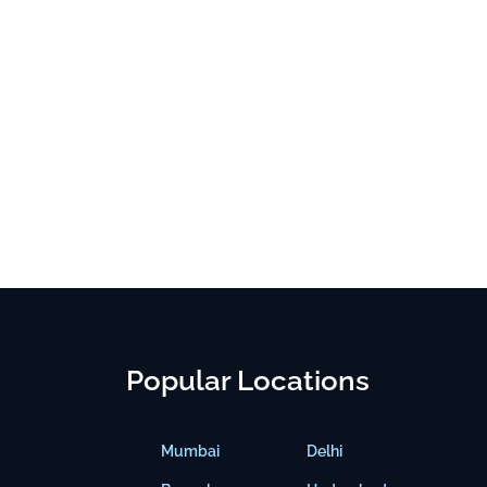
Popular Locations
Mumbai
Delhi