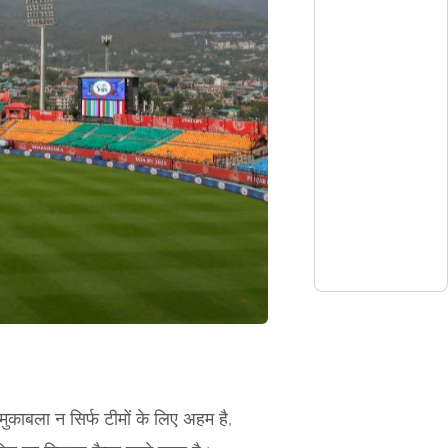
काबला न सिर्फ टीमों के लिए अहम है,