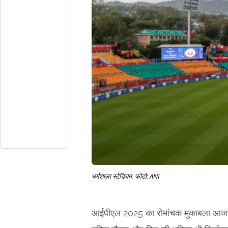
धर्मशाला स्टेडियम, फोटो: ANI
आईपीएल 2025 का रोमांचक मुकाबला आज धर्म