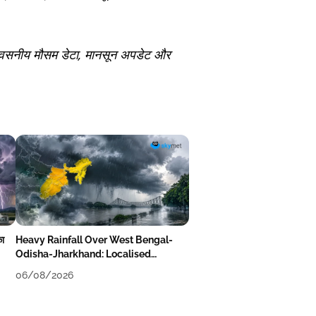
िश्वसनीय मौसम डेटा, मानसून अपडेट और
का
Heavy Rainfall Over West Bengal-
Odisha-Jharkhand: Localised
Flooding Likely
06/08/2026