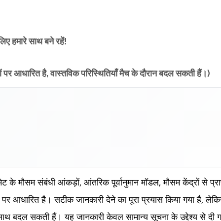
ए हमारे साथ बने रहें!
पर आधारित है, वास्तविक परिस्थितियाँ मैच के दौरान बदल सकती हैं।)
 के मौसम संबंधी आंकड़ों, आंतरिक पूर्वानुमान मॉडल, मौसम केंद्रों से प्
 पर आधारित है। सटीक जानकारी देने का पूरा प्रयास किया गया है, लेक
साथ बदल सकती हैं। यह जानकारी केवल सामान्य सूचना के उद्देश्य से दी ग