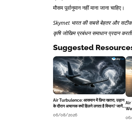
मौसम पूर्वानुमान नहीं माना जाना चाहिए।
Skymet भारत की सबसे बेहतर और सटीक निज
कृषि जोखिम प्रबंधन समाधान प्रदान करती 
Suggested Resource
Air Turbulence: आसमान में छिपा खतरा, उड़ान
Air
के दौरान अचानक क्यों हिलने लगता है विमान? जानें
Wea
वजह
06/08/2026
06