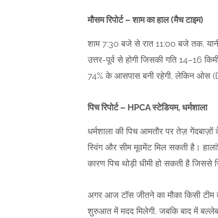
मौसम रिपोर्ट – शाम का हाल (मैच टाइम)
शाम 7:30 बजे से रात 11:00 बजे तक, यान
उत्तर-पूर्व से होगी जिसकी गति 14–16 किम
74% के आसपास बनी रहेगी, लेकिन ओस (Dew
पिच रिपोर्ट – HPCA स्टेडियम, धर्मशाला
धर्मशाला की पिच आमतौर पर तेज़ गेंदबाज़ों
स्विंग और सीम मूवमेंट मिल सकती है। हालां
कारण पिच थोड़ी धीमी हो सकती है जिससे स्
अगर आज टॉस जीतने का मौका किसी टीम को म
शुरुआत में मदद मिलेगी, जबकि बाद में बल्