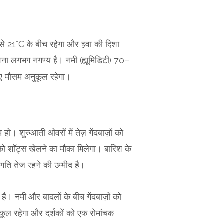
े 21°C के बीच रहेगा और हवा की दिशा
वना लगभग नगण्य है। नमी (ह्यूमिडिटी) 70–
िए मौसम अनुकूल रहेगा।
। शुरुआती ओवरों में तेज़ गेंदबाज़ों को
 को शॉट्स खेलने का मौका मिलेगा। बारिश के
गति तेज रहने की उम्मीद है।
। नमी और बादलों के बीच गेंदबाज़ों को
ुकूल रहेगा और दर्शकों को एक रोमांचक