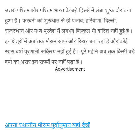
उत्तर-पश्चिम और पश्चिम भारत के बड़े हिस्से में लंबा शुष्क दौर बना
हुआ है। फरवरी की शुरुआत से ही पंजाब, हरियाणा, दिल्ली,
राजस्थान और मध्य प्रदेश में लगभग बिल्कुल भी बारिश नहीं हुई है।
इन क्षेत्रों में अब तक मौसम साफ और स्थिर बना रहा है और कोई
खास वर्षा प्रणाली सक्रिय नहीं हुई है। पूरे महीने अब तक किसी बड़े
वर्षा का असर इन राज्यों पर नहीं पड़ा है।
Advertisement
अपना स्थानीय मौसम पूर्वानुमान यहां देखें