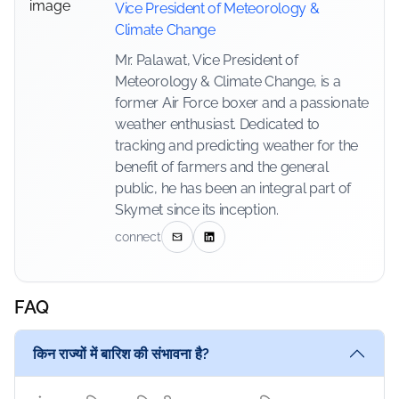
Vice President of Meteorology &
Climate Change
Mr. Palawat, Vice President of
Meteorology & Climate Change, is a
former Air Force boxer and a passionate
weather enthusiast. Dedicated to
tracking and predicting weather for the
benefit of farmers and the general
public, he has been an integral part of
Skymet since its inception.
connect
FAQ
किन राज्यों में बारिश की संभावना है?