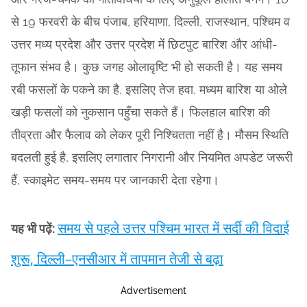
से 19 फरवरी के बीच पंजाब, हरियाणा, दिल्ली, राजस्थान, पश्चिम व
उत्तर मध्य प्रदेश और उत्तर प्रदेश में छिटपुट बारिश और आंधी-
तूफान संभव है। कुछ जगह ओलावृष्टि भी हो सकती है। यह समय
रबी फसलों के पकने का है, इसलिए तेज हवा, मध्यम बारिश या ओले
खड़ी फसलों को नुकसान पहुँचा सकते हैं। फिलहाल बारिश की
तीव्रता और फैलाव को लेकर पूरी निश्चितता नहीं है। मौसम स्थिति
बदलती हुई है, इसलिए लगातार निगरानी और नियमित अपडेट जरूरी
हैं, स्काइमेट समय-समय पर जानकारी देता रहेगा।
समय से पहले उत्तर पश्चिम भारत में सर्दी की विदाई
यह भी पढ़ें:
शुरू, दिल्ली–एनसीआर में तापमान तेजी से बढ़ा
Advertisement