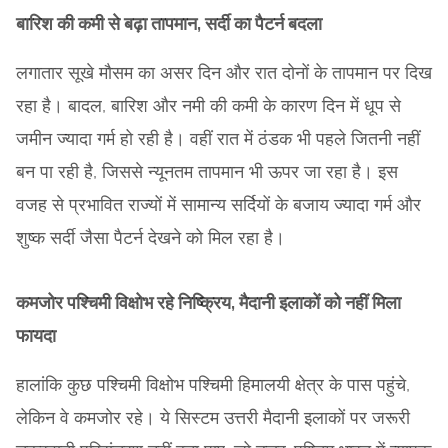
बारिश की कमी से बढ़ा तापमान, सर्दी का पैटर्न बदला
लगातार सूखे मौसम का असर दिन और रात दोनों के तापमान पर दिख
रहा है। बादल, बारिश और नमी की कमी के कारण दिन में धूप से
जमीन ज्यादा गर्म हो रही है। वहीं रात में ठंडक भी पहले जितनी नहीं
बन पा रही है, जिससे न्यूनतम तापमान भी ऊपर जा रहा है। इस
वजह से प्रभावित राज्यों में सामान्य सर्दियों के बजाय ज्यादा गर्म और
शुष्क सर्दी जैसा पैटर्न देखने को मिल रहा है।
कमजोर पश्चिमी विक्षोभ रहे निष्क्रिय, मैदानी इलाकों को नहीं मिला
फायदा
हालांकि कुछ पश्चिमी विक्षोभ पश्चिमी हिमालयी क्षेत्र के पास पहुंचे,
लेकिन वे कमजोर रहे। ये सिस्टम उत्तरी मैदानी इलाकों पर जरूरी