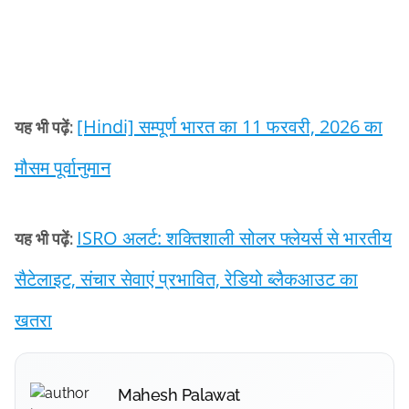
[Hindi] सम्पूर्ण भारत का 11 फरवरी, 2026 का
यह भी पढ़ें:
मौसम पूर्वानुमान
ISRO अलर्ट: शक्तिशाली सोलर फ्लेयर्स से भारतीय
यह भी पढ़ें:
सैटेलाइट, संचार सेवाएं प्रभावित, रेडियो ब्लैकआउट का
खतरा
Mahesh Palawat