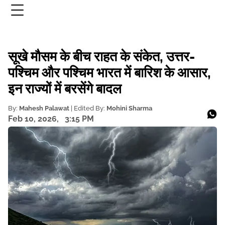
सूखे मौसम के बीच राहत के संकेत, उत्तर-
पश्चिम और पश्चिम भारत में बारिश के आसार,
इन राज्यों में बरसेंगे बादल
By:
Mahesh Palawat
| Edited By:
Mohini Sharma
Feb 10, 2026,
3:15 PM