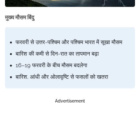
मुख्य मौसम बिंदु
फरवरी से उत्तर-पश्चिम और पश्चिम भारत में सूखा मौसम
बारिश की कमी से दिन-रात का तापमान बढ़ा
16–19 फरवरी के बीच मौसम बदलेगा
बारिश, आंधी और ओलावृष्टि से फसलों को खतरा
Advertisement