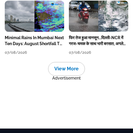
Minimal Rains In Mumbai Next
फिर तेज हुआ मानसून...दिल्ली-NCR में
Ten Days: August Shortfall To
गरज-चमक के साथ भारी बरसात, अगले
Grow
हफ्ते तक जारी रहेगी बारिश
07/08/2026
07/08/2026
View More
Advertisement