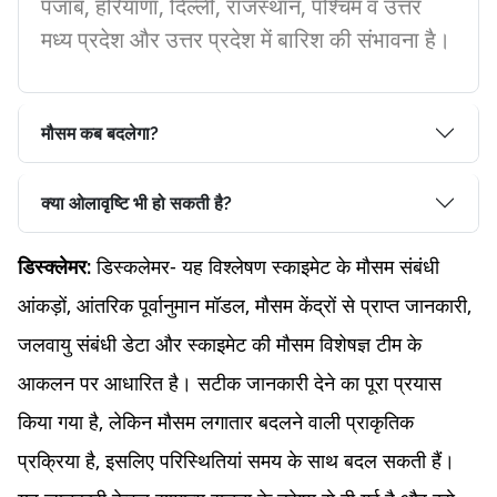
पंजाब, हरियाणा, दिल्ली, राजस्थान, पश्चिम व उत्तर
मध्य प्रदेश और उत्तर प्रदेश में बारिश की संभावना है।
मौसम कब बदलेगा?
क्या ओलावृष्टि भी हो सकती है?
डिस्कलेमर- यह विश्लेषण स्काइमेट के मौसम संबंधी
डिस्क्लेमर:
आंकड़ों, आंतरिक पूर्वानुमान मॉडल, मौसम केंद्रों से प्राप्त जानकारी,
जलवायु संबंधी डेटा और स्काइमेट की मौसम विशेषज्ञ टीम के
आकलन पर आधारित है। सटीक जानकारी देने का पूरा प्रयास
किया गया है, लेकिन मौसम लगातार बदलने वाली प्राकृतिक
प्रक्रिया है, इसलिए परिस्थितियां समय के साथ बदल सकती हैं।