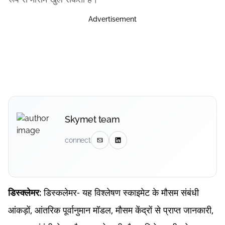
Advertisement
Skymet team
connect
डिस्कलेमर- यह विश्लेषण स्काइमेट के मौसम संबंधी
डिस्क्लेमर:
आंकड़ों, आंतरिक पूर्वानुमान मॉडल, मौसम केंद्रों से प्राप्त जानकारी,