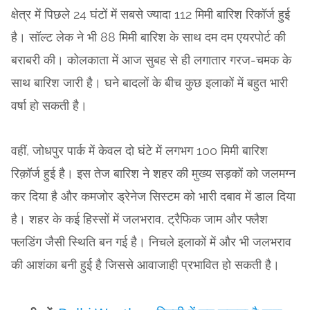
क्षेत्र में पिछले 24 घंटों में सबसे ज्यादा 112 मिमी बारिश रिकॉर्ज हुई
है। सॉल्ट लेक ने भी 88 मिमी बारिश के साथ दम दम एयरपोर्ट की
बराबरी की। कोलकाता में आज सुबह से ही लगातार गरज-चमक के
साथ बारिश जारी है। घने बादलों के बीच कुछ इलाकों में बहुत भारी
वर्षा हो सकती है।
वहीं, जोधपुर पार्क में केवल दो घंटे में लगभग 100 मिमी बारिश
रिक़ॉर्ज हुई है। इस तेज बारिश ने शहर की मुख्य सड़कों को जलमग्न
कर दिया है और कमजोर ड्रेनेज सिस्टम को भारी दबाव में डाल दिया
है। शहर के कई हिस्सों में जलभराव, ट्रैफिक जाम और फ्लैश
फ्लडिंग जैसी स्थिति बन गई है। निचले इलाकों में और भी जलभराव
की आशंका बनी हुई है जिससे आवाजाही प्रभावित हो सकती है।