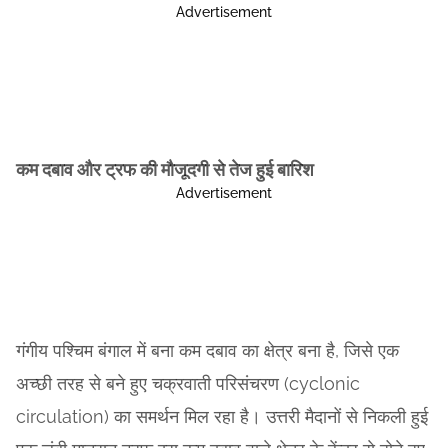
Advertisement
कम दबाव और ट्रफ की मौजूदगी से तेज हुई बारिश
Advertisement
गंगीय पश्चिम बंगाल में बना कम दबाव का क्षेत्र बना है, जिसे एक
अच्छी तरह से बने हुए चक्रवाती परिसंचरण (cyclonic
circulation) का समर्थन मिल रहा है। उत्तरी मैदानों से निकली हुई