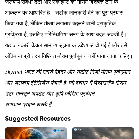
जलवायु संबंधी डेटा और स्काइमेट की मौसम विशेषज्ञ टीम के
आकलन पर आधारित है। सटीक जानकारी देने का पूरा प्रयास
किया गया है, लेकिन मौसम लगातार बदलने वाली प्राकृतिक
प्रक्रिया है, इसलिए परिस्थितियां समय के साथ बदल सकती हैं।
यह जानकारी केवल सामान्य सूचना के उद्देश्य से दी गई है और इसे
अंतिम या पूरी तरह निश्चित मौसम पूर्वानुमान नहीं माना जाना चाहिए।
Skymet भारत की सबसे बेहतर और सटीक निजी मौसम पूर्वानुमान
और जलवायु इंटेलिजेंस कंपनी है, जो देशभर में विश्वसनीय मौसम
डेटा, मानसून अपडेट और कृषि जोखिम प्रबंधन
समाधान प्रदान करती है
Suggested Resources