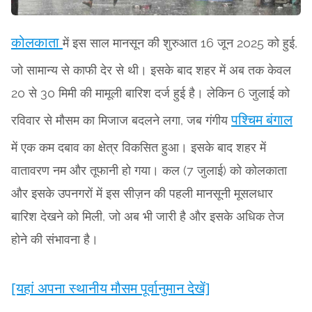
कोलकाता
में इस साल मानसून की शुरुआत 16 जून 2025 को हुई,
जो सामान्य से काफी देर से थी। इसके बाद शहर में अब तक केवल
20 से 30 मिमी की मामूली बारिश दर्ज हुई है। लेकिन 6 जुलाई को
पश्चिम बंगाल
रविवार से मौसम का मिजाज बदलने लगा, जब गंगीय
में एक कम दबाव का क्षेत्र विकसित हुआ। इसके बाद शहर में
वातावरण नम और तूफानी हो गया। कल (7 जुलाई) को कोलकाता
और इसके उपनगरों में इस सीज़न की पहली मानसूनी मूसलधार
बारिश देखने को मिली, जो अब भी जारी है और इसके अधिक तेज
होने की संभावना है।
[यहां अपना स्थानीय मौसम पूर्वानुमान देखें]