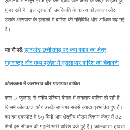
एक लंबी मानसून ट्रफ इस कम दबाव वाले क्षेत्र के केंद्र से होते हुए
गुजर रही है। इस ट्रफ की उपस्थिति के कारण कोलकाता और
उसके आसपास के इलाकों में बारिश की गतिविधि और अधिक बढ़ गई
है।
झारखंड-छत्तीसगढ़ पर कम दबाव का क्षेत्र,
यह भी पढ़ें:
महाराष्ट्र और मध्य प्रदेश में मूसलाधार बारिश की चेतावनी
कोलकाता में जलभराव और यातायात बाधित
कल (7 जुलाई) से गंगीय पश्चिम बंगाल में लगातार बारिश हो रही है,
जिसमें कोलकाता और उसके उपनगर सबसे ज्यादा प्रभावित हुए हैं।
दम दम एयरपोर्ट में 89 मिमी और क्षेत्रीय मौसम विज्ञान केंद्र में 82
मिमी इस सीजन की पहली भारी बारिश दर्ज हुई है। कोलकाता-हावड़ा