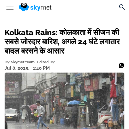
Kolkata Rains: कोलकाता में सीजन की
सबसे जोरदार बारिश, अगले 24 घंटे लगातार
बादल बरसने के आसार
By:
Skymet team
| Edited By:
Jul 8, 2025,
1:40 PM