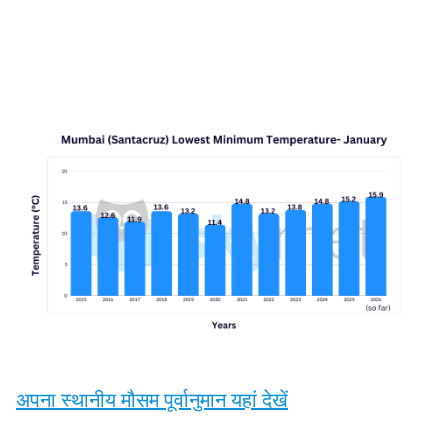
अपना स्थानीय मौसम पूर्वानुमान यहां देखें