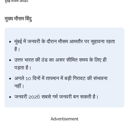
मुंबई मौसम अपडेट
मुख्य मौसम बिंदु
मुंबई में जनवरी के दौरान मौसम आमतौर पर सुहावना रहता
है।
उत्तर भारत की ठंड का असर सीमित समय के लिए ही
पड़ता है।
अगले 10 दिनों में तापमान में बड़ी गिरावट की संभावना
नहीं।
जनवरी 2026 सबसे गर्म जनवरी बन सकती है।
Advertisement