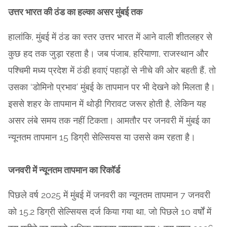
उत्तर भारत की ठंड का हल्का असर मुंबई तक
हालांकि, मुंबई में ठंड का स्तर उत्तर भारत में आने वाली शीतलहर से
कुछ हद तक जुड़ा रहता है। जब पंजाब, हरियाणा, राजस्थान और
पश्चिमी मध्य प्रदेश में ठंडी हवाएं पहाड़ों से नीचे की ओर बहती हैं, तो
उसका ‘डोमिनो प्रभाव’ मुंबई के तापमान पर भी देखने को मिलता है।
इससे शहर के तापमान में थोड़ी गिरावट जरूर होती है, लेकिन यह
असर लंबे समय तक नहीं टिकता। आमतौर पर जनवरी में मुंबई का
न्यूनतम तापमान 15 डिग्री सेल्सियस या उससे कम रहता है।
जनवरी में न्यूनतम तापमान का रिकॉर्ड
पिछले वर्ष 2025 में मुंबई में जनवरी का न्यूनतम तापमान 7 जनवरी
को 15.2 डिग्री सेल्सियस दर्ज किया गया था, जो पिछले 10 वर्षों में