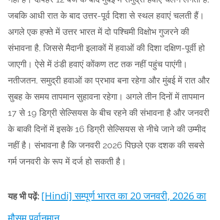
जबकि आधी रात के बाद उत्तर-पूर्व दिशा से स्थल हवाएं चलती हैं।
अगले एक हफ्ते में उत्तर भारत में दो पश्चिमी विक्षोभ गुजरने की
संभावना है, जिससे मैदानी इलाकों में हवाओं की दिशा दक्षिण-पूर्वी हो
जाएगी। ऐसे में ठंडी हवाएं कोंकण तट तक नहीं पहुंच पाएंगी।
नतीजतन, समुद्री हवाओं का प्रभाव बना रहेगा और मुंबई में रात और
सुबह के समय तापमान सुहावना रहेगा। अगले तीन दिनों में तापमान
17 से 19 डिग्री सेल्सियस के बीच रहने की संभावना है और जनवरी
के बाकी दिनों में इसके 16 डिग्री सेल्सियस से नीचे जाने की उम्मीद
नहीं है। संभावना है कि जनवरी 2026 पिछले एक दशक की सबसे
गर्म जनवरी के रूप में दर्ज हो सकती है।
[Hindi] सम्पूर्ण भारत का 20 जनवरी, 2026 का
यह भी पढ़ें:
मौसम पूर्वानुमान