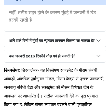
नहीं, तटीय शहर होने के कारण मुंबई में जनवरी में ठंड
हल्की रहती है।
आने वाले दिनों में मुंबई का न्यूनतम तापमान कितना रह सकता है?
क्या जनवरी 2026 रिकॉर्ड तोड़ गर्म हो सकती है?
डिस्कलेमर- यह विश्लेषण स्काइमेट के मौसम संबंधी
डिस्क्लेमर:
आंकड़ों, आंतरिक पूर्वानुमान मॉडल, मौसम केंद्रों से प्राप्त जानकारी,
जलवायु संबंधी डेटा और स्काइमेट की मौसम विशेषज्ञ टीम के
आकलन पर आधारित है। सटीक जानकारी देने का पूरा प्रयास
किया गया है, लेकिन मौसम लगातार बदलने वाली प्राकृतिक