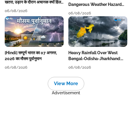
खतरा, उड़ान के दौरान अचानक क्यों हिलने
Dangerous Weather Hazard
लगता है विमान? जानें वजह
For Aviation
06/08/2026
06/08/2026
[Hindi] सम्पूर्ण भारत का 07 अगस्त,
Heavy Rainfall Over West
2026 का मौसम पूर्वानुमान
Bengal-Odisha-Jharkhand:
Localised Flooding Likely
06/08/2026
06/08/2026
View More
Advertisement