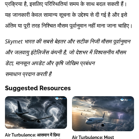
प्रक्रिया है, इसलिए परिस्थितियां समय के साथ बदल सकती हैं।
यह जानकारी केवल सामान्य सूचना के उद्देश्य से दी गई है और इसे
अंतिम या पूरी तरह निश्चित मौसम पूर्वानुमान नहीं माना जाना चाहिए।
Skymet भारत की सबसे बेहतर और सटीक निजी मौसम पूर्वानुमान
और जलवायु इंटेलिजेंस कंपनी है, जो देशभर में विश्वसनीय मौसम
डेटा, मानसून अपडेट और कृषि जोखिम प्रबंधन
समाधान प्रदान करती है
Suggested Resources
Air Turbulence: आसमान में छिपा
Air Turbulence: Most