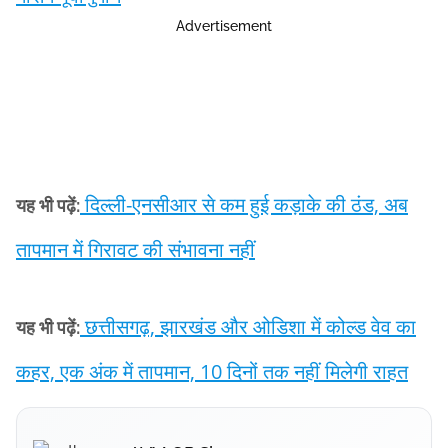
Advertisement
दिल्ली-एनसीआर से कम हुई कड़ाके की ठंड, अब
यह भी पढ़ें:
तापमान में गिरावट की संभावना नहीं
छत्तीसगढ़, झारखंड और ओडिशा में कोल्ड वेव का
यह भी पढ़ें:
कहर, एक अंक में तापमान, 10 दिनों तक नहीं मिलेगी राहत