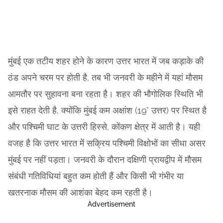
मुंबई एक तटीय शहर होने के कारण उत्तर भारत में जब कड़ाके की
ठंड अपने चरम पर होती है, तब भी जनवरी के महीने में यहां मौसम
आमतौर पर सुहावना बना रहता है। शहर की भौगोलिक स्थिति भी
इसे राहत देती है, क्योंकि मुंबई कम अक्षांश (19° उत्तर) पर स्थित है
और पश्चिमी घाट के उत्तरी हिस्से, कोंकण क्षेत्र में आती है। यही
वजह है कि उत्तर भारत में सक्रिय पश्चिमी विक्षोभों का सीधा असर
मुंबई पर नहीं पड़ता। जनवरी के दौरान दक्षिणी प्रायद्वीप में मौसम
संबंधी गतिविधियां बहुत कम होती हैं और किसी भी गंभीर या
खतरनाक मौसम की आशंका बेहद कम रहती है।
Advertisement