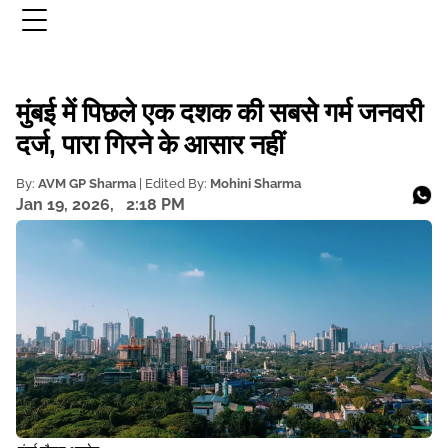
मुंबई में पिछले एक दशक की सबसे गर्म जनवरी
दर्ज, पारा गिरने के आसार नहीं
By:
AVM GP Sharma
| Edited By:
Mohini Sharma
Jan 19, 2026,
2:18 PM