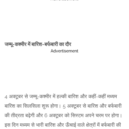
जम्मू-कश्मीर में बारिश-बर्फबारी का दौर
Advertisement
4 अक्टूबर से जम्मू-कश्मीर में हल्की बारिश और कहीं-कहीं मध्यम
बारिश का सिलसिला शुरू होगा। 5 अक्टूबर से बारिश और बर्फबारी
की तीव्रता बढ़ेगी और 6 अक्टूबर को सिस्टम अपने चरम पर होगा।
इस दिन मध्यम से भारी बारिश और ऊँचाई वाले क्षेत्रों में बर्फबारी की