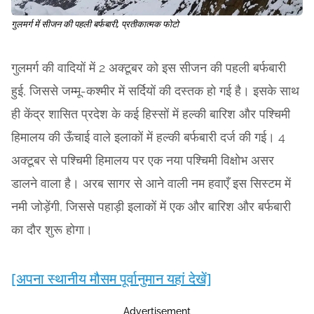
गुलमर्ग में सीजन की पहली बर्फबारी, प्रतीकात्मक फोटो
गुलमर्ग की वादियों में 2 अक्टूबर को इस सीजन की पहली बर्फबारी
हुई, जिससे जम्मू-कश्मीर में सर्दियों की दस्तक हो गई है। इसके साथ
ही केंद्र शासित प्रदेश के कई हिस्सों में हल्की बारिश और पश्चिमी
हिमालय की ऊँचाई वाले इलाकों में हल्की बर्फबारी दर्ज की गई। 4
अक्टूबर से पश्चिमी हिमालय पर एक नया पश्चिमी विक्षोभ असर
डालने वाला है। अरब सागर से आने वाली नम हवाएँ इस सिस्टम में
नमी जोड़ेंगी, जिससे पहाड़ी इलाकों में एक और बारिश और बर्फबारी
का दौर शुरू होगा।
[अपना स्थानीय मौसम पूर्वानुमान यहां देखें]
Advertisement