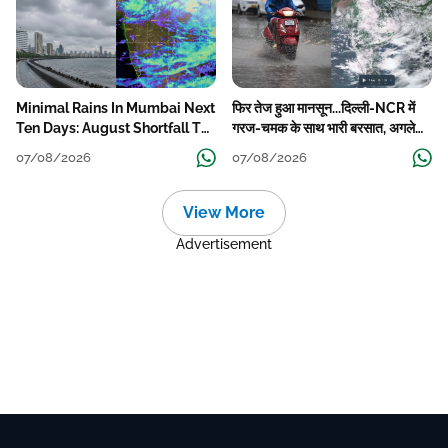
Minimal Rains In Mumbai Next
फिर तेज हुआ मानसून...दिल्ली-NCR में
Ten Days: August Shortfall To
गरज-चमक के साथ भारी बरसात, अगले
Grow
हफ्ते तक जारी रहेगी बारिश
07/08/2026
07/08/2026
View More
Advertisement