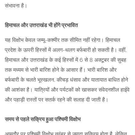
संभावना है।
हिमाचल और उत्तराखंड भी होंगे प्रभावित
यह विक्षोभ केवल जम्मू-कश्मीर तक सीमित नहीं रहेगा। हिमाचल
प्रदेश के ऊपरी हिस्सों में अलग-थलग बर्फबारी हो सकती है। वहीं,
हिमाचल और उत्तराखंड के कई हिस्सों में 6 से 8 अक्टूबर की सुबह
तक मध्यम से भारी बारिश होने के आसार हैं। भारी बारिश और
बर्फबारी के चलते भूस्खलन, कीचड़ धंसाव और यातायात बाधित होने
की आशंका है। यात्रियों और पर्यटकों को खासकर संवेदनशील हाईवे
और पहाड़ी रास्तों पर सतर्क रहने की सलाह दी जाती है।
समय से पहले सक्रिय हुआ पश्चिमी विक्षोभ
आमतौर पर पश्चिमी विक्षोभ नवंबर से ज्यादा सक्रिय होता है, लेकिन