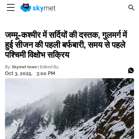
जम्मू-कश्मीर में सर्दियों की दस्तक, गुलमर्ग में
हुई सीजन की पहली बर्फबारी, समय से पहले
पश्चिमी विक्षोभ सक्रिय
By:
Skymet team
| Edited By:
Oct 3, 2025,
3:00 PM