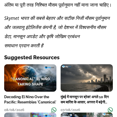
अंतिम या पूरी तरह निश्चित मौसम पूर्वानुमान नहीं माना जाना चाहिए।
Skymet भारत की सबसे बेहतर और सटीक निजी मौसम पूर्वानुमान
और जलवायु इंटेलिजेंस कंपनी है, जो देशभर में विश्वसनीय मौसम
डेटा, मानसून अपडेट और कृषि जोखिम प्रबंधन
समाधान प्रदान करती है
Suggested Resources
Decoding El Nino Over the
मुंबई में मानसून पर ब्रेक! अगले 10 दिन
Pacific: Resembles 'Canonical'
कम बारिश के आसार, अगस्त में बढ़ेगी
बारिश की कमी
08/08/2026
07/08/2026