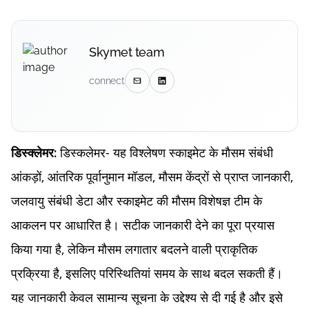
Skymet team
connect
डिस्कलेमर- यह विश्लेषण स्काइमेट के मौसम संबंधी
डिस्क्लेमर:
आंकड़ों, आंतरिक पूर्वानुमान मॉडल, मौसम केंद्रों से प्राप्त जानकारी,
जलवायु संबंधी डेटा और स्काइमेट की मौसम विशेषज्ञ टीम के
आकलन पर आधारित है। सटीक जानकारी देने का पूरा प्रयास
किया गया है, लेकिन मौसम लगातार बदलने वाली प्राकृतिक
प्रक्रिया है, इसलिए परिस्थितियां समय के साथ बदल सकती हैं।
यह जानकारी केवल सामान्य सूचना के उद्देश्य से दी गई है और इसे