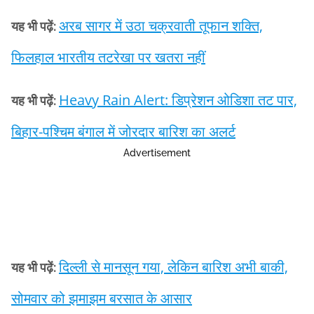
अरब सागर में उठा चक्रवाती तूफान शक्ति,
यह भी पढ़ें:
फिलहाल भारतीय तटरेखा पर खतरा नहीं
Heavy Rain Alert: डिप्रेशन ओडिशा तट पार,
यह भी पढ़ें:
बिहार-पश्चिम बंगाल में जोरदार बारिश का अलर्ट
Advertisement
दिल्ली से मानसून गया, लेकिन बारिश अभी बाकी,
यह भी पढ़ें:
सोमवार को झमाझम बरसात के आसार