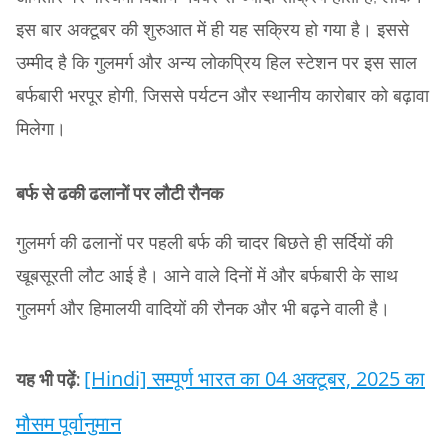
इस बार अक्टूबर की शुरुआत में ही यह सक्रिय हो गया है। इससे
उम्मीद है कि गुलमर्ग और अन्य लोकप्रिय हिल स्टेशन पर इस साल
बर्फबारी भरपूर होगी, जिससे पर्यटन और स्थानीय कारोबार को बढ़ावा
मिलेगा।
बर्फ से ढकी ढलानों पर लौटी रौनक
गुलमर्ग की ढलानों पर पहली बर्फ की चादर बिछते ही सर्दियों की
खूबसूरती लौट आई है। आने वाले दिनों में और बर्फबारी के साथ
गुलमर्ग और हिमालयी वादियों की रौनक और भी बढ़ने वाली है।
[Hindi] सम्पूर्ण भारत का 04 अक्टूबर, 2025 का
यह भी पढ़ें:
मौसम पूर्वानुमान