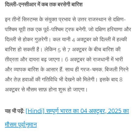
दिल्ली-एनसीआर में कब तक बरसेगी बारिश
इन तीनों सिस्टम्स के संयुक्त प्रभाव से उत्तर राजस्थान से दक्षिण-
पश्चिम यूपी तक एक पूर्व-पश्चिम ट्रफ बनेगी, जो दक्षिण हरियाणा और
दिल्ली से होकर गुज़रेगी। कल यानी 4 अक्टूबर को दिल्ली में हल्की
बारिश हो सकती है। लेकिन 5 से 7 अक्टूबर के बीच बारिश की
तीव्रता और दायरा बढ़ जाएगा। 6 अक्टूबर को राजधानी में भारी
और व्यापक बारिश के आसार हैं, साथ ही गरज-चमक, बिजली गिरने
और तेज़ हवाओं की गतिविधि भी देखने को मिलेगी। इसके बाद 8
अक्टूबर से मौसम साफ़ होना शुरू हो जाएगा।
[Hindi] सम्पूर्ण भारत का 04 अक्टूबर, 2025 का
यह भी पढ़ें:
मौसम पूर्वानुमान