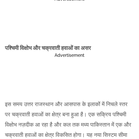
पश्चिमी विक्षोभ और चक्रवाती हवाओं का असर
Advertisement
इस समय उत्तर राजस्थान और आसपास के इलाकों में निचले स्तर
पर चक्रवाती हवाओं का क्षेत्र बना हुआ है। एक सक्रिय पश्चिमी
विक्षोभ नज़दीक आ रहा है और कल तक मध्य पाकिस्तान में एक और
चक्रवाती हवाओं का क्षेत्र विकसित होगा। यह नया सिस्टम सीमा