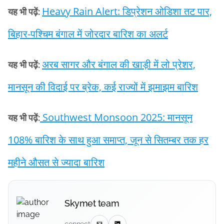
Heavy Rain Alert: डिप्रेशन ओडिशा तट पार,
यह भी पढ़ें:
बिहार-पश्चिम बंगाल में जोरदार बारिश का अलर्ट
अरब सागर और बंगाल की खाड़ी में लो प्रेशर,
यह भी पढ़ें:
मानसून की विदाई पर ब्रेक, कई राज्यों में झमाझम बारिश
Southwest Monsoon 2025: मानसून
यह भी पढ़ें:
108% बारिश के साथ हुआ समाप्त, जून से सितम्बर तक हर
महीने औसत से ज्यादा बारिश
Skymet team