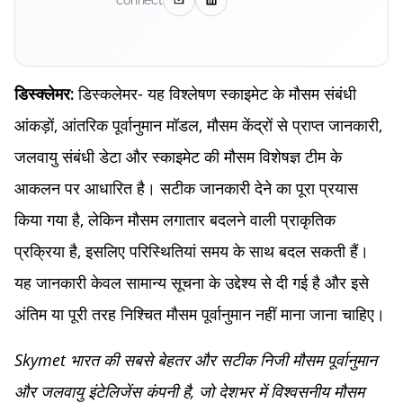
connect
डिस्कलेमर- यह विश्लेषण स्काइमेट के मौसम संबंधी
डिस्क्लेमर:
आंकड़ों, आंतरिक पूर्वानुमान मॉडल, मौसम केंद्रों से प्राप्त जानकारी,
जलवायु संबंधी डेटा और स्काइमेट की मौसम विशेषज्ञ टीम के
आकलन पर आधारित है। सटीक जानकारी देने का पूरा प्रयास
किया गया है, लेकिन मौसम लगातार बदलने वाली प्राकृतिक
प्रक्रिया है, इसलिए परिस्थितियां समय के साथ बदल सकती हैं।
यह जानकारी केवल सामान्य सूचना के उद्देश्य से दी गई है और इसे
अंतिम या पूरी तरह निश्चित मौसम पूर्वानुमान नहीं माना जाना चाहिए।
Skymet भारत की सबसे बेहतर और सटीक निजी मौसम पूर्वानुमान
और जलवायु इंटेलिजेंस कंपनी है, जो देशभर में विश्वसनीय मौसम