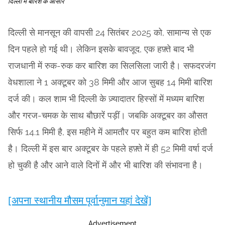
दिल्ली में बारिश के आसार
दिल्ली से मानसून की वापसी 24 सितंबर 2025 को, सामान्य से एक
दिन पहले हो गई थी। लेकिन इसके बावजूद, एक हफ़्ते बाद भी
राजधानी में रुक-रुक कर बारिश का सिलसिला जारी है। सफदरजंग
वेधशाला ने 1 अक्टूबर को 38 मिमी और आज सुबह 14 मिमी बारिश
दर्ज की। कल शाम भी दिल्ली के ज़्यादातर हिस्सों में मध्यम बारिश
और गरज-चमक के साथ बौछारें पड़ीं। जबकि अक्टूबर का औसत
सिर्फ 14.1 मिमी है, इस महीने में आमतौर पर बहुत कम बारिश होती
है। दिल्ली में इस बार अक्टूबर के पहले हफ़्ते में ही 52 मिमी वर्षा दर्ज
हो चुकी है और आने वाले दिनों में और भी बारिश की संभावना है।
[अपना स्थानीय मौसम पूर्वानुमान यहां देखें]
Advertisement