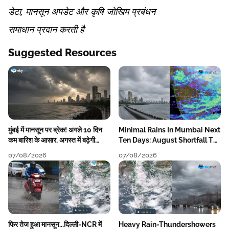
डेटा, मानसून अपडेट और कृषि जोखिम प्रबंधन
समाधान प्रदान करती है
Suggested Resources
मुंबई में मानसून पर ब्रेक! अगले 10 दिन
Minimal Rains In Mumbai Next
कम बारिश के आसार, अगस्त में बढ़ेगी
Ten Days: August Shortfall To
बारिश की कमी
Grow
07/08/2026
07/08/2026
फिर तेज हुआ मानसून...दिल्ली-NCR में
Heavy Rain-Thundershowers