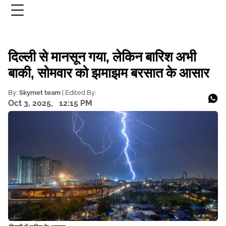
दिल्ली से मानसून गया, लेकिन बारिश अभी
बाकी, सोमवार को झमाझम बरसात के आसार
By:
Skymet team
| Edited By:
Oct 3, 2025,
12:15 PM