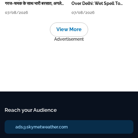
गरज-चमक के साथ भारी बरसात, अगले
Over Delhi: Wet Spell To
हफ्ते तक जारी रहेगी बारिश
Continue Till Mid-Week Next
07/08/2026
07/08/2026
View More
Advertisement
Reach your Audience
ads@skymetweather.com