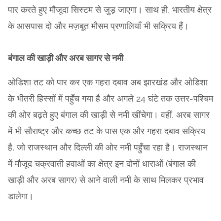
पार करते हुए मौजूदा सिस्टम से जुड़ जाएगा। साथ ही, भारतीय क्षेत्र
के आसपास दो और मज़बूत मौसम प्रणालियाँ भी सक्रिय हैं।
बंगाल की खाड़ी और अरब सागर से नमी
ओडिशा तट को पार कर एक गहरा दबाव अब झारखंड और ओडिशा
के भीतरी हिस्सों में पहुँच गया है और अगले 24 घंटे तक उत्तर-पश्चिम
की ओर बढ़ते हुए बंगाल की खाड़ी से नमी खींचेगा। वहीं, अरब सागर
में भी सौराष्ट्र और कच्छ तट के पास एक और गहरा दबाव सक्रिय
है, जो राजस्थान और दिल्ली की ओर नमी पहुँचा रहा है। राजस्थान
में मौजूद चक्रवाती हवाओं का क्षेत्र इन दोनों धाराओं (बंगाल की
खाड़ी और अरब सागर) से आने वाली नमी के साथ मिलकर प्रभाव
डालेगा।