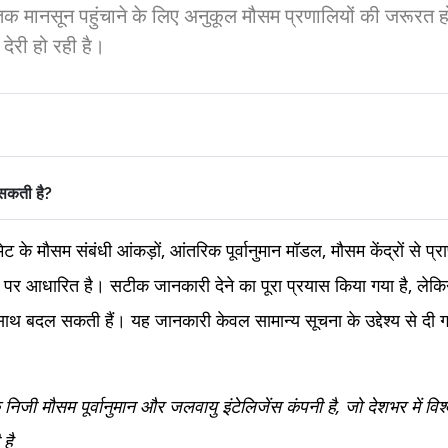
ं तक मानसून पहुंचाने के लिए अनुकूल मौसम प्रणालियों की जरूरत
 देरी हो रही है।
ो सकती है?
 के मौसम संबंधी आंकड़ों, आंतरिक पूर्वानुमान मॉडल, मौसम केंद्रों से प्
 पर आधारित है। सटीक जानकारी देने का पूरा प्रयास किया गया है, लेक
साथ बदल सकती हैं। यह जानकारी केवल सामान्य सूचना के उद्देश्य से दी ग
ी मौसम पूर्वानुमान और जलवायु इंटेलिजेंस कंपनी है, जो देशभर में व
है