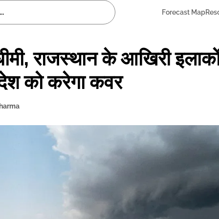
Forecast Map
Res
धीमी, राजस्थान के आखिरी इलाकों
रे देश को करेगा कवर
Sharma