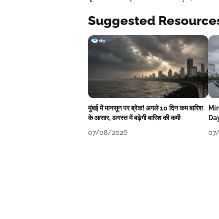
Suggested Resource
मुंबई में मानसून पर ब्रेक! अगले 10 दिन कम बारिश
Min
के आसार, अगस्त में बढ़ेगी बारिश की कमी
Day
07/08/2026
07