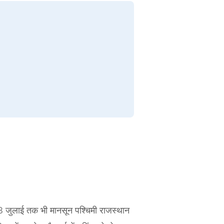
8 जुलाई तक भी मानसून पश्चिमी राजस्थान