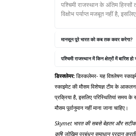
पश्चिमी राजस्थान के अंतिम हिस्सो
विक्षोभ पर्याप्त मजबूत नहीं है, इसलिए
मानसून पूरे भारत को कब तक कवर करेगा?
पश्चिमी राजस्थान में किन क्षेत्रों में बारिश ह
डिस्कलेमर- यह विश्लेषण स्काइमेट
डिस्क्लेमर:
स्काइमेट की मौसम विशेषज्ञ टीम के आकलन
प्रक्रिया है, इसलिए परिस्थितियां समय के 
मौसम पूर्वानुमान नहीं माना जाना चाहिए।
Skymet भारत की सबसे बेहतर और सटीक निज
कृषि जोखिम प्रबंधन समाधान प्रदान करती 