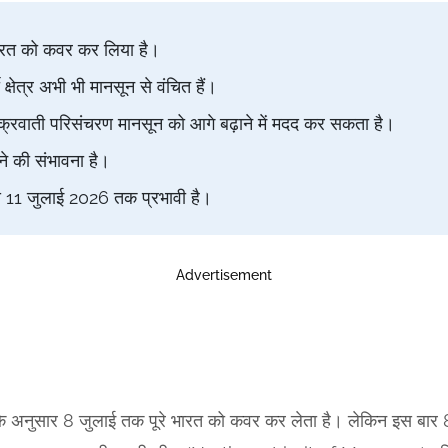
ारत को कवर कर लिया है।
क्षेत्र अभी भी मानसून से वंचित हैं।
क्रवाती परिसंचरण मानसून को आगे बढ़ाने में मदद कर सकता है।
चने की संभावना है।
 से 11 जुलाई 2026 तक प्रभावी है।
Advertisement
 के अनुसार 8 जुलाई तक पूरे भारत को कवर कर लेता है। लेकिन इस बार 