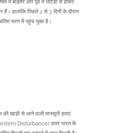
ं बाड़मेर और पूर्व में भटिंडा से होकर
 हैं। हालांकि पिछले 2 से 3 दिनों के दौरान
ंतिम चरण में पहुंच चुका है।
ाल की खाड़ी से आने वाली मानसूनी हवाएं
ोभ (Western Disturbance) उत्तर भारत के