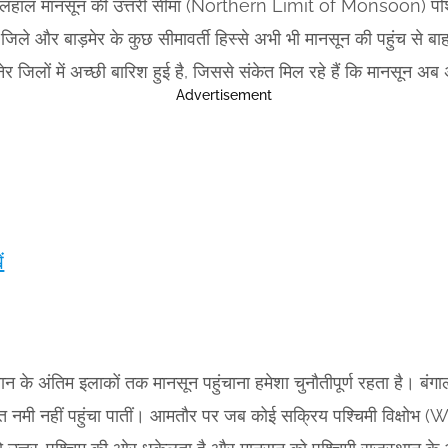
 फिलहाल मानसून की उत्तरी सीमा (Northern Limit of Monsoon) पश्चिम मे
े और बाड़मेर के कुछ सीमावर्ती हिस्से अभी भी मानसून की पहुंच से बाहर
जिलों में अच्छी बारिश हुई है, जिससे संकेत मिल रहे हैं कि मानसून अब अ
Advertisement
ं
थान के अंतिम इलाकों तक मानसून पहुंचाना हमेशा चुनौतीपूर्ण रहता है। बंग
र्याप्त नमी नहीं पहुंचा पातीं। आमतौर पर जब कोई सक्रिय पश्चिमी विक्ष