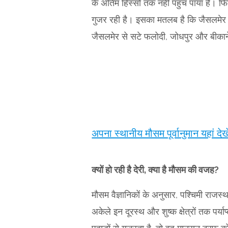
के अंतिम हिस्सों तक नहीं पहुंच पाया है।
गुजर रही है। इसका मतलब है कि जैसलमेर जिल
जैसलमेर से सटे फलोदी, जोधपुर और बीकानेर 
अपना स्थानीय मौसम पूर्वानुमान यहां देखे
क्यों हो रही है देरी, क्या है मौसम की वजह?
मौसम वैज्ञानिकों के अनुसार, पश्चिमी राजस्
अकेले इन दूरस्थ और शुष्क क्षेत्रों तक प