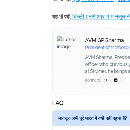
दिल्ली-एनसीआर में मानसून ने
यह भी पढ़ें:
AVM GP Sharma
President of Meteoro
AVM Sharma, President
officer who previousl
at Skymet, he brings 
connect
FAQ
मानसून अभी पूरे भारत में क्यों नहीं पहुंचा है?