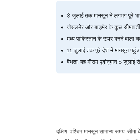
8 जुलाई तक मानसून ने लगभग पूरे भ
जैसलमेर और बाड़मेर के कुछ सीमावर्ती 
मध्य पाकिस्तान के ऊपर बनने वाला च
11 जुलाई तक पूरे देश में मानसून पहुं
वैधता: यह मौसम पूर्वानुमान 8 जुलाई
दक्षिण-पश्चिम मानसून सामान्य समय-सीमा