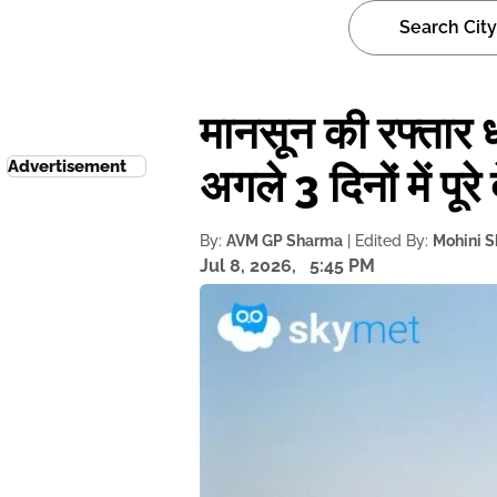
मानसून की रफ्तार 
Advertisement
अगले 3 दिनों में पू
By:
AVM GP Sharma
| Edited By:
Mohini 
Jul 8, 2026,
5:45 PM