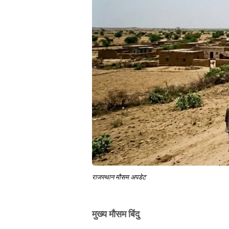
राजस्थान मौसम अपडेट
मुख्य मौसम बिंदु