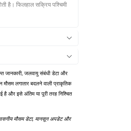
 होती है। फिलहाल सक्रिय पश्चिमी
राप्त जानकारी, जलवायु संबंधी डेटा और
िन मौसम लगातार बदलने वाली प्राकृतिक
ई है और इसे अंतिम या पूरी तरह निश्चित
िश्वसनीय मौसम डेटा, मानसून अपडेट और