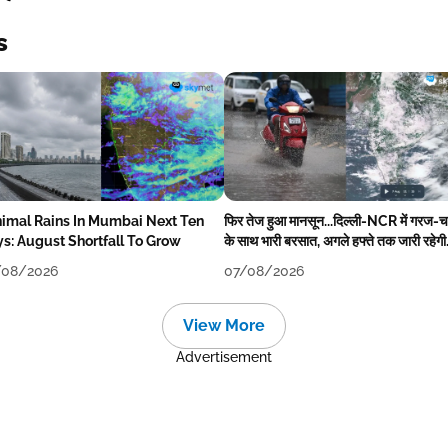
s
imal Rains In Mumbai Next Ten
फिर तेज हुआ मानसून...दिल्ली-NCR में गरज
s: August Shortfall To Grow
के साथ भारी बरसात, अगले हफ्ते तक जारी रहेगी
बारिश
/08/2026
07/08/2026
View More
Advertisement