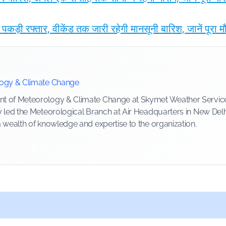
 पकड़ी रफ्तार, वीकेंड तक जारी रहेगी मानसूनी बारिश, जानें पूरा
logy & Climate Change
 of Meteorology & Climate Change at Skymet Weather Services, 
y led the Meteorological Branch at Air Headquarters in New Delh
a wealth of knowledge and expertise to the organization.