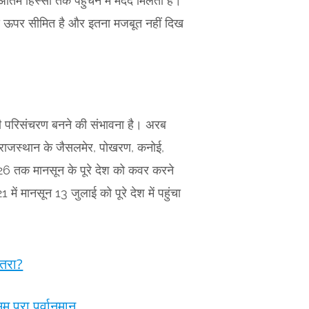
तिम हिस्सों तक पहुंचने में मदद मिलती है।
श से ऊपर सीमित है और इतना मजबूत नहीं दिख
ती परिसंचरण बनने की संभावना है। अरब
ी राजस्थान के जैसलमेर, पोखरण, कनोई,
2026 तक मानसून के पूरे देश को कवर करने
में मानसून 13 जुलाई को पूरे देश में पहुंचा
खतरा?
पूरा पूर्वानुमान