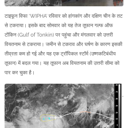
टाइफून विफा ‘WIPHA’ रविवार को हांगकांग और दक्षिण चीन के तट
से टकराया। इसके बाद सोमवार को यह तेज तूफान गल्फ ऑफ
टोंकिन (Gulf of Tonkin) पर पहुंचा और मंगलवार को उत्तरी
वियतनाम से टकराया। जमीन से टकराव और घर्षण के कारण इसकी
तीव्रता कम हो गई और यह एक ट्रॉपिकल स्टॉर्म (उष्णकटिबंधीय
तूफान) में बदल गया। यह तूफान अब वियतनाम की उत्तरी सीमा को
पार कर चुका है।