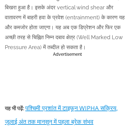
बिखरा हुआ है। इसके अंदर vertical wind shear और
वातावरण में बाहरी हवा के प्रवेश (entrainment) के कारण यह
और कमजोर होता जाएगा। यह अब एक डिप्रेशन और फिर एक
अच्छी तरह से चिह्नित निम्न दबाव क्षेत्र (Well Marked Low
Pressure Area) में तब्दील हो सकता है।
Advertisement
पश्चिमी प्रशांत में टाइफून WIPHA सक्रिय,
यह भी पढ़ें:
जुलाई अंत तक मानसून में पहला ब्रेक संभव