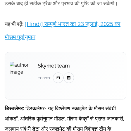
उसके बाद ही सटीक ट्रैक और प्रभाव की पुष्टि की जा सकेगी।
[Hindi] सम्पूर्ण भारत का 23 जुलाई, 2025 का
यह भी पढ़ें:
मौसम पूर्वानुमान
Skymet team
connect
डिस्कलेमर- यह विश्लेषण स्काइमेट के मौसम संबंधी
डिस्क्लेमर:
आंकड़ों, आंतरिक पूर्वानुमान मॉडल, मौसम केंद्रों से प्राप्त जानकारी,
जलवायु संबंधी डेटा और स्काइमेट की मौसम विशेषज्ञ टीम के