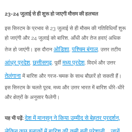
23-24 जुलाई से ही शुरू हो जाएगी मौसम की हलचल
इस सिस्टम के प्रभाव से 23 जुलाई से ही मौसम की गतिविधियाँ शुरू
हो जाएंगी और 24 जुलाई को बारिश, आँधी और तेज हवाएं अधिक
ओडिशा
पश्चिम बंगाल
तेज हो जाएंगी। इस दौरान
,
, उत्तर तटीय
आंध्र प्रदेश
छत्तीसगढ़
मध्य प्रदेश
,
, पूर्वी
, विदर्भ और उत्तर
तेलंगाना
में बारिश और गरज-चमक के साथ बौछारें हो सकती हैं।
इस सिस्टम के चलते पूरब, मध्य और उत्तर भारत में बारिश धीरे-धीरे
और क्षेत्रों के अनुसार फैलेगी।
देश में मानसून ने किया उम्मीद से बेहतर प्रदर्शन,
यह भी पढ़ें:
लेकिन कुछ इलाकों में बारिश की कमी बनी परेशानी... जानें