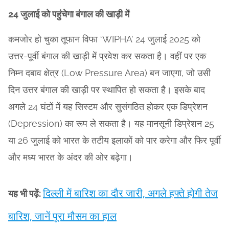
24 जुलाई को पहुंचेगा बंगाल की खाड़ी में
कमजोर हो चुका तूफान विफा ‘WIPHA’ 24 जुलाई 2025 को
उत्तर-पूर्वी बंगाल की खाड़ी में प्रवेश कर सकता है। वहीं पर एक
निम्न दबाव क्षेत्र (Low Pressure Area) बन जाएगा, जो उसी
दिन उत्तर बंगाल की खाड़ी पर स्थापित हो सकता है। इसके बाद
अगले 24 घंटों में यह सिस्टम और सुसंगठित होकर एक डिप्रेशन
(Depression) का रूप ले सकता है। यह मानसूनी डिप्रेशन 25
या 26 जुलाई को भारत के तटीय इलाकों को पार करेगा और फिर पूर्वी
और मध्य भारत के अंदर की ओर बढ़ेगा।
दिल्ली में बारिश का दौर जारी, अगले हफ्ते होगी तेज
यह भी पढ़ें:
बारिश, जानें पूरा मौसम का हाल