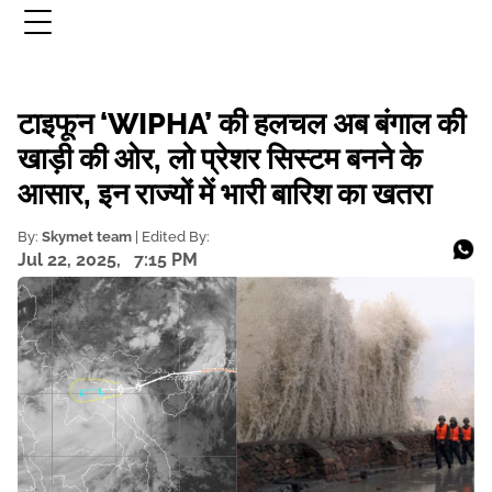
टाइफून ‘WIPHA’ की हलचल अब बंगाल की
खाड़ी की ओर, लो प्रेशर सिस्टम बनने के
आसार, इन राज्यों में भारी बारिश का खतरा
By:
Skymet team
| Edited By:
Jul 22, 2025,
7:15 PM