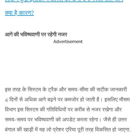
क्या है कारण?
आगे की भविष्यवाणी पर रहेगी नजर
Advertisement
इस तरह के सिस्टम के ट्रैक और समय-सीमा की सटीक जानकारी
4 दिनों से अधिक आगे बढ़ने पर कमजोर हो जाती है। इसलिए मौसम
विभाग इस सिस्टम की गतिविधियों पर करीब से नजर रखेगा और
समय-समय पर भविष्यवाणी को अपडेट करता रहेगा। जैसे ही उत्तर
बंगाल की खाड़ी में यह लो प्रेशर एरिया पूरी तरह विकसित हो जाएगा,