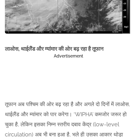
लाओस, थाईलैंड और म्यांमार की ओर बढ़ रहा है तूफान
Advertisement
तूफान अब पश्चिम की ओर बढ़ रहा है और अगले दो दिनों में लाओस,
थाईलैंड और म्यांमार को पार करेगा। ‘WIPHA’ कमजोर जरूर हो
चुका है, लेकिन इसका निम्न स्तरीय दबाव केंद्र (low-level
circulation) अब भी बना हुआ है, भले ही उसका आकार थोड़ा