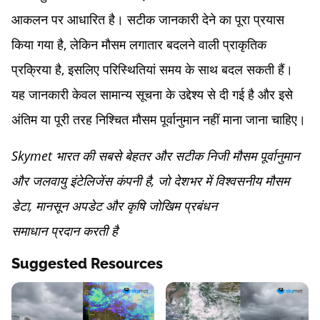
आकलन पर आधारित है। सटीक जानकारी देने का पूरा प्रयास
किया गया है, लेकिन मौसम लगातार बदलने वाली प्राकृतिक
प्रक्रिया है, इसलिए परिस्थितियां समय के साथ बदल सकती हैं।
यह जानकारी केवल सामान्य सूचना के उद्देश्य से दी गई है और इसे
अंतिम या पूरी तरह निश्चित मौसम पूर्वानुमान नहीं माना जाना चाहिए।
Skymet भारत की सबसे बेहतर और सटीक निजी मौसम पूर्वानुमान
और जलवायु इंटेलिजेंस कंपनी है, जो देशभर में विश्वसनीय मौसम
डेटा, मानसून अपडेट और कृषि जोखिम प्रबंधन
समाधान प्रदान करती है
Suggested Resources